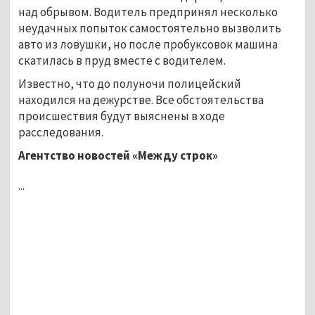
над обрывом. Водитель предпринял несколько
неудачных попыток самостоятельно вызволить
авто из ловушки, но после пробуксовок машина
скатилась в пруд вместе с водителем.
Известно, что до полуночи полицейский
находился на дежурстве. Все обстоятельства
происшествия будут выяснены в ходе
расследования.
Агентство новостей «Между строк»
...