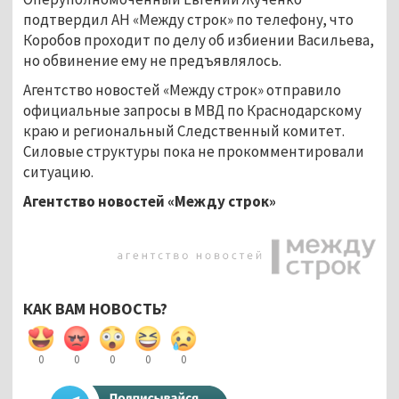
подтвердил АН «Между строк» по телефону, что
Коробов проходит по делу об избиении Васильева,
но обвинение ему не предъявлялось.
Агентство новостей «Между строк» отправило
официальные запросы в МВД по Краснодарскому
краю и региональный Следственный комитет.
Силовые структуры пока не прокомментировали
ситуацию.
Агентство новостей «Между строк»
КАК ВАМ НОВОСТЬ?
0
0
0
0
0