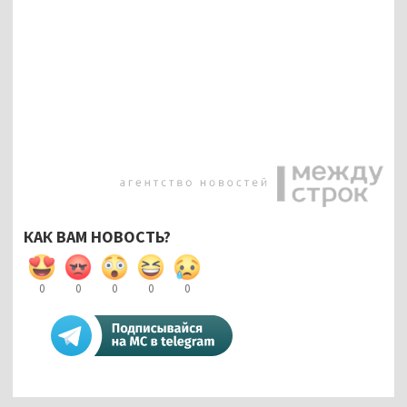
КАК ВАМ НОВОСТЬ?
0
0
0
0
0