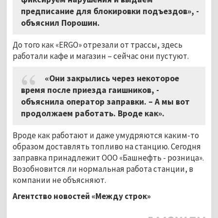
предписание для блокировки подъездов», -
объяснил Порошин.
До того как «ERGO» отрезали от трассы, здесь
работали кафе и магазин – сейчас они пустуют.
«Они закрылись через некоторое
время после приезда гаишников, -
объяснила оператор заправки. – А мы вот
продолжаем работать. Вроде как».
Вроде как работают и даже умудряются каким-то
образом доставлять топливо на станцию. Сегодня
заправка принадлежит ООО «Башнефть - розница».
Возобновится ли нормальная работа станции, в
компании не объясняют.
Агентство новостей «Между строк»