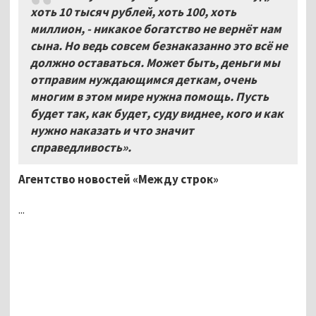
хоть 10 тысяч рублей, хоть 100, хоть
миллион, - никакое богатство не вернёт нам
сына. Но ведь совсем безнаказанно это всё не
должно оставаться. Может быть, деньги мы
отправим нуждающимся деткам, очень
многим в этом мире нужна помощь. Пусть
будет так, как будет, суду виднее, кого и как
нужно наказать и что значит
справедливость»
.
Агентство новостей «Между строк»
...