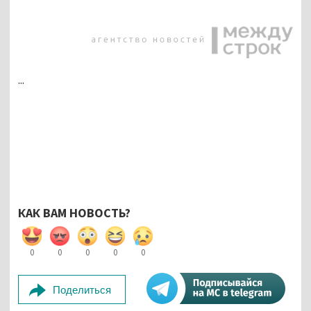
...
КАК ВАМ НОВОСТЬ?
0
0
0
0
0
Поделиться