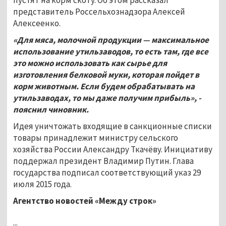
представитель Россельхознадзора Алексей
Алексеенко.
«Для мяса, молочной продукции — максимальное
использование утильзаводов, то есть там, где все
это можно использовать как сырье для
изготовления белковой муки, которая пойдет в
корм животным. Если будем обрабатывать на
утильзаводах, то мы даже получим прибыль», -
пояснил чиновник.
Идея уничтожать входящие в санкционные списки
товары принадлежит министру сельского
хозяйства России Александру Ткачёву. Инициативу
поддержал президент Владимир Путин. Глава
государства подписал соответствующий указ 29
июля 2015 года.
Агентство новостей «Между строк»
...