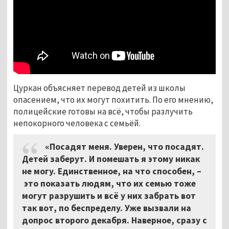
Цуркан объясняет перевод детей из школы
опасением, что их могут похитить. По его мнению,
полицейские готовы на всё, чтобы разлучить
непокорного человека с семьёй.
«Посадят меня. Уверен, что посадят.
Детей заберут. И помешать я этому никак
не могу. Единственное, на что способен,
–
это показать людям, что их семью тоже
могут разрушить и всё у них забрать вот
так вот, по беспределу. Уже вызвали на
допрос второго декабря. Наверное, сразу с