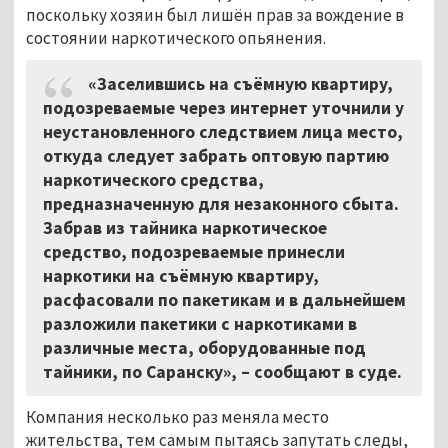
поскольку хозяин был лишён прав за вождение в
состоянии наркотического опьянения.
«Заселившись на съёмную квартиру,
подозреваемые через интернет уточнили у
неустановленного следствием лица место,
откуда следует забрать оптовую партию
наркотического средства,
предназначенную для незаконного сбыта.
Забрав из тайника наркотическое
средство, подозреваемые принесли
наркотики на съёмную квартиру,
расфасовали по пакетикам и в дальнейшем
разложили пакетики с наркотиками в
различные места, оборудованные под
тайники, по Саранску», – сообщают в суде.
Компания несколько раз меняла место
жительства, тем самым пытаясь запутать следы,