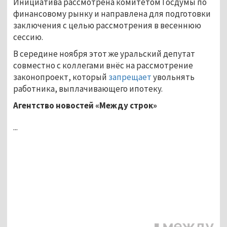
Инициатива рассмотрена комитетом Госдумы по
финансовому рынку и направлена для подготовки
заключения с целью рассмотрения в весеннюю
сессию.
В середине ноября этот же уральский депутат
совместно с коллегами внёс на рассмотрение
законопроект, который
запрещает
увольнять
работника, выплачивающего ипотеку.
Агентство новостей «Между строк»
...