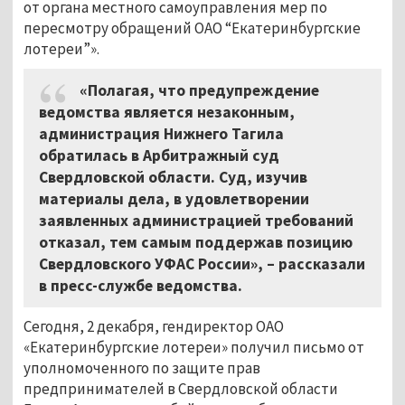
от органа местного самоуправления мер по
пересмотру обращений ОАО “Екатеринбургские
лотереи”».
«Полагая, что предупреждение
ведомства является незаконным,
администрация Нижнего Тагила
обратилась в Арбитражный суд
Свердловской области. Суд, изучив
материалы дела, в удовлетворении
заявленных администрацией требований
отказал, тем самым поддержав позицию
Свердловского УФАС России», – рассказали
в пресс-службе ведомства.
Сегодня, 2 декабря, гендиректор ОАО
«Екатеринбургские лотереи» получил письмо от
уполномоченного по защите прав
предпринимателей в Свердловской области