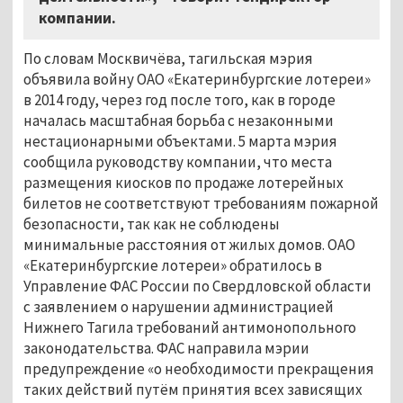
компании.
По словам Москвичёва, тагильская мэрия
объявила войну ОАО «Екатеринбургские лотереи»
в 2014 году, через год после того, как в городе
началась масштабная борьба с незаконными
нестационарными объектами. 5 марта мэрия
сообщила руководству компании, что места
размещения киосков по продаже лотерейных
билетов не соответствуют требованиям пожарной
безопасности, так как не соблюдены
минимальные расстояния от жилых домов. ОАО
«Екатеринбургские лотереи» обратилось в
Управление ФАС России по Свердловской области
с заявлением о нарушении администрацией
Нижнего Тагила требований антимонопольного
законодательства. ФАС направила мэрии
предупреждение «о необходимости прекращения
таких действий путём принятия всех зависящих