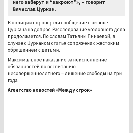
него заберут и “закроют”», – говорит
Вячеслав Цуркан.
В полиции опровергли сообщение о вызове
Цуркана на допрос. Расследование уголовного дела
продолжается. По словам Татьяны Пинаевой, в
случае с Цурканом статья сопряжена с жестоким
обращением с детьми.
Максимальное наказание за неисполнение
обязанностей по воспитанию
несовершеннолетнего – лишение свободы на три
года.
Агентство новостей «Между строк»
...