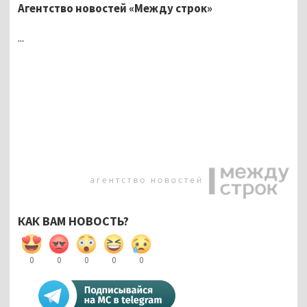
Агентство новостей «Между строк»
...
КАК ВАМ НОВОСТЬ?
0
0
0
0
0