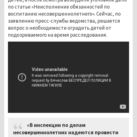
по статье «Неисполнение обязанностей по
воспитанию несовершеннолетнего». Сейчас, по
заявлению пресс-службы ведомства, решается
вопрос о необходимости оградить детей от
подозреваемого на время расследования.
«В инспекции по делам
несовершеннолетних надеются провести