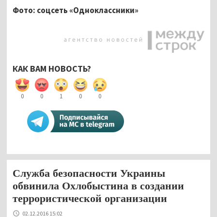
Фото: соцсеть «Одноклассники»
КАК ВАМ НОВОСТЬ?
0
0
1
0
0
Служба безопасности Украины
обвинила Охлобыстина в создании
террористической организации
02.12.2016 15:02