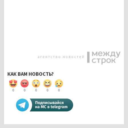
КАК ВАМ НОВОСТЬ?
0
0
0
0
0