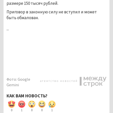
размере 150 тысяч рублей.
Приговор в законную силу не вступил и может 
быть обжалован.
...
Фото: Google
Gemini
КАК ВАМ НОВОСТЬ?
0
1
0
0
1