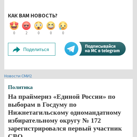
КАК ВАМ НОВОСТЬ?
0
2
0
0
0
Поделиться
Новости СМИ2
Политика
На праймериз «Единой России» по
выборам в Госдуму по
Нижнетагильскому одномандатному
избирательному округу № 172
зарегистрировался первый участник
СВО