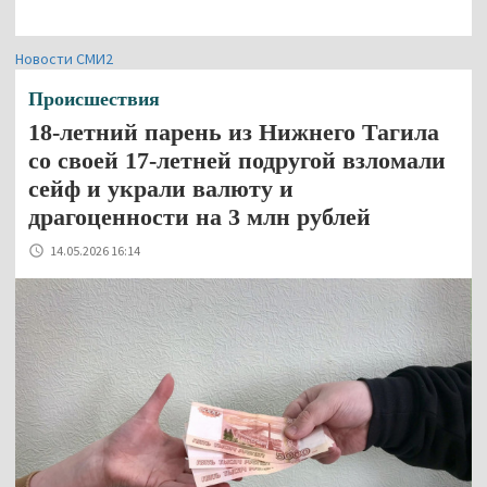
Новости СМИ2
Происшествия
18-летний парень из Нижнего Тагила
со своей 17-летней подругой взломали
сейф и украли валюту и
драгоценности на 3 млн рублей
14.05.2026 16:14