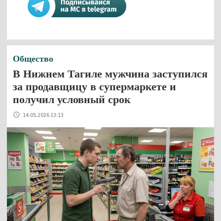
Общество
В Нижнем Тагиле мужчина заступился
за продавщицу в супермаркете и
получил условный срок
14.05.2026 13:13