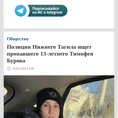
Общество
Полиция Нижнего Тагила ищет
пропавшего 13-летнего Тимофея
Бурова
14.05.2026 11:46