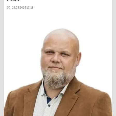
14.05.2026 17:18