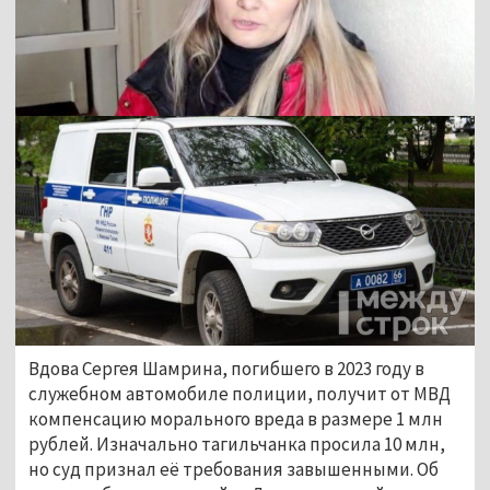
Вдова Сергея Шамрина, погибшего в 2023 году в 
служебном автомобиле полиции, 
получит от МВД 
компенсацию морального вреда в размере 1 млн 
рублей. Изначально тагильчанка просила 10 млн, 
но суд признал её требования завышенными. Об 