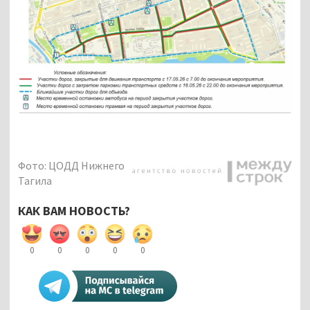
Фото: ЦОДД Нижнего
Тагила
КАК ВАМ НОВОСТЬ?
0
0
0
0
0