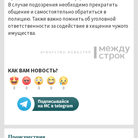
В случае подозрения необходимо прекратить 
общение и самостоятельно обратиться в 
полицию. Также важно помнить об уголовной 
ответственности за содействие в хищении чужого 
имущества.
КАК ВАМ НОВОСТЬ?
0
0
0
0
0
Происшествия