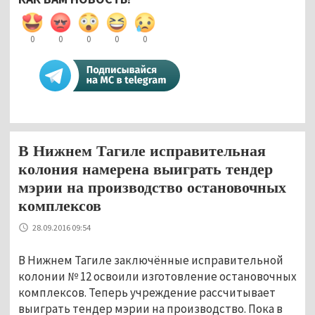
0
0
0
0
0
В Нижнем Тагиле исправительная
колония намерена выиграть тендер
мэрии на производство остановочных
комплексов
28.09.2016 09:54
В Нижнем Тагиле заключённые исправительной
колонии № 12 освоили изготовление остановочных
комплексов. Теперь учреждение рассчитывает
выиграть тендер мэрии на производство. Пока в