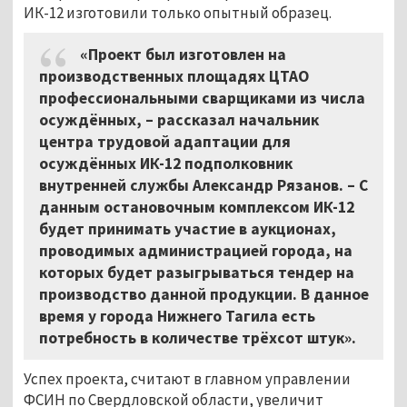
ИК-12 изготовили только опытный образец.
«Проект был изготовлен на
производственных площадях ЦТАО
профессиональными сварщиками из числа
осуждённых,
–
рассказал начальник
центра трудовой адаптации для
осуждённых ИК-12 подполковник
внутренней службы Александр Рязанов.
–
С
данным остановочным комплексом ИК-12
будет принимать участие в аукционах,
проводимых администрацией города, на
которых будет разыгрываться тендер на
производство данной продукции. В данное
время у города Нижнего Тагила есть
потребность в количестве трёхсот штук».
Успех проекта, считают в главном управлении
ФСИН по Свердловской области, увеличит