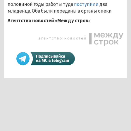
половиной годы работы туда
поступили
два
младенца. Оба были переданы в органы опеки.
Агентство новостей «Между строк»