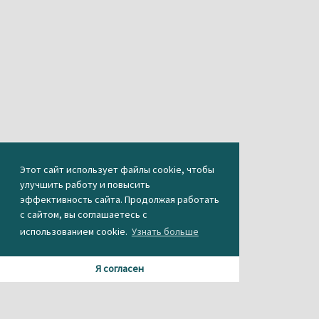
Этот сайт использует файлы cookie, чтобы
улучшить работу и повысить
эффективность сайта. Продолжая работать
с сайтом, вы соглашаетесь с
использованием cookie.
Узнать больше
Я согласен