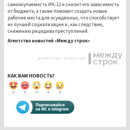
самоокупаемость ИК-12 и снизит его зависимость
от бюджета, а также поможет создать новые
рабочие места для осуждённых, что способствует
их лучшей социализации и, как следствие,
снижению рецидива преступлений.
Агентство новостей «Между строк»
КАК ВАМ НОВОСТЬ?
0
0
0
0
0