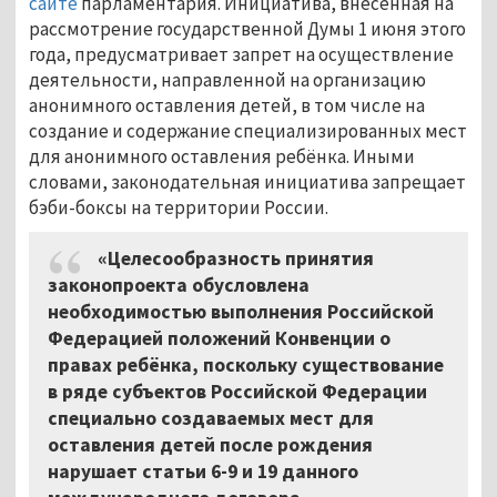
сайте
парламентария. Инициатива, внесённая на
рассмотрение государственной Думы 1 июня этого
года, предусматривает запрет на осуществление
деятельности, направленной на организацию
анонимного оставления детей, в том числе на
создание и содержание специализированных мест
для анонимного оставления ребёнка. Иными
словами, законодательная инициатива запрещает
бэби-боксы на территории России.
«Целесообразность принятия
законопроекта обусловлена
необходимостью выполнения Российской
Федерацией положений Конвенции о
правах ребёнка, поскольку существование
в ряде субъектов Российской Федерации
специально создаваемых мест для
оставления детей после рождения
нарушает статьи 6-9 и 19 данного