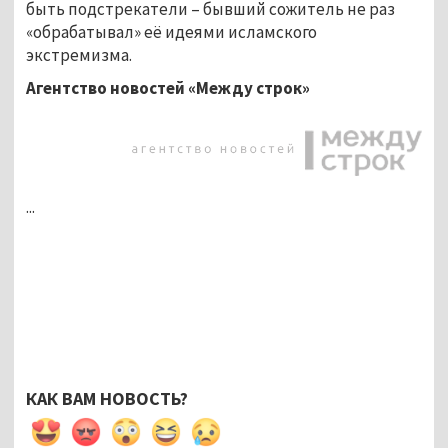
быть подстрекатели – бывший сожитель не раз
«обрабатывал» её идеями исламского
экстремизма.
Агентство новостей «Между строк»
...
КАК ВАМ НОВОСТЬ?