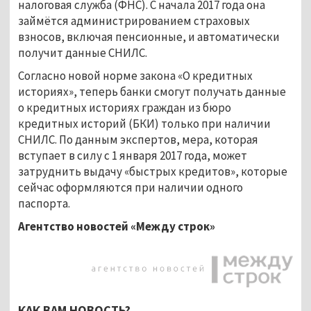
налоговая служба (ФНС). С начала 2017 года она
займётся администрированием страховых
взносов, включая пенсионные, и автоматически
получит данные СНИЛС.
Согласно новой норме закона «О кредитных
историях», теперь банки смогут получать данные
о кредитных историях граждан из бюро
кредитных историй (БКИ) только при наличии
СНИЛС. По данным экспертов, мера, которая
вступает в силу с 1 января 2017 года, может
затруднить выдачу «быстрых кредитов», которые
сейчас оформляются при наличии одного
паспорта.
Агентство новостей «Между строк»
КАК ВАМ НОВОСТЬ?