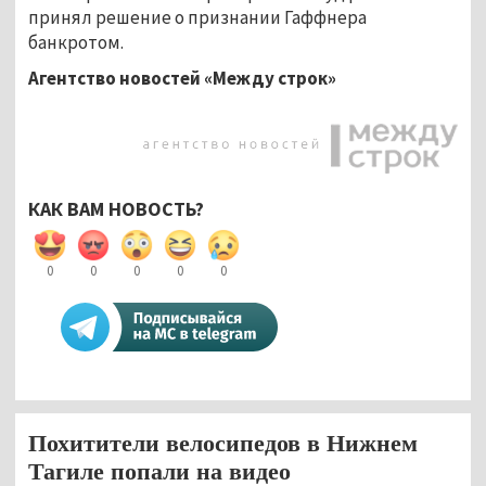
принял решение о признании Гаффнера
банкротом.
Агентство новостей «Между строк»
КАК ВАМ НОВОСТЬ?
0
0
0
0
0
Похитители велосипедов в Нижнем
Тагиле попали на видео