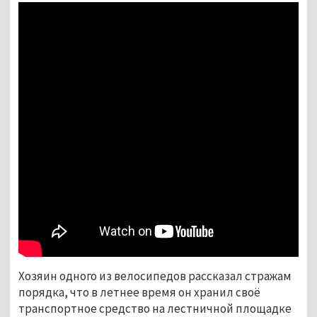
Хозяин одного из велосипедов рассказал стражам
порядка, что в летнее время он хранил своё
транспортное средство на лестничной площадке