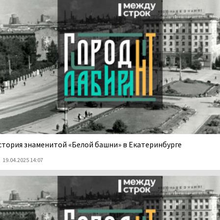
стория знаменитой «Белой башни» в Екатеринбурге
19.04.2025 14:07