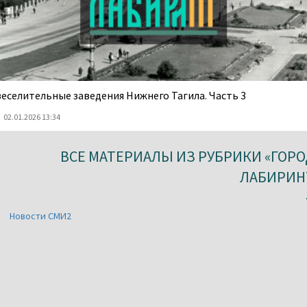
веселительные заведения Нижнего Тагила. Часть 3
02.01.2026 13:34
ВСЕ МАТЕРИАЛЫ ИЗ РУБРИКИ «ГОРО
ЛАБИРИН
Новости СМИ2