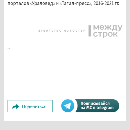
порталов «Ураловед» и «Тагил-пресс», 2016-2021 гг.
...
Поделиться