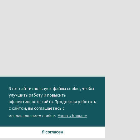
Этот сайт использует файлы cookie, чтобы
улучшить работу и повысить
эффективность сайта. Продолжая работать
с сайтом, вы соглашаетесь с
использованием cookie.
Узнать больше
Я согласен