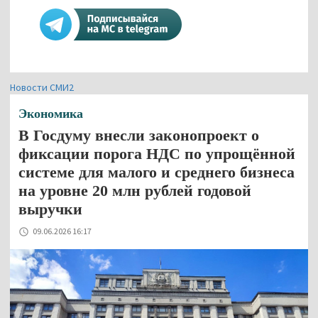
Новости СМИ2
Экономика
В Госдуму внесли законопроект о
фиксации порога НДС по упрощённой
системе для малого и среднего бизнеса
на уровне 20 млн рублей годовой
выручки
09.06.2026 16:17