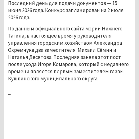
Последний день для подачи документов — 15
июня 2026 года. Конкурс запланирован на 2 июля
2026 года.
По данным официального сайта мэрии Нижнего
Тагила, в настоящее время у руководителя
управления городским хозяйством Александра
Охремчука два заместителя: Михаил Сёмин и
Наталья Десятова. Последняя заняла этот пост
после ухода Игоря Комарова, который с недавнего
времени является первым заместителем главы
Кушвинского муниципального округа.
...