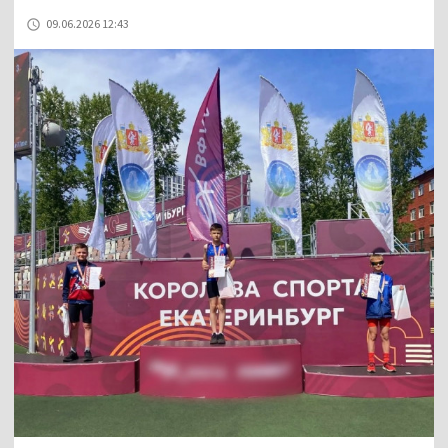
09.06.2026 12:43