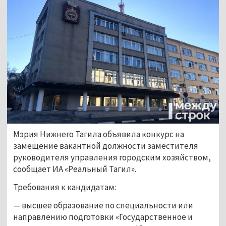
Мэрия Нижнего Тагила объявила конкурс на
замещение вакантной должности заместителя
руководителя управления городским хозяйством,
сообщает ИА «Реальный Тагил».
Требования к кандидатам:
— высшее образование по специальности или
направлению подготовки «Государственное и