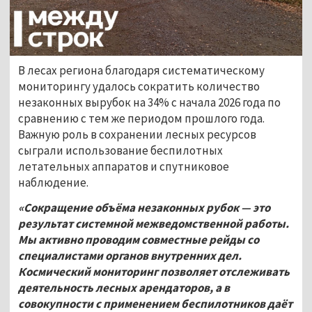
В лесах региона благодаря систематическому
мониторингу удалось сократить количество
незаконных вырубок на 34% с начала 2026 года по
сравнению с тем же периодом прошлого года.
Важную роль в сохранении лесных ресурсов
сыграли использование беспилотных
летательных аппаратов и спутниковое
наблюдение.
«Сокращение объёма незаконных рубок — это
результат системной межведомственной работы.
Мы активно проводим совместные рейды со
специалистами органов внутренних дел.
Космический мониторинг позволяет отслеживать
деятельность лесных арендаторов, а в
совокупности с применением беспилотников даёт