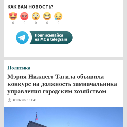
КАК ВАМ НОВОСТЬ?
0
0
0
0
0
Политика
Мэрия Нижнего Тагила объявила
конкурс на должность замначальника
управления городским хозяйством
09.06.2026 11:41