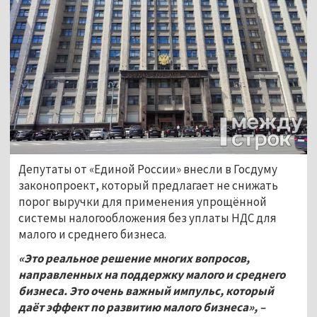
Депутаты от «Единой России» внесли в Госдуму
законопроект, который предлагает не снижать
порог выручки для применения упрощённой
системы налогообложения без уплаты НДС для
малого и среднего бизнеса.
«Это реальное решение многих вопросов,
направленных на поддержку малого и среднего
бизнеса. Это очень важный импульс, который
даёт эффект по развитию малого бизнеса», –