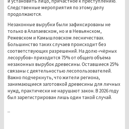
и установить лицо, причастное к преступлению.
Следственные мероприятия по этому делу
продолжаются.
Незаконные вырубки были зафиксированы не
только в Алапаевском, но и в Невьянском,
Режевском и Камышловском лесничествах.
Большинство таких случаев происходит без
соответствующих разрешений. На долю «чёрных
лесорубов» приходится 75% от общего объёма
незаконных вырубок древесины. Оставшиеся 25%
связаны с деятельностью лесопользователей.
Важно подчеркнуть, что жители региона,
занимающиеся заготовкой древесины для личных
нужд, практически не нарушают закон. В 2026 году
был зарегистрирован лишь один такой случай.
...