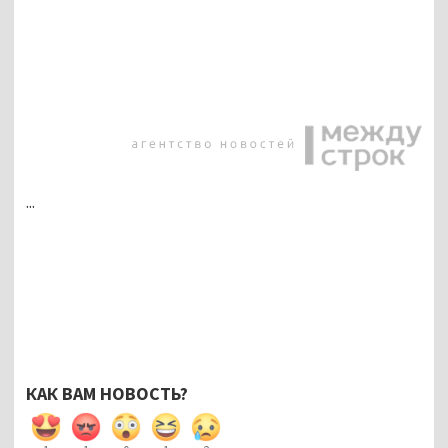
...
КАК ВАМ НОВОСТЬ?