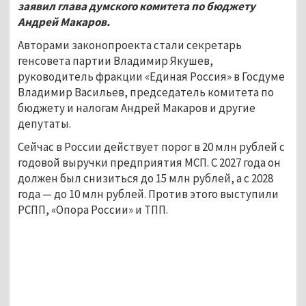
заявил глава думского комитета по бюджету
Андрей Макаров.
Авторами законопроекта стали секретарь
генсовета партии Владимир Якушев,
руководитель фракции «Единая Россия» в Госдуме
Владимир Васильев, председатель комитета по
бюджету и налогам Андрей Макаров и другие
депутаты.
Сейчас в России действует порог в 20 млн рублей с
годовой выручки предприятия МСП. С 2027 года он
должен был снизиться до 15 млн рублей, а с 2028
года — до 10 млн рублей. Против этого выступили
РСПП, «Опора России» и ТПП.