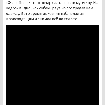
«Фас!». После этого овчарки атаковали мужчину. На 
кадрах видно, как собаки рвут на пострадавшем 
одежду. В это время их хозяин наблюдал за 
происходящим и снимал всё на телефон. 