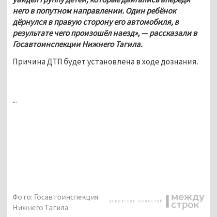
него в попутном направлении. Один ребёнок 
дёрнулся в правую сторону его автомобиля, в 
результате чего произошёл наезд», — рассказали в 
Госавтоинспекции Нижнего Тагила. 
Причина ДТП будет установлена в ходе дознания.
...
Фото: Госавтоинспекция
Нижнего Тагила