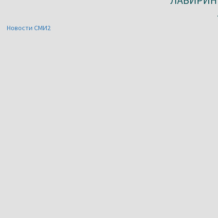
Новости СМИ2