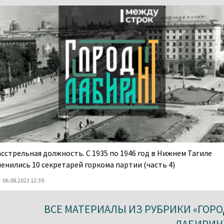
асстрельная должность. С 1935 по 1946 год в Нижнем Тагиле
менились 10 секретарей горкома партии (часть 4)
06.08.2023 12:39
ВСЕ МАТЕРИАЛЫ ИЗ РУБРИКИ «ГОРО
ЛАБИРИН