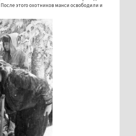
 После этого охотников манси освободили и