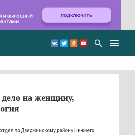
Toggle
navigation
 дело на женщину,
 огня
отдел по Дзержинскому району Нижнего