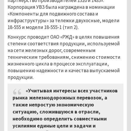
партнёрство производителей 1520 и 1435».
Корпорация УВЗ была награждена в номинации
«Компоненты для подвижного состава и
инфраструктуры» за тележки двухосные, модели
18-555 и модели 18-555-1 (тип 2).
Конкурс проводит ОАО «РЖД» в целях повышения
степени соответствия продукции, используемой
на сети железных дорог, современным
техническим требованиям, снижению стоимости
жизненного цикла в процессе эксплуатации,
повышению надежности и качества выпускаемой
продукции.
«Учитывая интересы всех участников
рынка железнодорожных перевозок, а
также непростую экономическую
ситуацию, сложившуюся в отрасли,
необходимо определить совместными
усилиями единые цели и задачи и