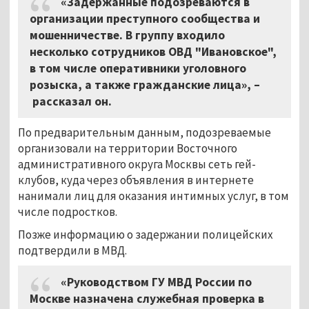
«Задержанные подозреваются в
организации преступного сообщества и
мошенничестве. В группу входило
несколько сотрудников ОВД "Ивановское",
в том числе оперативники уголовного
розыска, а также гражданские лица», –
рассказал он.
По предварительным данным, подозреваемые
организовали на территории Восточного
административного округа Москвы сеть гей-
клубов, куда через объявления в интернете
нанимали лиц для оказания интимных услуг, в том
числе подростков.
Позже информацию о задержании полицейских
подтвердили в МВД.
«Руководством ГУ МВД России по
Москве назначена служебная проверка в