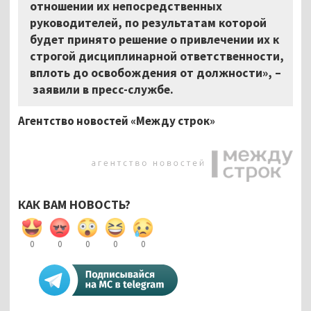
отношении их непосредственных
руководителей, по результатам которой
будет принято решение о привлечении их к
строгой дисциплинарной ответственности,
вплоть до освобождения от должности», –
заявили в пресс-службе.
Агентство новостей «Между строк»
КАК ВАМ НОВОСТЬ?
0
0
0
0
0