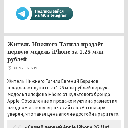
Житель Нижнего Тагила продаёт
первую модель iPhone за 1,25 млн
рублей
30.09.2016 16:19
Житель Нижнего Тагила Евгений Баранов
предлагает купить за 1,25 млн рублей первую
модель телефона iPhone от культового бренда
Apple. Объявление о продаже мужчина разместил
на одном из популярных сайтов. «Антиквар»
уверен, что такая цена вполне достойна раритета.
«Самый первый Apple iPhone 2G (1st