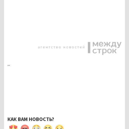
...
КАК ВАМ НОВОСТЬ?