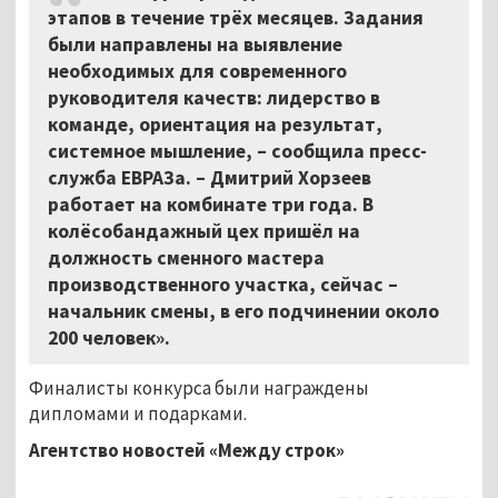
этапов в течение трёх месяцев. Задания
были направлены на выявление
необходимых для современного
руководителя качеств: лидерство в
команде, ориентация на результат,
системное мышление, – сообщила пресс-
служба ЕВРАЗа. – Дмитрий Хорзеев
работает на комбинате три года. В
колёсобандажный цех пришёл на
должность сменного мастера
производственного участка, сейчас –
начальник смены, в его подчинении около
200 человек».
Финалисты конкурса были награждены
дипломами и подарками.
Агентство новостей «Между строк»