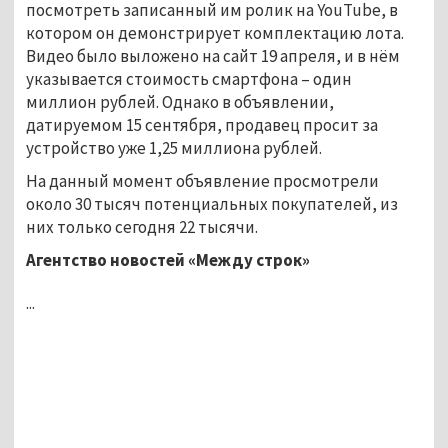
посмотреть записанный им ролик на YouTube, в
котором он демонстрирует комплектацию лота.
Видео было выложено на сайт 19 апреля, и в нём
указывается стоимость смартфона – один
миллион рублей. Однако в объявлении,
датируемом 15 сентября, продавец просит за
устройство уже 1,25 миллиона рублей.
На данный момент объявление просмотрели
около 30 тысяч потенциальных покупателей, из
них только сегодня 22 тысячи.
Агентство новостей «Между строк»
...