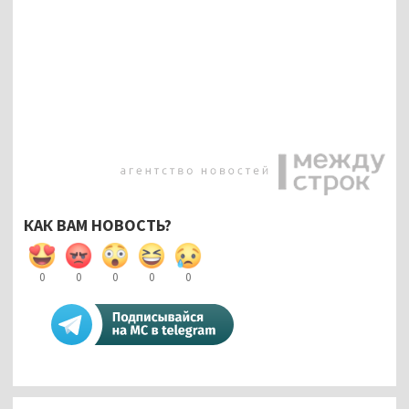
КАК ВАМ НОВОСТЬ?
0
0
0
0
0