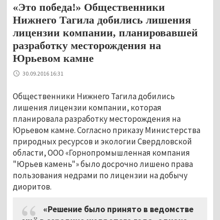
«Это победа!» Общественники
Нижнего Тагила добились лишения
лицензии компании, планировавшей
разработку месторождения на
Юрьевом камне
30.09.2016 16:31
Общественники Нижнего Тагила добились
лишения лицензии компании, которая
планировала разработку месторождения на
Юрьевом камне. Согласно приказу Министерства
природных ресурсов и экологии Свердловской
области, ООО «Горнопромышленная компания
"Юрьев камень"» было досрочно лишено права
пользования недрами по лицензии на добычу
диоритов.
«Решение было принято в ведомстве