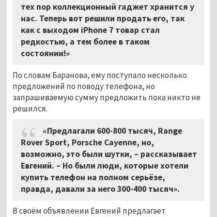
тех пор коллекционный гаджет хранится у
нас. Теперь вот решили продать его, так
как с выходом iPhone 7 товар стал
редкостью, а тем более в таком
состоянии!»
По словам Баранова, ему поступало несколько
предложений по поводу телефона, но
запрашиваемую сумму предложить пока никто не
решился.
«Предлагали 600-800 тысяч, Range
Rover Sport, Porsche Cayenne, но,
возможно, это были шутки, – рассказывает
Евгений. – Но были люди, которые хотели
купить телефон на полном серьёзе,
правда, давали за него 300-400 тысяч».
В своём объявлении Евгений предлагает