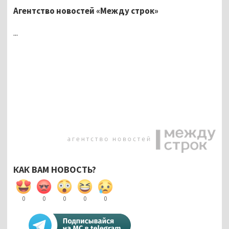
Агентство новостей «Между строк»
...
КАК ВАМ НОВОСТЬ?
0
0
0
0
0