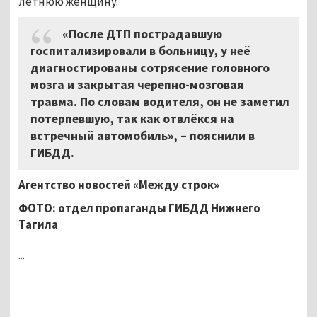
летнюю женщину.
«После ДТП пострадавшую
госпитализировали в больницу, у неё
диагностированы сотрясение головного
мозга и закрытая черепно-мозговая
травма. По словам водителя, он не заметил
потерпевшую, так как отвлёкся на
встречный автомобиль», – пояснили в
ГИБДД.
Агентство новостей «Между строк»
ФОТО: отдел пропаганды ГИБДД Нижнего
Тагила
...