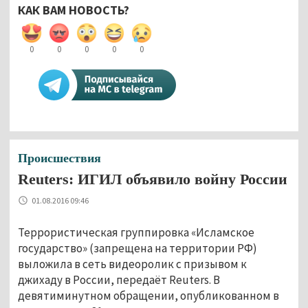
КАК ВАМ НОВОСТЬ?
0
0
0
0
0
Происшествия
Reuters: ИГИЛ объявило войну России
01.08.2016 09:46
Террористическая группировка «Исламское
государство» (запрещена на территории РФ)
выложила в сеть видеоролик с призывом к
джихаду в России, передаёт Reuters. В
девятиминутном обращении, опубликованном в