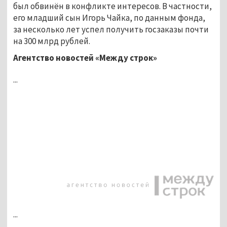
был обвинён в конфликте интересов. В частности,
его младший сын Игорь Чайка, по данным фонда,
за несколько лет успел получить госзаказы почти
на 300 млрд рублей.
Агентство новостей «Между строк»
...
...