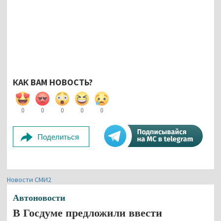
КАК ВАМ НОВОСТЬ?
0
0
0
0
0
Поделиться
Новости СМИ2
Автоновости
В Госдуме предложили ввести