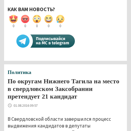
КАК ВАМ НОВОСТЬ?
0
0
0
0
0
Политика
По округам Нижнего Тагила на место
в свердловском Заксобрании
претендует 21 кандидат
01.08.2016 09:57
В Свердловской области завершился процесс
выдвижения кандидатов в депутаты