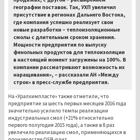
географии поставок. Так, УХП увеличил
присутствие в регионах Дальнего Востока,
где компания успешно реализует свои
новые разработки – теплоизоляционные
смолы с длительным сроком хранения.
Мощности предприятия по выпуску
фенольных продуктов для теплоизоляции
в настоящий момент загружены на 100%. В
компании рассматривают возможность их
наращивания», – рассказали АН «Между
строк» в пресс-службе предприятия.
На «Уралхимпласте» также отметили, что
предприятие за шесть первых месяцев 2016 года
значительно усилило темпы реализации
индустриальных смол (+21% относительно
первого полугодия 2015 года), а также в 8 раз
увеличило реализацию смол, применяющихся в
производстве OSB-плит.