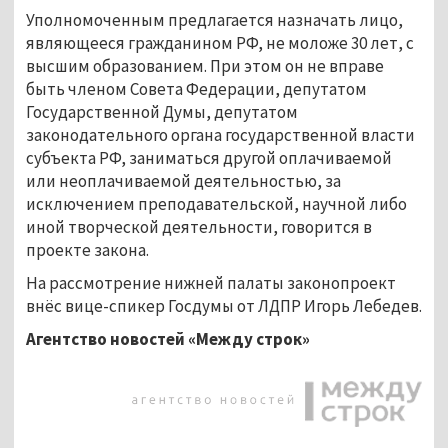
Уполномоченным предлагается назначать лицо,
являющееся гражданином РФ, не моложе 30 лет, с
высшим образованием. При этом он не вправе
быть членом Совета Федерации, депутатом
Государственной Думы, депутатом
законодательного органа государственной власти
субъекта РФ, заниматься другой оплачиваемой
или неоплачиваемой деятельностью, за
исключением преподавательской, научной либо
иной творческой деятельности, говорится в
проекте закона.
На рассмотрение нижней палаты законопроект
внёс вице-спикер Госдумы от ЛДПР Игорь Лебедев.
Агентство новостей «Между строк»