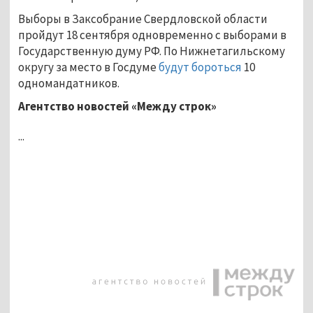
Выборы в Заксобрание Свердловской области
пройдут 18 сентября одновременно с выборами в
Государственную думу РФ. По Нижнетагильскому
округу за место в Госдуме
будут бороться
10
одномандатников.
Агентство новостей «Между строк»
...