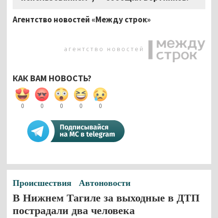
Агентство новостей «Между строк»
КАК ВАМ НОВОСТЬ?
0
0
0
0
0
Происшествия
Автоновости
В Нижнем Тагиле за выходные в ДТП
пострадали два человека