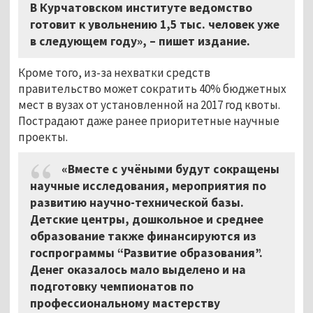
В Курчатовском институте ведомство
готовит к увольнению 1,5 тыс. человек уже
в следующем году», – пишет издание.
Кроме того, из-за нехватки средств
правительство может сократить 40% бюджетных
мест в вузах от установленной на 2017 год квоты.
Пострадают даже ранее приоритетные научные
проекты.
«Вместе с учёными будут сокращены
научные исследования, мероприятия по
развитию научно-технической базы.
Детские центры, дошкольное и среднее
образование также финансируются из
госпрограммы “Развитие образования”.
Денег оказалось мало выделено и на
подготовку чемпионатов по
профессиональному мастерству