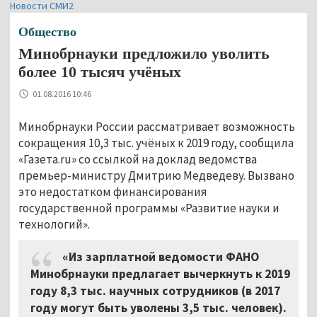
Новости СМИ2
Общество
Минобрнауки предложило уволить
более 10 тысяч учёных
01.08.2016 10:46
Минобрнауки России рассматривает возможность
сокращения 10,3 тыс. учёных к 2019 году, сообщила
«Газета.ru» со ссылкой на доклад ведомства
премьер-министру Дмитрию Медведеву. Вызвано
это недостатком финансирования
государственной программы «Развитие науки и
технологий».
«Из зарплатной ведомости ФАНО
Минобрнауки предлагает вычеркнуть к 2019
году 8,3 тыс. научных сотрудников (в 2017
году могут быть уволены 3,5 тыс. человек).