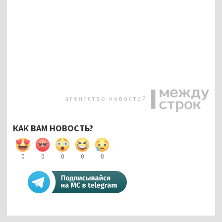
КАК ВАМ НОВОСТЬ?
0
0
0
0
0