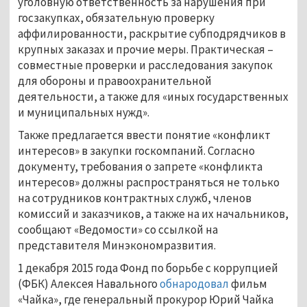
уголовную ответственность за нарушения при
госзакупках, обязательную проверку
аффилированности, раскрытие субподрядчиков в
крупных заказах и прочие меры. Практическая –
совместные проверки и расследования закупок
для обороны и правоохранительной
деятельности, а также для «иных государственных
и муниципальных нужд».
Также предлагается ввести понятие «конфликт
интересов» в закупки госкомпаний. Согласно
документу, требования о запрете «конфликта
интересов» должны распространяться не только
на сотрудников контрактных служб, членов
комиссий и заказчиков, а также на их начальников,
сообщают «Ведомости» со ссылкой на
представителя Минэкономразвития.
1 декабря 2015 года Фонд по борьбе с коррупцией
(ФБК) Алексея Навального
обнародовал
фильм
«Чайка», где генеральный прокурор Юрий Чайка