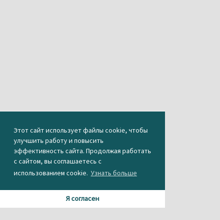
Этот сайт использует файлы cookie, чтобы
улучшить работу и повысить
эффективность сайта. Продолжая работать
с сайтом, вы соглашаетесь с
использованием cookie.
Узнать больше
Я согласен