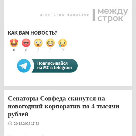
КАК ВАМ НОВОСТЬ?
0
0
0
0
0
Сенаторы Совфеда скинутся на
новогодний корпоратив по 4 тысячи
рублей
20.12.2016 17:52