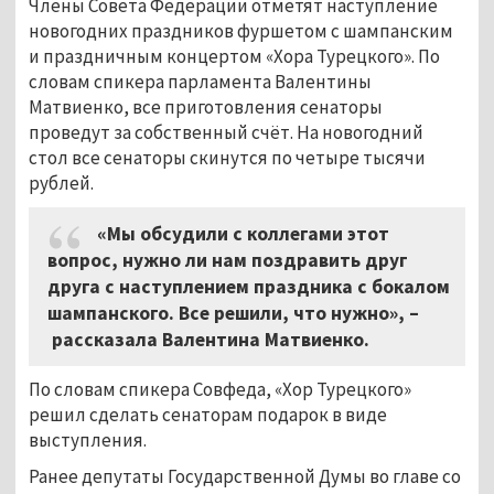
Члены Совета Федерации отметят наступление
новогодних праздников фуршетом с шампанским
и праздничным концертом «Хора Турецкого». По
словам спикера парламента Валентины
Матвиенко, все приготовления сенаторы
проведут за собственный счёт. На новогодний
стол все сенаторы скинутся по четыре тысячи
рублей.
«Мы обсудили с коллегами этот
вопрос, нужно ли нам поздравить друг
друга с наступлением праздника с бокалом
шампанского. Все решили, что нужно», –
рассказала Валентина Матвиенко.
По словам спикера Совфеда, «Хор Турецкого»
решил сделать сенаторам подарок в виде
выступления.
Ранее депутаты Государственной Думы во главе со