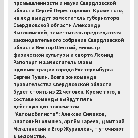
промышленности и науки Свердловской
области Сергей Пересторонин. Кроме того,
на лёд выйдут заместитель губернатора
Свердловской области Александр
Высокинский, заместитель председателя
законодательного собрания Свердловской
области Виктор Шептий, министр
физической культуры и спорта Леонид
Рапопорт и заместитель главы
администрации города Екатеринбурга
Сергей Тушин. Всего же команда
правительства Свердловской области
будет стоять из 22 человек. Кроме того, в
составе команды выйдут пять
действующих хоккеистов
"Автомобилиста": Алексей Симаков,
Анатолий Голышев, Артём Гареев, Дмитрий
Мегалинский и Егор Журавлёв», – уточняют
в ведомстве.