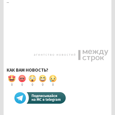
...
КАК ВАМ НОВОСТЬ?
0
0
0
0
0