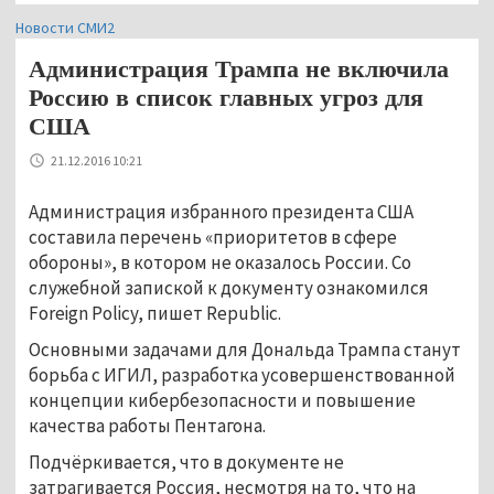
Новости СМИ2
Администрация Трампа не включила
Россию в список главных угроз для
США
21.12.2016 10:21
Администрация избранного президента США
составила перечень «приоритетов в сфере
обороны», в котором не оказалось России. Со
служебной запиской к документу ознакомился
Foreign Policy, пишет Republic.
Основными задачами для Дональда Трампа станут
борьба с ИГИЛ, разработка усовершенствованной
концепции кибербезопасности и повышение
качества работы Пентагона.
Подчёркивается, что в документе не
затрагивается Россия, несмотря на то, что на