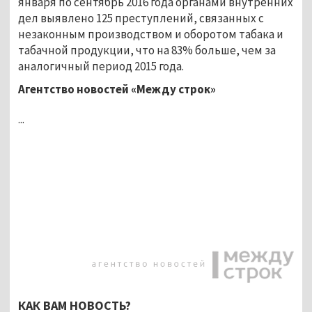
января по сентябрь 2016 года органами внутренних
дел выявлено 125 преступлений, связанных с
незаконным производством и оборотом табака и
табачной продукции, что на 83% больше, чем за
аналогичный период 2015 года.
Агентство новостей «Между строк»
...
КАК ВАМ НОВОСТЬ?