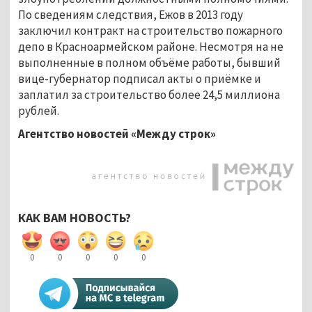
По сведениям следствия, Ежов в 2013 году
заключил контракт на строительство пожарного
депо в Красноармейском районе. Несмотря на не
выполненные в полном объёме работы, бывший
вице-губернатор подписал акты о приёмке и
заплатил за строительство более 24,5 миллиона
рублей.
Агентство новостей «Между строк»
КАК ВАМ НОВОСТЬ?
0
0
0
0
0