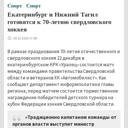
Спорт
Спорт
Екатеринбург и Нижний Тагил
готовятся к 70-летию свердловского
хоккея
20.12.2016 17:08
В рамках празднования 70-летия отечественного и
свердловского хоккея 22 декабря в
екатеринбургском КРК «Уралец» состоится матч
между командами правительства Свердловской
области и ветеранов ХК «Автомобилист». Как
сообщает департамент информполитики главы
региона, перед матчем состоится торжественное
награждение победителей детского турнира на
кубок Федерации хоккея Свердловской области.
«Традиционно капитаном команды от
органов власти выступит министр