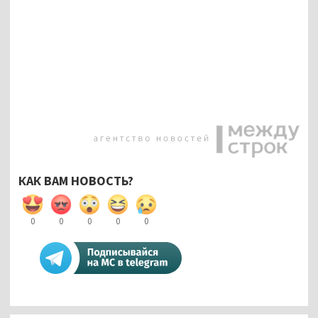
КАК ВАМ НОВОСТЬ?
0
0
0
0
0