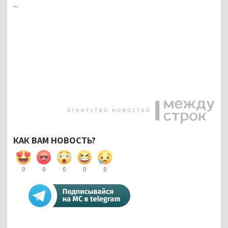
...
КАК ВАМ НОВОСТЬ?
0
0
0
0
0