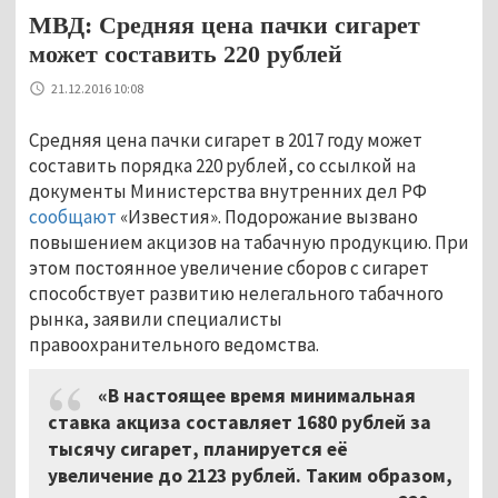
МВД: Средняя цена пачки сигарет
может составить 220 рублей
21.12.2016 10:08
Средняя цена пачки сигарет в 2017 году может
составить порядка 220 рублей, со ссылкой на
документы Министерства внутренних дел РФ
сообщают
«Известия». Подорожание вызвано
повышением акцизов на табачную продукцию. При
этом постоянное увеличение сборов с сигарет
способствует развитию нелегального табачного
рынка, заявили специалисты
правоохранительного ведомства.
«В настоящее время минимальная
ставка акциза составляет 1680 рублей за
тысячу сигарет, планируется её
увеличение до 2123 рублей. Таким образом,