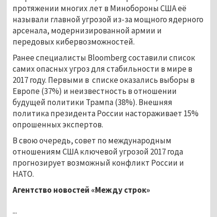
протяжении многих лет в Минобороны США её
называли главной угрозой из-за мощного ядерного
арсенала, модернизированной армии и
передовых кибервозможностей.
Ранее специалисты Bloomberg составили список
самих опасных угроз для стабильности в мире в
2017 году. Первыми в списке оказались выборы в
Европе (37%) и неизвестность в отношении
будущей политики Трампа (38%). Внешняя
политика президента России настораживает 15%
опрошенных экспертов.
В свою очередь, совет по международным
отношениям США ключевой угрозой 2017 года
прогнозирует возможный конфликт России и
НАТО.
Агентство новостей «Между строк»
...