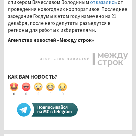
спикером Вячеславом Володиным
отказались
от
проведения новогодних корпоративов. Последнее
заседание Госдумы в этом году намечено на 21
декабря, после него депутаты разъедутся в
регионы для работы с избирателями.
Агентство новостей «Между строк»
КАК ВАМ НОВОСТЬ?
0
0
0
0
0