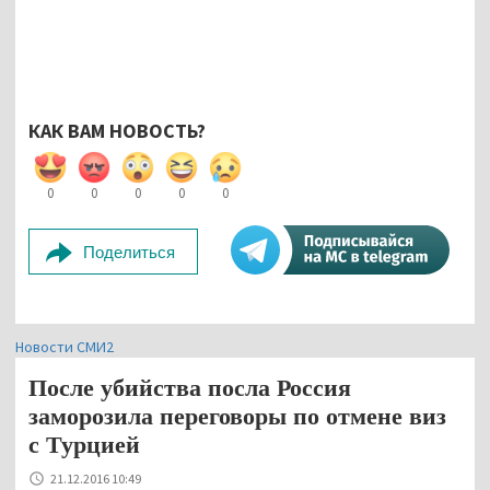
КАК ВАМ НОВОСТЬ?
0
0
0
0
0
Поделиться
Новости СМИ2
После убийства посла Россия
заморозила переговоры по отмене виз
с Турцией
21.12.2016 10:49