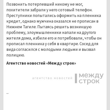
Позвонить потерпевший никому не мог,
похитители забрали у него сотовый телефон.
Преступники попытались оформить на пленника
кредит, однако мужчина оказался не прописан в
Нижнем Тагиле. Пытаясь решить возникшую
проблему, злоумышленники напали на другого
жителя дома, избили его и потребовали, чтобы он
прописал пленника у себя в квартире. Сосед для
вида согласился с молодыми людьми и вызвал
полицию.
Агентство новостей «Между строк»
...