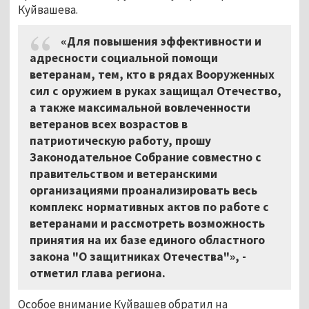
Куйвашева.
«Для повышения эффективности и
адресности социальной помощи
ветеранам, тем, кто в рядах Вооруженных
сил с оружием в руках защищал Отечество,
а также максимальной вовлеченности
ветеранов всех возрастов в
патриотическую работу, прошу
Законодательное Собрание совместно с
правительством и ветеранскими
организациями проанализировать весь
комплекс нормативных актов по работе с
ветеранами и рассмотреть возможность
принятия на их базе единого областного
закона "О защитниках Отечества"», -
отметил глава региона.
Особое внимание Куйвашев обратил на