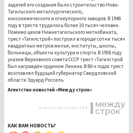
задачей его создания было строительство Ново-
Тагильского металлургического,
коксохимического и огнеупорного заводов. В 1946
году в тресте трудилось более 10 тысяч человек.
Помимо цехов Нижнетагильского меткобината,
трест «Тагилстрой» построил в городе сотни тысяч
квадратных метров жилья, институты, школы,
больницы, объекты культура и спорта. В 1958 году
указом Верховного совета СССР трест «Тагилстрой
был награждён орденом Ленина. В 80-х годах трест
возглавлял будущий губернатор Свердловской
области Эдуард Россель.
Агентство новостей «Между строк»
КАК ВАМ НОВОСТЬ?