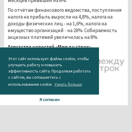
месяцев превышен на 6%.
По отчётам финансового ведомства, поступления
налога на прибыль выросли на 4,8%, налога на
доходы физических лиц - на 1,6%, налога на
имущество организаций - на 28%. Собираемость
акцизных платежей увеличилась на 8%.
Агентство новостей «Между строк»
Этот сайт использует файлы cookie, чтобы
улучшить работу и повысить
эффективность сайта. Продолжая работать
с сайтом, вы соглашаетесь с
использованием cookie.
Узнать больше
Я согласен