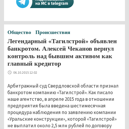
Общество
Происшествия
Легендарный «Тагилстрой» объявлен
банкротом. Алексей Чеканов вернул
контроль над бывшим активом как
главный кредитор
06.10.2015 12:02
Арбитражный суд Свердловской области признал
банкротом компанию «Тагилстрой». Как писало
наше агентство, в апреле 2015 года в отношении
предприятия была введена шестимесячная
процедура наблюдения по заявлению компании
«Уральские конструкции», которой «Тагилстрой»
не выплатил около 2,5 млн рублей по договору