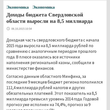
Экономика
Экономика
Доходы бюджета Свердловской
области выросли на 8,5 миллиарда
06.10.2015 10:54
Доходная часть свердловского бюджета с начала
2015 года выросла на 8,5 миллиарда рублей по
сравнению с аналогичным периодом прошлого
года. В плюсе оказались все источники
наполнения региональной казны, сообщили в
министерстве финансов.
Согласно данным областного Минфина, за
последние 9 месяцев бюджет региона пополнился
112,4 миллиарда рублей налогов и других
обязательных платежей. Этот показатель на 8,5
миллиарда превысил уровень 2014 года. Годовой
прогноз уже исполнен на 74,4%, прогноз за 9