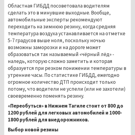
Областная ГИБДД посоветовала водителям
сделать это в минувшие выходные. Вообще,
автомобильные эксперты рекомендуют
переходить на зимнюю резину, когда средняя
температура воздуха устанавливается на отметке
5-7 градусов выше ноля, поскольку ночью
возможны заморозки и на дороге может
образоваться так называемый «чёрный лёд» -
наледь, которую сложно заметить и которая
образуется при резком понижении температуры в
утренние часы. По статистике ГИБДД, ежегодно
огромное количество ДТП происходит только
потому, что водители не успели (или не захотели)
своевременно поменять резину.
«Переобуться» в Нижнем Тагиле стоит от 800 до
1200 рублей для легковых автомобилей и 1000-
1800 рублей для внедорожников.
Выбор новой резины