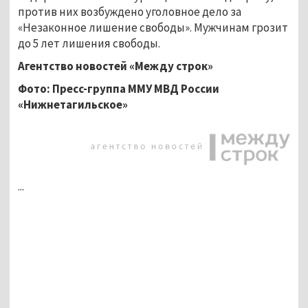
против них возбуждено уголовное дело за
«Незаконное лишение свободы». Мужчинам грозит
до 5 лет лишения свободы.
Агентство новостей «Между строк»
Фото: Пресс-группа ММУ МВД России
«Нижнетагильское»
...