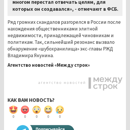
многом перестал отвечать целям, для
которых он создавался», - отмечают в ФСБ.
Ряд громких скандалов разгорелся в России после
нахождения общественниками элитной
недвижимости, принадлежащей чиновникам и
политикам. Так, сильнейший резонанс вызвало
обнаружение «шубохранилища» экс-главы РЖД
Владимира Якунина.
Агентство новостей «Между строк»
КАК ВАМ НОВОСТЬ?
0
0
0
0
0