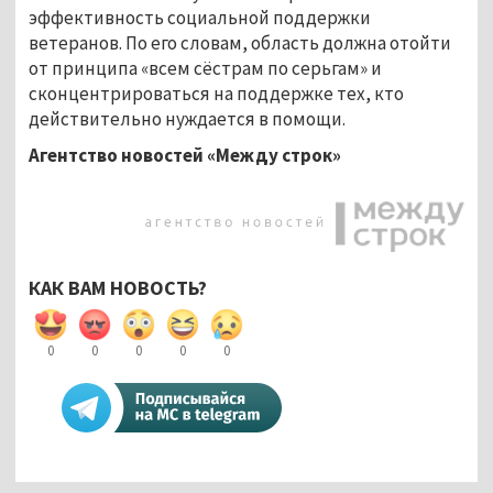
эффективность социальной поддержки
ветеранов. По его словам, область должна отойти
от принципа «всем сёстрам по серьгам» и
сконцентрироваться на поддержке тех, кто
действительно нуждается в помощи.
Агентство новостей «Между строк»
КАК ВАМ НОВОСТЬ?
0
0
0
0
0