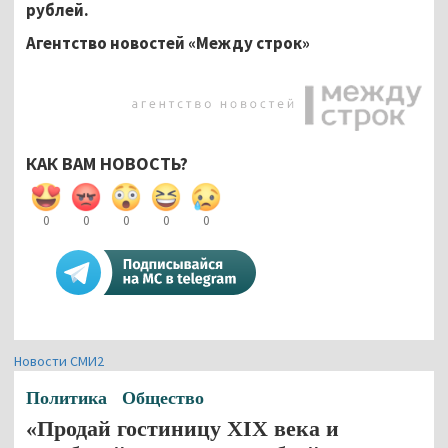
рублей.
Агентство новостей «Между строк»
КАК ВАМ НОВОСТЬ?
0
0
0
0
0
Новости СМИ2
Политика
Общество
«Продай гостиницу XIX века и