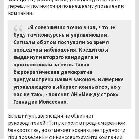
перешли полномочия по внешнему управлению
компании.
«Я совершенно точно знал, что не
буду там конкурсным управляющим.
Сигналы об этом поступали во время
процедуры наблюдения. Кредиторы
выдвинули второго кандидата и
проголосовали за него. Такая
бюрократическая демократия
предусмотрена нашим законом. В Америке
управляющего выбирает компьютер, но у
нас не так», - пояснил АН «Между строк»
Геннадий Моисеенко.
Бывший управляющий не обвиняет
руководителей «Тагилстроя» в преднамеренном
банкротстве, но отмечает возникшие трудности
при проведении финансового аудита компании.