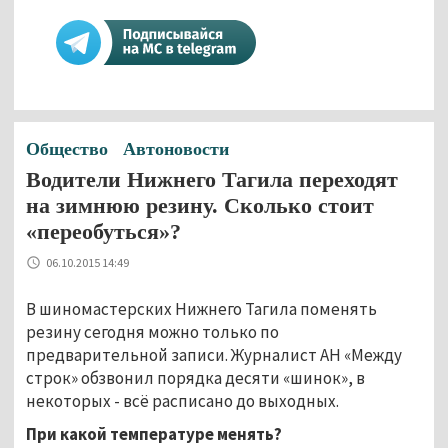
Общество
Автоновости
Водители Нижнего Тагила переходят
на зимнюю резину. Сколько стоит
«переобуться»?
06.10.2015 14:49
В шиномастерских Нижнего Тагила поменять
резину сегодня можно только по
предварительной записи. Журналист АН «Между
строк» обзвонил порядка десяти «шинок», в
некоторых - всё расписано до выходных.
При какой температуре менять?