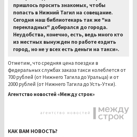
пришлось просить знакомых, чтобы
попасть в Нижний Тагил на совещание.
Сегодня наш библиотекарь так же "на
перекладных" добирался до города.
Неудобства, конечно, есть, ведь много кто
из местных вынужден по работе ездить
город, но не у всех есть деньги на такси».
Отметим, что средняя цена поездки в
федеральных службах заказа такси колеблется от
700 рублей (от Нижнего Тагила до Уральца) и от
2000 рублей (от Нижнего Тагила до Усть-Утки).
Агентство новостей «Между строк»
КАК ВАМ НОВОСТЬ?