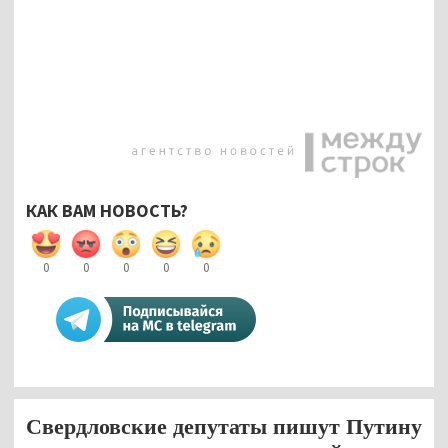
КАК ВАМ НОВОСТЬ?
0
0
0
0
0
Свердловские депутаты пишут Путину