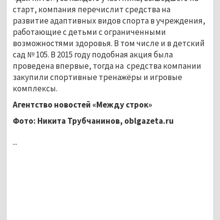
старт, компания перечислит средства на
развитие адаптивных видов спорта в учреждения,
работающие с детьми с ограниченными
возможностями здоровья. В том числе и в детский
сад № 105. В 2015 году подобная акция была
проведена впервые, тогда на средства компании
закупили спортивные тренажёры и игровые
комплексы.
Агентство новостей «Между строк»
Фото: Никита Трубчанинов, oblgazeta.ru
...