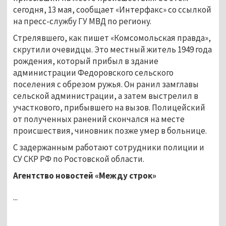
сегодня, 13 мая, сообщает «Интерфакс» со ссылкой
на пресс-службу ГУ МВД по региону.
Стрелявшего, как пишет «Комсомольская правда»,
скрутили очевидцы. Это местный житель 1949 года
рождения, который прибыл в здание
администрации Федоровского сельского
поселения с обрезом ружья. Он ранил замглавы
сельской администрации, а затем выстрелил в
участкового, прибывшего на вызов. Полицейский
от полученных ранений скончался на месте
происшествия, чиновник позже умер в больнице.
С задержанным работают сотрудники полиции и
СУ СКР РФ по Ростовской области.
Агентство новостей «Между строк»
...