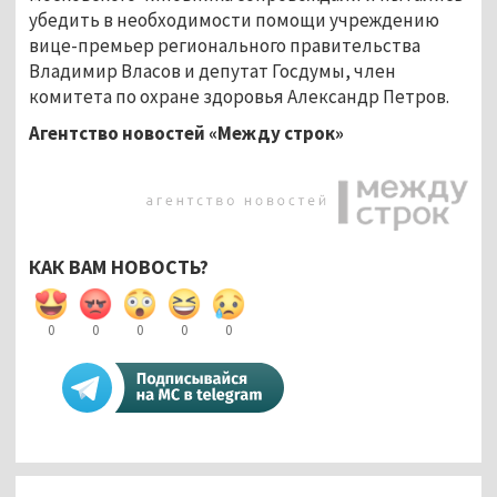
убедить в необходимости помощи учреждению
вице-премьер регионального правительства
Владимир Власов и депутат Госдумы, член
комитета по охране здоровья Александр Петров.
Агентство новостей «Между строк»
КАК ВАМ НОВОСТЬ?
0
0
0
0
0