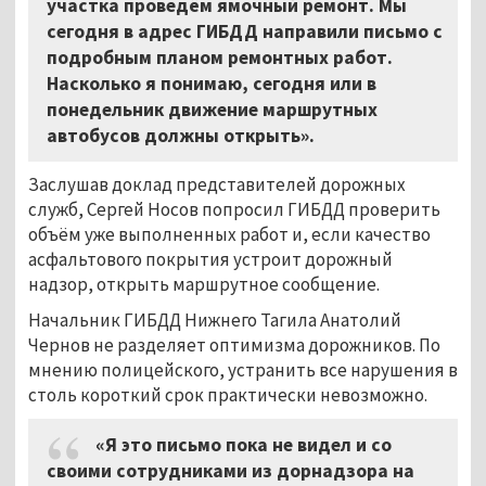
участка проведём ямочный ремонт. Мы
сегодня в адрес ГИБДД направили письмо с
подробным планом ремонтных работ.
Насколько я понимаю, сегодня или в
понедельник движение маршрутных
автобусов должны открыть».
Заслушав доклад представителей дорожных
служб, Сергей Носов попросил ГИБДД проверить
объём уже выполненных работ и, если качество
асфальтового покрытия устроит дорожный
надзор, открыть маршрутное сообщение.
Начальник ГИБДД Нижнего Тагила Анатолий
Чернов не разделяет оптимизма дорожников. По
мнению полицейского, устранить все нарушения в
столь короткий срок практически невозможно.
«Я это письмо пока не видел и со
своими сотрудниками из дорнадзора на