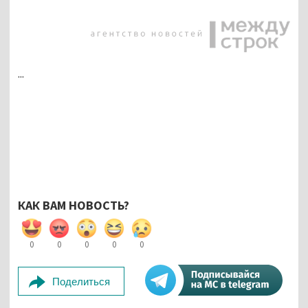
...
КАК ВАМ НОВОСТЬ?
0
0
0
0
0
Поделиться