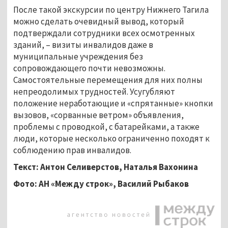
После такой экскурсии по центру Нижнего Тагила
можно сделать очевидный вывод, который
подтверждали сотрудники всех осмотренных
зданий, – визиты инвалидов даже в
муниципальные учреждения без
сопровождающего почти невозможны.
Самостоятельные перемещения для них полны
непреодолимых трудностей. Усугубляют
положение неработающие и «спрятанные» кнопки
вызовов, «сорванные ветром» объявления,
проблемы с проводкой, с батарейками, а также
люди, которые несколько ограниченно походят к
соблюдению прав инвалидов.
Текст: Антон Селиверстов, Наталья Вахонина
Фото: АН «Между строк», Василий Рыбаков