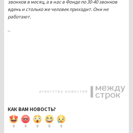
звонков в месяц, а в нас в Фонде по 30-40 звонков
вдень и столько же человек приходит. Они не
работают.
...
КАК ВАМ НОВОСТЬ?
0
0
0
0
0