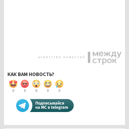
КАК ВАМ НОВОСТЬ?
0
0
0
0
0