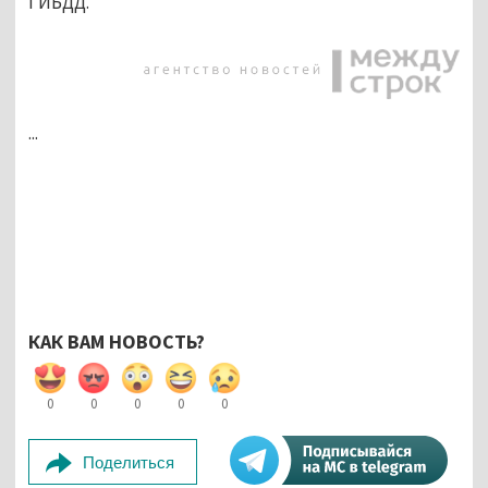
ГИБДД.
...
КАК ВАМ НОВОСТЬ?
0
0
0
0
0
Поделиться