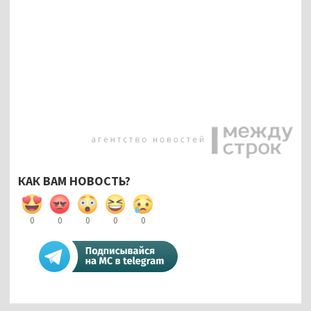
КАК ВАМ НОВОСТЬ?
0
0
0
0
0