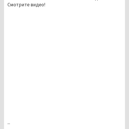
Смотрите видео!
...