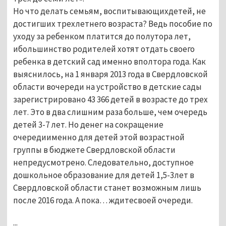
Но что делать семьям, воспитывающихдетей, не
достигших трехлетнего возраста? Ведь пособие по
уходу за ребенком платится до полутора лет,
ибольшинство родителей хотят отдать своего
ребенка в детский сад именно вполтора года. Как
выяснилось, на 1 января 2013 года в Свердловской
области вочереди на устройство в детские сады
зарегистрировано 43 366 детей в возрасте до трех
лет. Это в два слишним раза больше, чем очередь
детей 3-7 лет. Но денег на сокращение
очередиименно для детей этой возрастной
группы в бюджете Свердловской области
непредусмотрено. Следовательно, доступное
дошкольное образование для детей 1,5-3лет в
Свердловской области станет возможным лишь
после 2016 года. А пока… ждитесвоей очереди.
...