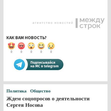
КАК ВАМ НОВОСТЬ?
0
0
0
0
0
Политика
Общество
Ждем соцопросов о деятельности
Сергея Носова