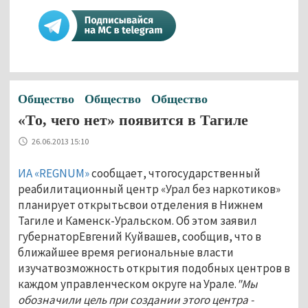
Общество
Общество
Общество
«То, чего нет» появится в Тагиле
26.06.2013 15:10
ИА «REGNUM»
сообщает, чтогосударственный
реабилитационный центр «Урал без наркотиков»
планирует открытьсвои отделения в Нижнем
Тагиле и Каменск-Уральском. Об этом заявил
губернаторЕвгений Куйвашев, сообщив, что в
ближайшее время региональные власти
изучатвозможность открытия подобных центров в
каждом управленческом округе на Урале.
"Мы
обозначили цель при создании этого центра -