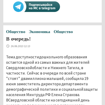
Общество
Экономика
Общество
В очередь!
26.06.2013 12:13
Тема доступностидошкольного образования
остается одной из самых важных для жителей
Свердловскойобласти и Нижнего Тагила, в
частности. Сейчас в очереди по всей стране
"стоят" двамиллиона малышей, сообщила 19
июня заместитель директора департамента
демографической политики и социальнойзащиты
населения Минтруда РФ Елена Страхова.
ВСвердловской области на сегодняшний день