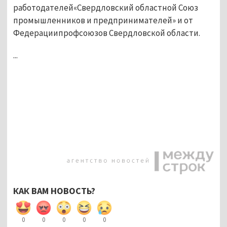
работодателей«Свердловский областной Союз
промышленников и предпринимателей» и от
Федерациипрофсоюзов Свердловской области.
...
КАК ВАМ НОВОСТЬ?
0
0
0
0
0