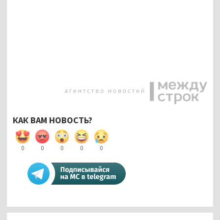
КАК ВАМ НОВОСТЬ?
0
0
0
0
0