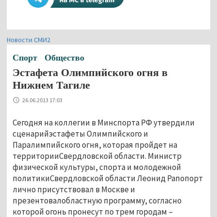
Новости СМИ2
Спорт
Общество
Эстафета Олимпийского огня в
Нижнем Тагиле
26.06.2013 17:03
Сегодня на коллегии в Минспорта РФ утвердили
сценарийэстафеты Олимпийского и
Паралимпийского огня, которая пройдет на
территорииСвердловской области. Министр
физической культуры, спорта и молодежной
политикиСвердловской области Леонид Рапопорт
лично присутствовал в Москве и
презентовалобластную программу, согласно
которой огонь пронесут по трем городам –