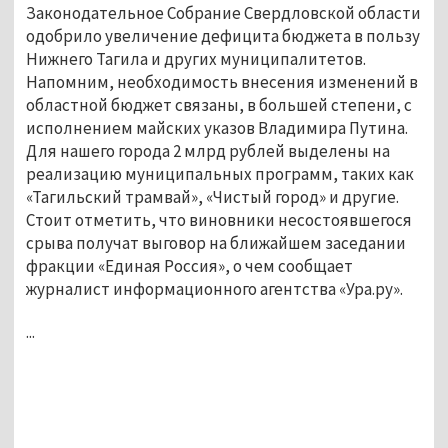
Законодательное Собрание Свердловской области
одобрило увеличение дефицита бюджета в пользу
Нижнего Тагила и других муниципалитетов.
Напомним, необходимость внесения изменений в
областной бюджет связаны, в большей степени, с
исполнением майских указов Владимира Путина.
Для нашего города 2 млрд рублей выделены на
реализацию муниципальных программ, таких как
«Тагильский трамвай», «Чистый город» и другие.
Стоит отметить, что виновники несостоявшегося
срыва получат выговор на ближайшем заседании
фракции «Единая Россия», о чем сообщает
журналист информационного агентства «Ура.ру».
...