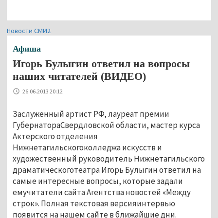
Новости СМИ2
Афиша
Игорь Булыгин ответил на вопросы
наших читателей (ВИДЕО)
26.06.2013 20:12
Заслуженный артист РФ, лауреат премии
ГубернатораСвердловской области, мастер курса
Актерского отделения
Нижнетагильскогоколледжа искусств и
художественный руководитель Нижнетагильского
драматическоготеатра Игорь Булыгин ответил на
самые интересные вопросы, которые задали
емучитатели сайта Агентства новостей «Между
строк». Полная текстовая версияинтервью
появится на нашем сайте в ближайшие дни.