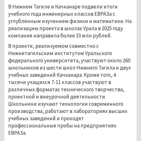
В Нижнем Тагиле и Качканаре подвели итоги 
учебного года инженерных классов ЕВРАЗа с 
углублённым изучением физики и математики. На 
реализацию проекта в школах Урала в 2025 году 
компания направила более 33 млн рублей.
В проекте, реализуемом совместно с 
Нижнетагильским институтом Уральского 
федерального университета, участвуют около 260 
школьников из шести школ Нижнего Тагила и двух 
учебных заведений Качканара. Кроме того, 4 
тысячи учащихся 7-11 классов участвуют в 
различных форматах технического творчества, 
проектной и внеурочной деятельности. 
Школьники изучают технологии современного 
производства, работают в лабораториях высших 
учебных заведений и проходят 
профессиональные пробы на предприятиях 
ЕВРАЗа.