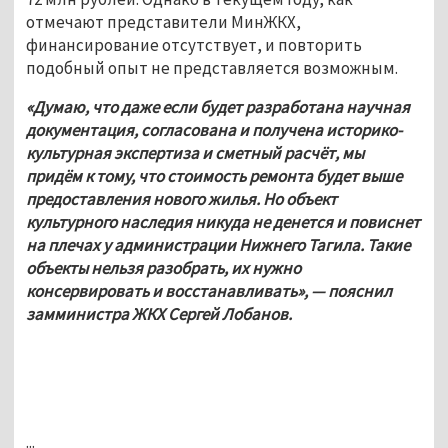
отмечают представители МинЖКХ, 
финансирование отсутствует, и повторить 
подобный опыт не представляется возможным.
«Думаю, что даже если будет разработана научная 
документация, согласована и получена историко-
культурная экспертиза и сметный расчёт, мы 
придём к тому, что стоимость ремонта будет выше 
предоставления нового жилья. Но объект 
культурного наследия никуда не денется и повиснет 
на плечах у администрации Нижнего Тагила. Такие 
объекты нельзя разобрать, их нужно 
консервировать и восстанавливать», — пояснил 
замминистра ЖКХ Сергей Лобанов.
...