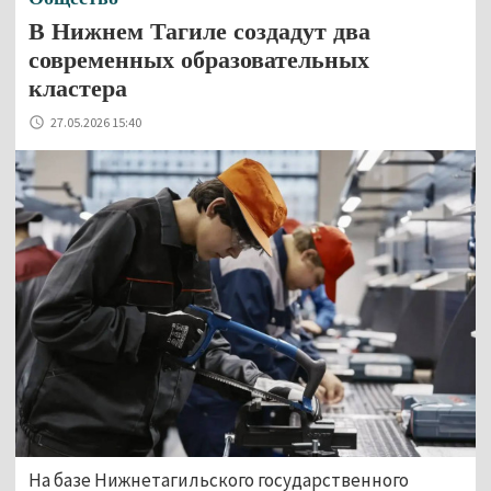
В Нижнем Тагиле создадут два
современных образовательных
кластера
27.05.2026 15:40
На базе Нижнетагильского государственного 