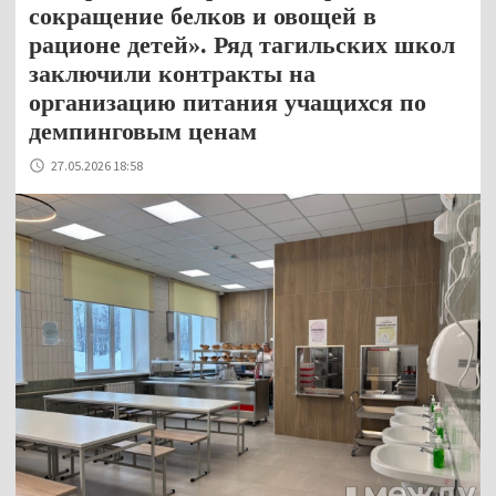
сокращение белков и овощей в
рационе детей». Ряд тагильских школ
заключили контракты на
организацию питания учащихся по
демпинговым ценам
27.05.2026 18:58