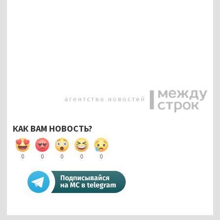
КАК ВАМ НОВОСТЬ?
0
0
0
0
0