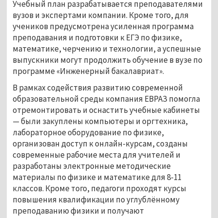
Учебный план разрабатывается преподавателями 
вузов и экспертами компании. Кроме того, для 
учеников предусмотрена усиленная программа 
преподавания и подготовки к ЕГЭ по физике, 
математике, черчению и технологии, а успешные 
выпускники могут продолжить обучение в вузе по 
программе «Инженерный бакалавриат».
В рамках содействия развитию современной 
образовательной среды компания ЕВРАЗ помогла 
отремонтировать и оснастить учебные кабинеты 
— были закуплены компьютеры и оргтехника, 
лабораторное оборудование по физике, 
организован доступ к онлайн-курсам, созданы 
современные рабочие места для учителей и 
разработаны электронные методические 
материалы по физике и математике для 8-11 
классов. Кроме того, педагоги проходят курсы 
повышения квалификации по углублённому 
преподаванию физики и получают 