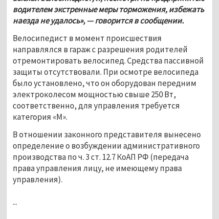
водителем экстренные меры торможения, избежать 
наезда не удалось», — говорится в сообщении. 
Велосипедист в момент происшествия 
направлялся в гараж с разрешения родителей 
отремонтировать велосипед. Средства пассивной 
защиты отсутствовали. При осмотре велосипеда 
было установлено, что он оборудован передним 
электроколесом мощностью свыше 250 Вт, 
соответственно, для управления требуется 
категория «М». 
В отношении законного представителя вынесено 
определение о возбуждении административного 
производства по ч. 3 ст. 12.7 КоАП РФ (передача 
права управления лицу, не имеющему права 
управления).
...