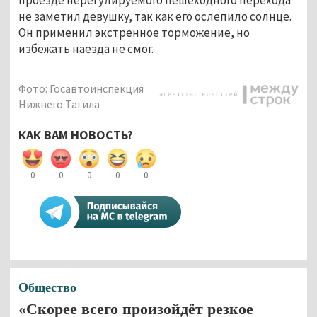
не заметил девушку, так как его ослепило солнце. 
Он применил экстренное торможение, но 
избежать наезда не смог.
Фото: Госавтоинспекция
Нижнего Тагила
КАК ВАМ НОВОСТЬ?
0
0
0
0
0
Общество
«Скорее всего произойдёт резкое