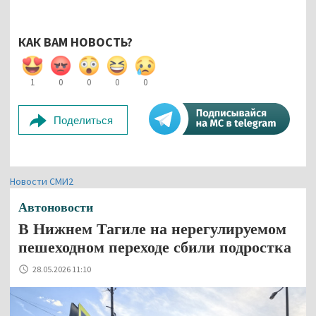
КАК ВАМ НОВОСТЬ?
1
0
0
0
0
Поделиться
Новости СМИ2
Автоновости
В Нижнем Тагиле на нерегулируемом
пешеходном переходе сбили подростка
28.05.2026 11:10