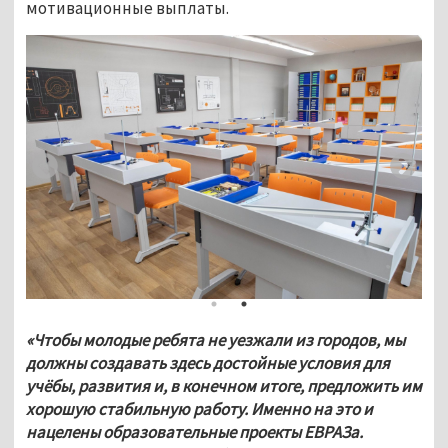
мотивационные выплаты.
«Чтобы молодые ребята не уезжали из городов, мы 
должны создавать здесь достойные условия для 
учёбы, развития и, в конечном итоге, предложить им 
хорошую стабильную работу. Именно на это и 
нацелены образовательные проекты ЕВРАЗа. 