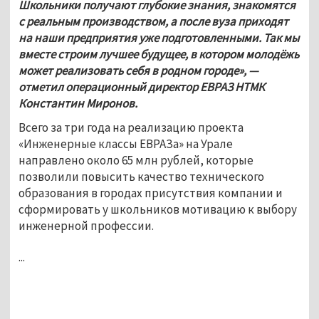
Школьники получают глубокие знания, знакомятся 
с реальным производством, а после вуза приходят 
на наши предприятия уже подготовленными. Так мы 
вместе строим лучшее будущее, в котором молодёжь 
может реализовать себя в родном городе», 
—
отметил операционный директор ЕВРАЗ НТМК 
Константин Миронов.
Всего за три года на реализацию проекта 
«Инженерные классы ЕВРАЗа» на Урале 
направлено около 65 млн рублей, которые 
позволили повысить качество технического 
образования в городах присутствия компании и 
сформировать у школьников мотивацию к выбору 
инженерной профессии.
...