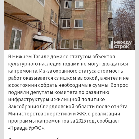
В Нижнем Тагиле дома со статусом объектов 
культурного наследия годами не могут дождаться 
капремонта. Из-за охранного статуса стоимость 
работ оказывается слишком высокой, а жители не 
в состоянии собрать необходимые суммы. Вопрос 
подняли депутаты комитета по развитию 
инфраструктуры и жилищной политике 
Заксобрания Свердловской области после отчёта 
Министерства энергетики и ЖКХ о реализации 
программы капремонтов за 2025 год, сообщает 
«Правда УрФО». 