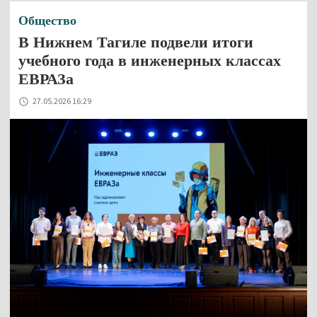
Общество
В Нижнем Тагиле подвели итоги
учебного года в инженерных классах
ЕВРАЗа
27.05.2026 16:29