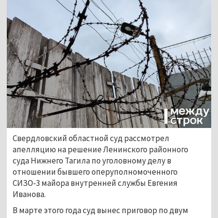
Свердловский областной суд рассмотрел 
апелляцию на решение Ленинского районного 
суда Нижнего Тагила по уголовному делу в 
отношении бывшего оперуполномоченного 
СИЗО-3 майора внутренней службы Евгения 
Иванова.
В марте этого года суд вынес приговор по двум 