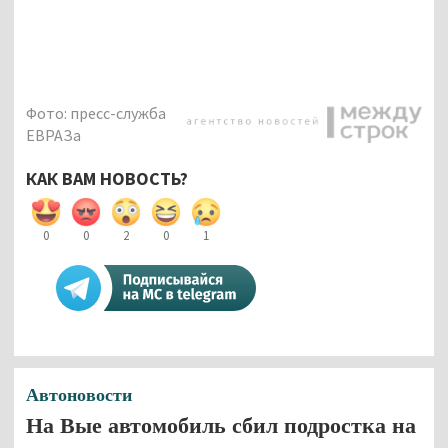
Фото: пресс-служба
ЕВРАЗа
КАК ВАМ НОВОСТЬ?
0
0
2
0
1
Автоновости
На Вые автомобиль сбил подростка на