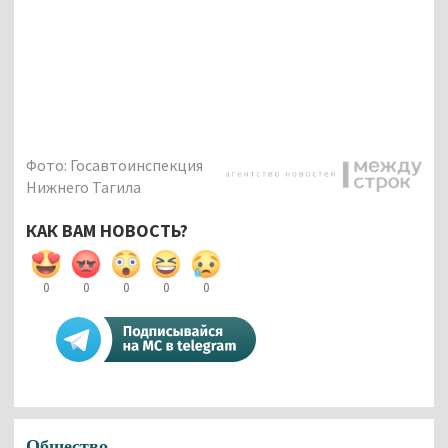
Фото: Госавтоинспекция
Нижнего Тагила
КАК ВАМ НОВОСТЬ?
0
0
0
0
0
Общество