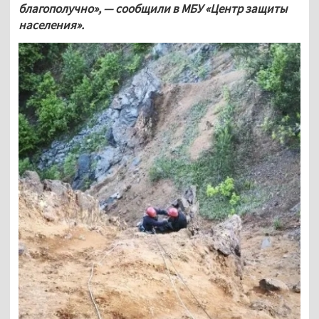
благополучно», — сообщили в МБУ «Центр защиты 
населения». 