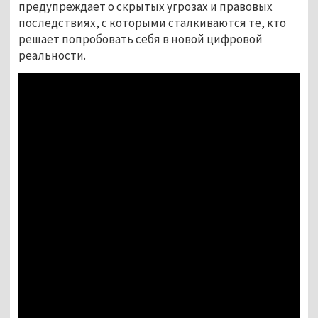
предупреждает о скрытых угрозах и правовых
последствиях, с которыми сталкиваются те, кто
решает попробовать себя в новой цифровой
реальности.