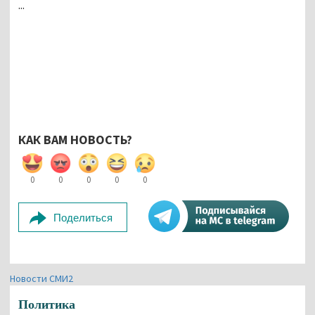
...
КАК ВАМ НОВОСТЬ?
0
0
0
0
0
Поделиться
Новости СМИ2
Политика