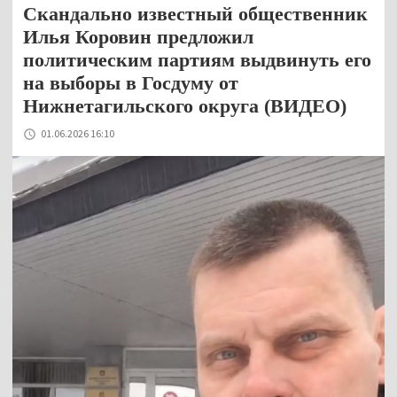
Скандально известный общественник
Илья Коровин предложил
политическим партиям выдвинуть его
на выборы в Госдуму от
Нижнетагильского округа (ВИДЕО)
01.06.2026 16:10