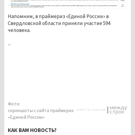
Напомним, в праймериз «Единой России» в
Свердловской области приняли участие 594
человека.
...
Фото:
скриншоты с сайта праймериз
«Единой России»
КАК ВАМ НОВОСТЬ?