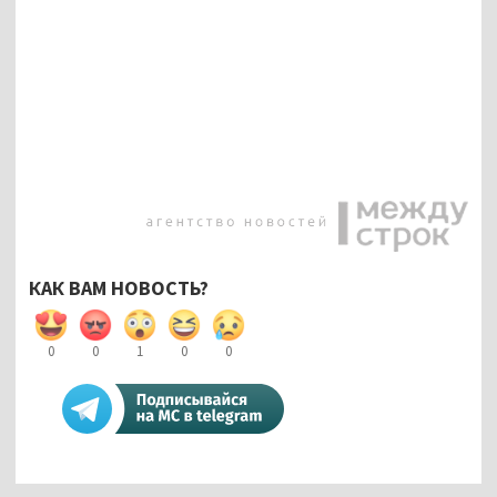
КАК ВАМ НОВОСТЬ?
0
0
1
0
0