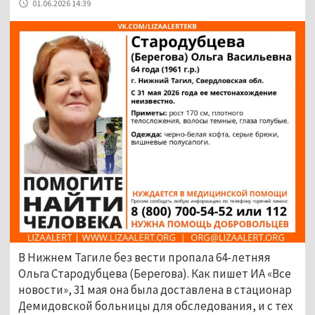
01.06.2026 14:39
В Нижнем Тагиле без вести пропала 64-летняя
Ольга Стародубцева (Берегова). Как пишет ИА «Все
новости», 31 мая она была доставлена в стационар
Демидовской больницы для обследования, и с тех