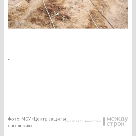
...
Фото: МБУ «Центр защиты
населения»