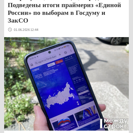
Подведены итоги праймериз «Единой
России» по выборам в Госдуму и
ЗакСО
01.06.2026 12:44