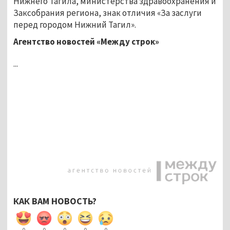
Нижнего Тагила, министерства здравоохранения и
Заксобрания региона, знак отличия «За заслуги
перед городом Нижний Тагил».
Агентство новостей «Между строк»
...
КАК ВАМ НОВОСТЬ?