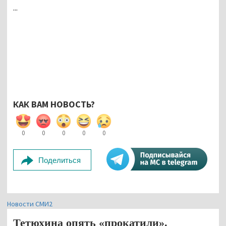
...
КАК ВАМ НОВОСТЬ?
0
0
0
0
0
Поделиться
Новости СМИ2
Тетюхина опять «прокатили».