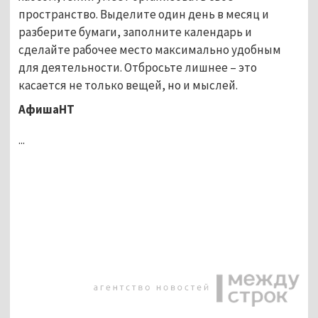
пространство.
Выделите один день в месяц и
разберите бумаги, заполните календарь и
сделайте рабочее место максимально удобным
для деятельности. Отбросьте лишнее – это
касается не только вещей, но и мыслей.
АфишаНТ
...