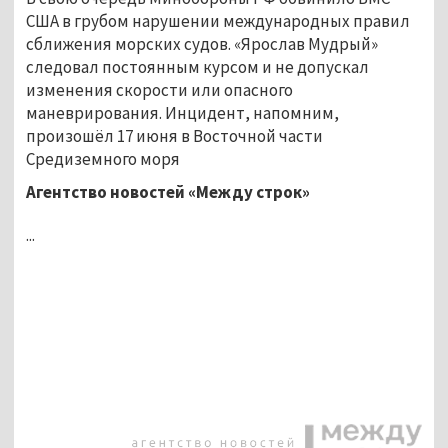
США в грубом нарушении международных правил
сближения морских судов. «Ярослав Мудрый»
следовал постоянным курсом и не допускал
изменения скорости или опасного
маневрирования. Инцидент, напомним,
произошёл 17 июня в Восточной части
Средиземного моря
Агентство новостей «Между строк»
...