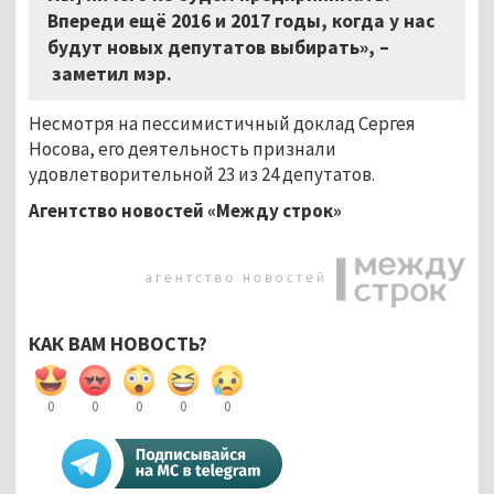
Впереди ещё 2016 и 2017 годы, когда у нас
будут новых депутатов выбирать», –
заметил мэр.
Несмотря на пессимистичный доклад Сергея
Носова, его деятельность признали
удовлетворительной 23 из 24 депутатов.
Агентство новостей «Между строк»
КАК ВАМ НОВОСТЬ?
0
0
0
0
0