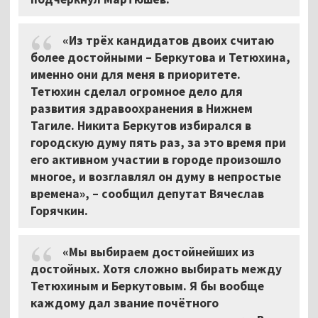
«Из трёх кандидатов двоих считаю
более достойными – Беркутова и Тетюхина,
именно они для меня в приоритете.
Тетюхин сделал огромное дело для
развития здравоохранения в Нижнем
Тагиле. Никита Беркутов избирался в
городскую думу пять раз, за это время при
его активном участии в городе произошло
многое, и возглавлял он думу в непростые
времена», – сообщил депутат Вячеслав
Горячкин.
«Мы выбираем достойнейших из
достойных. Хотя сложно выбирать между
Тетюхиным и Беркутовым. Я бы вообще
каждому дал звание почётного