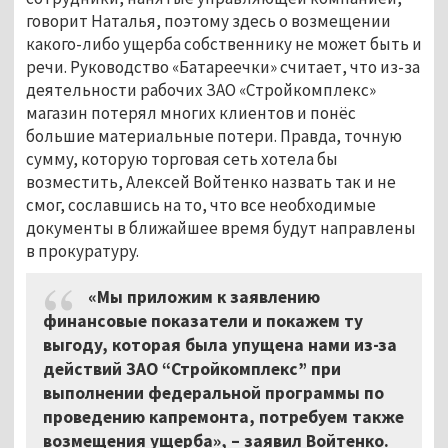
говорит Наталья, поэтому здесь о возмещении
какого-либо ущерба собственнику не может быть и
речи. Руководство «Батареечки» считает, что из-за
деятельности рабочих ЗАО «Стройкомплекс»
магазин потерял многих клиентов и понёс
большие материальные потери. Правда, точную
сумму, которую торговая сеть хотела бы
возместить, Алексей Войтенко назвать так и не
смог, сославшись на то, что все необходимые
документы в ближайшее время будут направлены
в прокуратуру.
«Мы приложим к заявлению
финансовые показатели и покажем ту
выгоду, которая была упущена нами из-за
действий ЗАО “Стройкомплекс” при
выполнении федеральной программы по
проведению капремонта, потребуем также
возмещения ущерба», – заявил Войтенко.