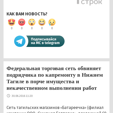
КАК ВАМ НОВОСТЬ?
0
0
0
0
0
Федеральная торговая сеть обвиняет
подрядчика по капремонту в Нижнем
Тагиле в порче имущества и
некачественном выполнении работ
30.06.2016 11:20
Сеть тагильских магазинов «Батареечка» (филиал