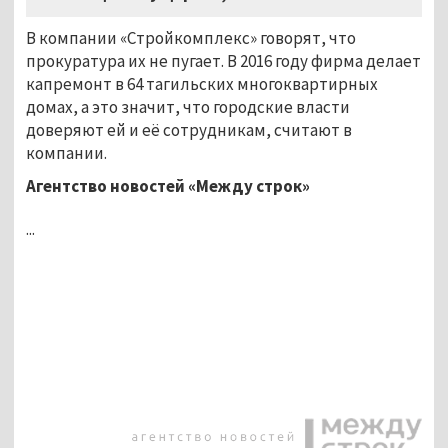
В компании «Стройкомплекс» говорят, что
прокуратура их не пугает. В 2016 году фирма делает
капремонт в 64 тагильских многоквартирных
домах, а это значит, что городские власти
доверяют ей и её сотрудникам, считают в
компании.
Агентство новостей «Между строк»
...