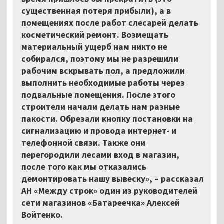
существенная потеря прибыли), а в
помещениях после работ слесарей делать
косметический ремонт. Возмещать
материальный ущерб нам никто не
собирался, поэтому мы не разрешили
рабочим вскрывать пол, а предложили
выполнить необходимые работы через
подвальные помещения. После этого
строители начали делать нам разные
пакости. Обрезали кнопку постановки на
сигнализацию и провода интернет- и
телефонной связи. Также они
перегородили лесами вход в магазин,
после того как мы отказались
демонтировать нашу вывеску», – рассказал
АН «Между строк» один из руководителей
сети магазинов «Батареечка» Алексей
Войтенко.