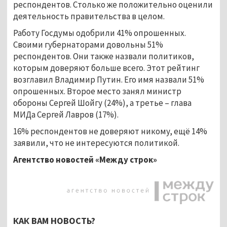
респондентов. Столько же положительно оценили
деятельность правительства в целом.
Работу Госдумы одобрили 41% опрошенных.
Своими губернаторами довольны 51%
респондентов. Они также назвали политиков,
которым доверяют больше всего. Этот рейтинг
возглавил Владимир Путин. Его имя назвали 51%
опрошенных. Второе место занял министр
обороны Сергей Шойгу (24%), а третье – глава
МИДа Сергей Лавров (17%).
16% респондентов не доверяют никому, ещё 14%
заявили, что не интересуются политикой.
Агентство новостей «Между строк»
КАК ВАМ НОВОСТЬ?