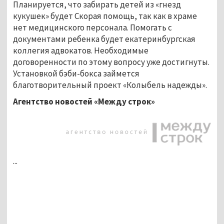
Планируется, что забирать детей из «гнезд
кукушек» будет Скорая помощь, так как в храме
нет медицинского персонала. Помогать с
документами ребенка будет екатеринбургская
коллегия адвокатов. Необходимые
договоренности по этому вопросу уже достигнуты.
Установкой бэби-бокса займется
благотворительный проект «Колыбель надежды».
Агентство новостей «Между строк»
...