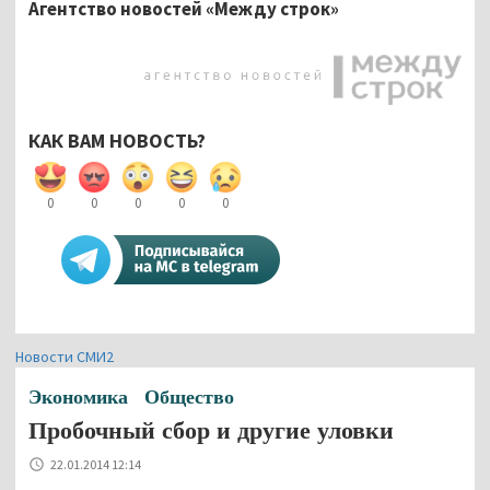
Агентство новостей «Между строк»
КАК ВАМ НОВОСТЬ?
0
0
0
0
0
Новости СМИ2
Экономика
Общество
Пробочный сбор и другие уловки
22.01.2014 12:14