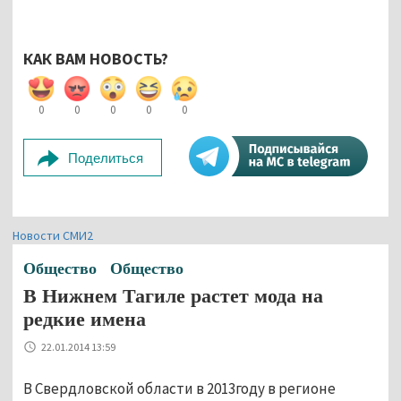
КАК ВАМ НОВОСТЬ?
0
0
0
0
0
Поделиться
Новости СМИ2
Общество
Общество
В Нижнем Тагиле растет мода на
редкие имена
22.01.2014 13:59
В Свердловской области в 2013году в регионе