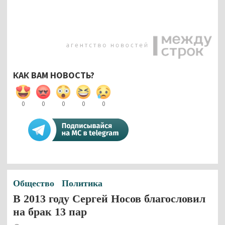
КАК ВАМ НОВОСТЬ?
0
0
0
0
0
Общество
Политика
В 2013 году Сергей Носов благословил
на брак 13 пар