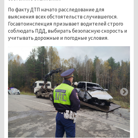
По факту ДТП начато расследование для 
выяснения всех обстоятельств случившегося. 
Госавтоинспекция призывает водителей строго 
соблюдать ПДД, выбирать безопасную скорость и 
учитывать дорожные и погодные условия.