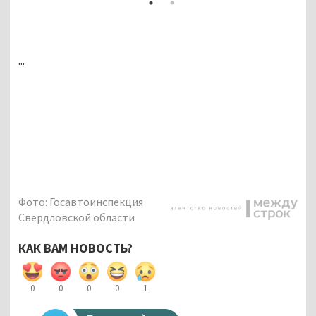
...
Фото: Госавтоинспекция
Свердловской области
КАК ВАМ НОВОСТЬ?
0
0
0
0
1