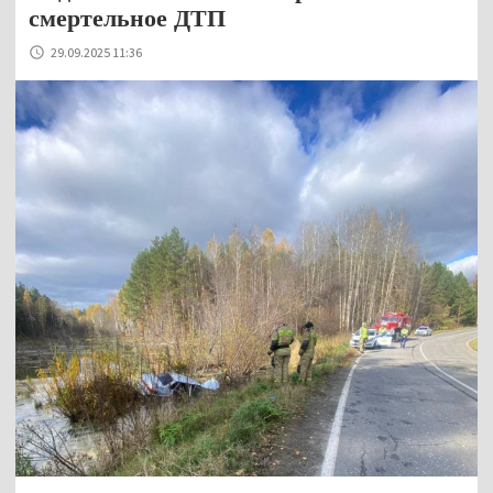
смертельное ДТП
29.09.2025 11:36