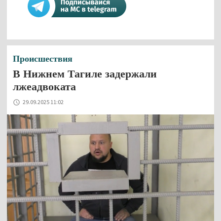
Происшествия
В Нижнем Тагиле задержали
лжеадвоката
29.09.2025 11:02