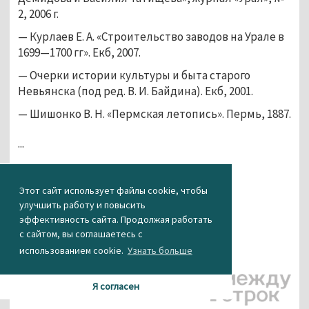
2, 2006 г.
— Курлаев Е. А. «Строительство заводов на Урале в 
1699—1700 гг». Екб, 2007.
— Очерки истории культуры и быта старого 
Невьянска (под ред. В. И. Байдина). Екб, 2001.
— Шишонко В. Н. «Пермская летопись». Пермь, 1887.
...
Этот сайт использует файлы cookie, чтобы
улучшить работу и повысить
эффективность сайта. Продолжая работать
с сайтом, вы соглашаетесь с
использованием cookie.
Узнать больше
Я согласен