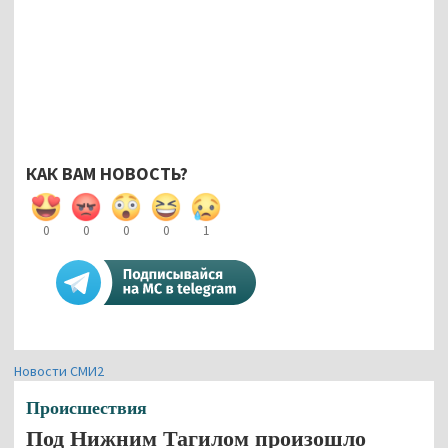
КАК ВАМ НОВОСТЬ?
0
0
0
0
1
Новости СМИ2
Происшествия
Под Нижним Тагилом произошло