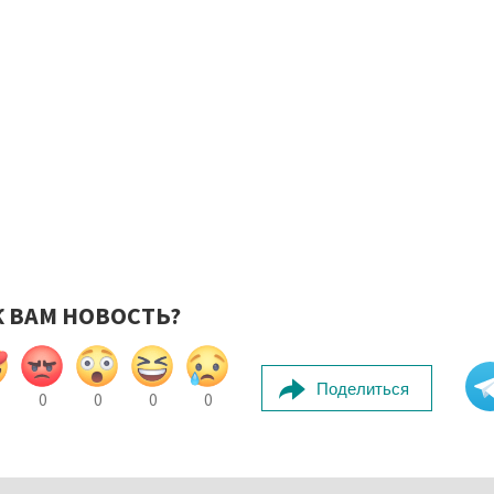
К ВАМ НОВОСТЬ?
Поделиться
0
0
0
0