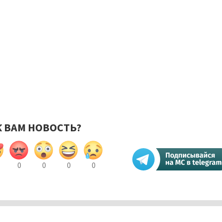
К ВАМ НОВОСТЬ?
0
0
0
0