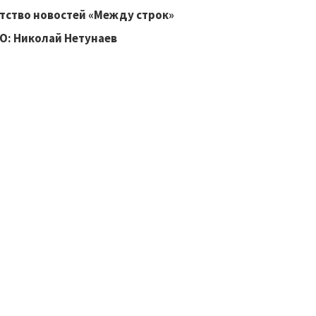
тство новостей «Между строк»
: Николай Нетунаев