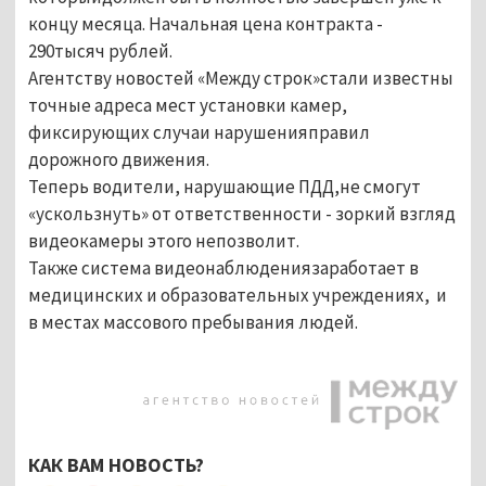
концу месяца. Начальная цена контракта -
290тысяч рублей.
Агентству новостей «Между строк»стали известны
точные адреса мест установки камер,
фиксирующих случаи нарушенияправил
дорожного движения.
Теперь водители, нарушающие ПДД,не смогут
«ускользнуть» от ответственности - зоркий взгляд
видеокамеры этого непозволит.
Также система видеонаблюдениязаработает в
медицинских и образовательных учреждениях, и
в местах массового пребывания людей.
КАК ВАМ НОВОСТЬ?