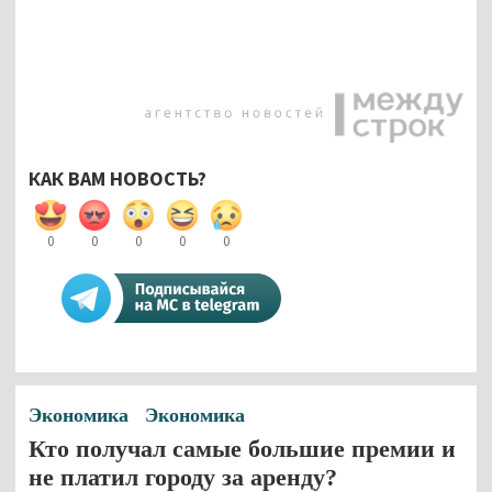
КАК ВАМ НОВОСТЬ?
0
0
0
0
0
Экономика
Экономика
Кто получал самые большие премии и
не платил городу за аренду?