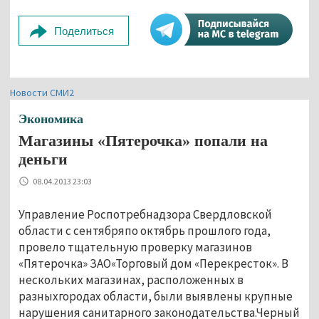
Поделиться
Новости СМИ2
Экономика
Магазины «Пятерочка» попали на
деньги
08.04.2013 23:03
Управление Роспотребнадзора Свердловской
области с сентябряпо октябрь прошлого года,
провело тщательную проверку магазинов
«Пятерочка» ЗАО«Торговый дом «Перекресток». В
нескольких магазинах, расположенных в
разныхгородах области, были выявлены крупные
нарушения санитарного законодательства.Черный