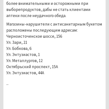
более внимательными и осторожными при
выборепродуктов, дабы не стать клиентами
аптеки после неудачного обеда.
Магазины-нарушители с антисанитарным букетом
расположены последующим адресам:
Черноисточенское шоссе, 156
Ул. Зари, 21
Ул. Бобкова, 6
Ул. Энтузиастов, 1
Ул. Металлургов, 12
Октябрьский проспект, 15А
Ул. Энтузиастов, 44А
...