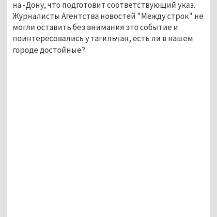
на -Дону, что подготовит соответствующий указ.
Журналисты Агентства новостей "Между строк" не
могли оставить без внимания это событие и
поинтересовались у тагильчан, есть ли в нашем
городе достойные?