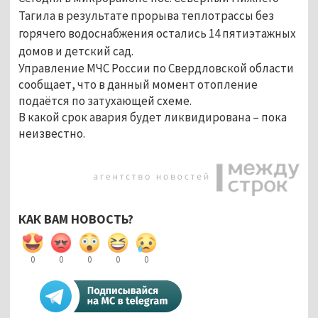
Тагила в результате прорыва теплотрассы без
горячего водоснабжения остались 14 пятиэтажных
домов и детский сад.
Управление МЧС России по Свердловской области
сообщает, что в данный момент отопление
подаётся по затухающей схеме.
В какой срок авария будет ликвидирована – пока
неизвестно.
КАК ВАМ НОВОСТЬ?
0
0
0
0
0