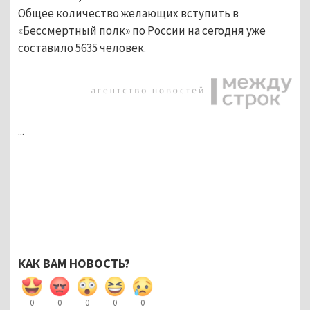
Общее количество желающих вступить в
«Бессмертный полк» по России на сегодня уже
составило 5635 человек.
...
КАК ВАМ НОВОСТЬ?
0
0
0
0
0