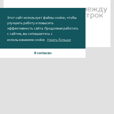
Этот сайт использует файлы cookie, чтобы
улучшить работу и повысить
эффективность сайта. Продолжая работать
с сайтом, вы соглашаетесь с
использованием cookie.
Узнать больше
Я согласен
Материалы данного сайта содержат информацию,
не предназначенную для несовершеннолетних.