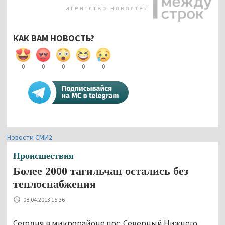
КАК ВАМ НОВОСТЬ?
0
0
0
0
0
Новости СМИ2
Происшествия
Более 2000 тагильчан остались без
теплоснабжения
08.04.2013 15:36
Сегодня в микрорайоне пос. Северный Нижнего