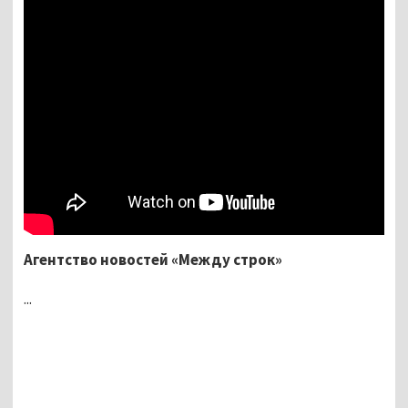
Агентство новостей «Между строк»
...