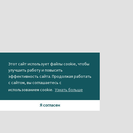
Этот сайт использует файлы cookie, чтобы
улучшить работу и повысить
эффективность сайта. Продолжая работать
с сайтом, вы соглашаетесь с
использованием cookie.
Узнать больше
Я согласен