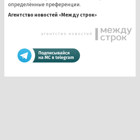
определённые преференции.
Агентство новостей «Между строк»