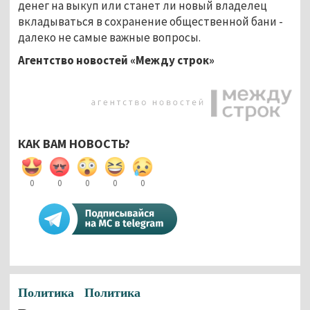
денег на выкуп или станет ли новый владелец
вкладываться в сохранение общественной бани -
далеко не самые важные вопросы.
Агентство новостей «Между строк»
КАК ВАМ НОВОСТЬ?
0
0
0
0
0
Политика
Политика