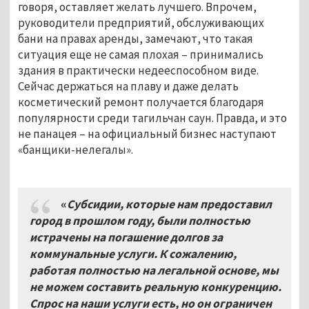
говоря, оставляет желать лучшего. Впрочем,
руководители предприятий, обслуживающих
бани на правах аренды, замечают, что такая
ситуация еще не самая плохая – принимались
здания в практически недееспособном виде.
Сейчас держаться на плаву и даже делать
косметический ремонт получается благодаря
популярности среди тагильчан саун. Правда, и это
не панацея – на официальный бизнес наступают
«банщики-нелегалы».
«
Субсидии, которые нам предоставил
город в прошлом году, были полностью
истрачены на погашение долгов за
коммунальные услуги. К сожалению,
работая полностью на легальной основе, мы
не можем составить реальную конкуренцию.
Спрос на наши услуги есть, но он ограничен