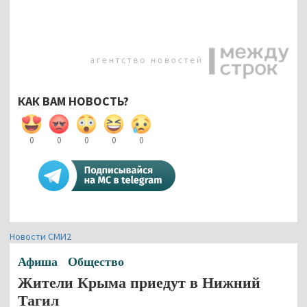
КАК ВАМ НОВОСТЬ?
0
0
0
0
0
Новости СМИ2
Афиша
Общество
Жители Крыма приедут в Нижний
Тагил