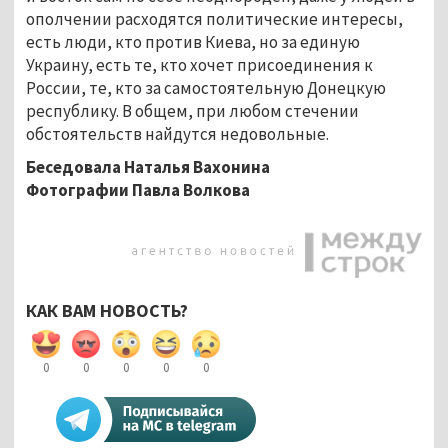
ополчении расходятся политические интересы,
есть люди, кто против Киева, но за единую
Украину, есть те, кто хочет присоединения к
России, те, кто за самостоятельную Донецкую
республику. В общем, при любом стечении
обстоятельств найдутся недовольные.
Беседовала Наталья Вахонина
Фотографии Павла Волкова
КАК ВАМ НОВОСТЬ?
0
0
0
0
0