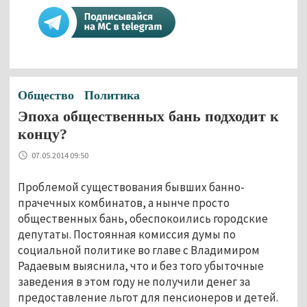
Общество
Политика
Эпоха общественных бань подходит к
концу?
07.05.2014 09:50
Проблемой существования бывших банно-
прачечных комбинатов, а нынче просто
общественных бань, обеспокоились городские
депутаты. Постоянная комиссия думы по
социальной политике во главе с Владимиром
Радаевым выяснила, что и без того убыточные
заведения в этом году не получили денег за
предоставление льгот для пенсионеров и детей.