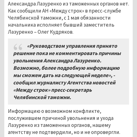
Александра Лазуренко из таможенных органов нет.
Как сообщили АН «Между строк» в пресс-службе
Челябинской таможни, с 1 мая обязанности
начальника исполняет бывший заместитель
Лазуренко – Олег Кудряков.
«Руководством управления принято
решение пока не комментировать причины
увольнения Александра Лазуренко.
Возможно, более подробную информацию
мы сможем дать на следующей неделе», -
сообщил журналисту Агентства новостей
«Между строк» пресс-секретарь
Челябинской таможни.
Информацию о возможном конфликте,
послужившем причиной увольнения и ухода
Лазуренко из таможенных органов, нашему
агентству не подтвердили, но и не опровергли.