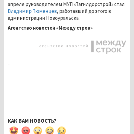
апреле руководителем МУП «Тагилдорстрой» стал
Владимир Тюменцев
, работавший до этого в
администрации Новоуральска.
Агентство новостей «Между строк»
...
КАК ВАМ НОВОСТЬ?