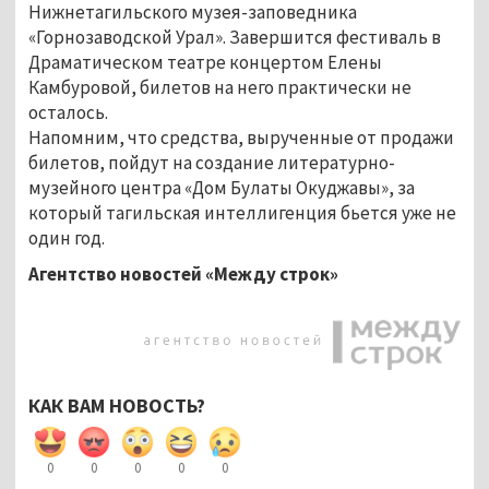
Нижнетагильского музея-заповедника
«Горнозаводской Урал». Завершится фестиваль в
Драматическом театре концертом Елены
Камбуровой, билетов на него практически не
осталось.
Напомним, что средства, вырученные от продажи
билетов, пойдут на создание литературно-
музейного центра «Дом Булаты Окуджавы», за
который тагильская интеллигенция бьется уже не
один год.
Агентство новостей «Между строк»
КАК ВАМ НОВОСТЬ?
0
0
0
0
0