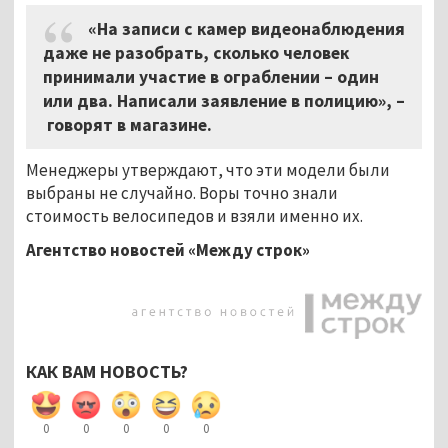
«На записи с камер видеонаблюдения
даже не разобрать, сколько человек
принимали участие в ограблении – один
или два. Написали заявление в полицию»,
–
говорят в магазине.
Менеджеры утверждают, что эти модели были
выбраны не случайно. Воры точно знали
стоимость велосипедов и взяли именно их.
Агентство новостей «Между строк»
КАК ВАМ НОВОСТЬ?
0
0
0
0
0