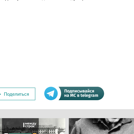
Поделиться