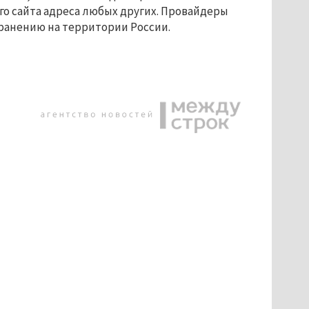
о сайта адреса любых других. Провайдеры
ранению на территории России.