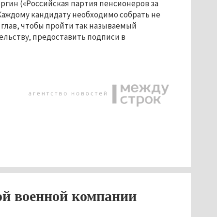
ргин («Российская партия пенсионеров за
 Каждому кандидату необходимо собрать не
 глав, чтобы пройти так называемый
льству, предоставить подписи в
ой военной компании