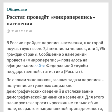
Общество
Росстат проведёт «микроперепись»
населения
21.09.2015 11:04
В России пройдёт перепись населения, в которой
поучаствуют всего 2,5 миллиона человек, или 1,7%
граждан страны. Сообщение о намерении
провести «микроперепись» появилось на
официальном
сайте
Федеральной службы
государственной статистики (Росстат).
По словам чиновников, главная задача переписи –
получение актуальных социально-
демографических сведений и отслеживание
демографической динамики населения. Для этого
планируется спросить россиян не только об их
поле, возрасте и национальной принадлежности,