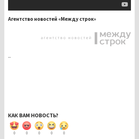
Агентство новостей «Между строк»
...
КАК ВАМ НОВОСТЬ?
0
0
0
0
0