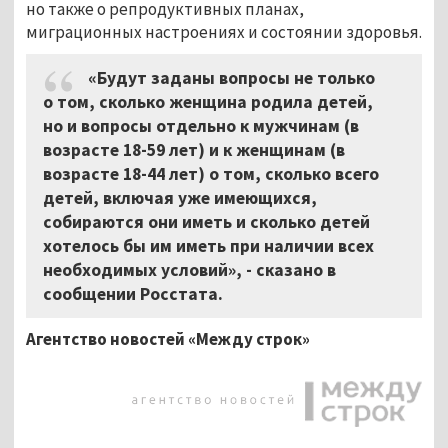
но также о репродуктивных планах,
миграционных настроениях и состоянии здоровья.
«Будут заданы вопросы не только
о том, сколько женщина родила детей,
но и вопросы отдельно к мужчинам (в
возрасте 18-59 лет) и к женщинам (в
возрасте 18-44 лет) о том, сколько всего
детей, включая уже имеющихся,
собираются они иметь и сколько детей
хотелось бы им иметь при наличии всех
необходимых условий», - сказано в
сообщении Росстата.
Агентство новостей «Между строк»