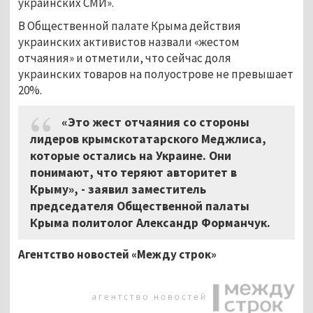
украинских СМИ».
В Общественной палате Крыма действия
украинских активистов назвали «жестом
отчаяния» и отметили, что сейчас доля
украинских товаров на полуострове не превышает
20%.
«Это жест отчаяния со стороны
лидеров крымскотатарского Меджлиса,
которые остались на Украине. Они
понимают, что теряют авторитет в
Крыму», - заявил заместитель
председателя Общественной палаты
Крыма политолог Александр Форманчук.
Агентство новостей «Между строк»