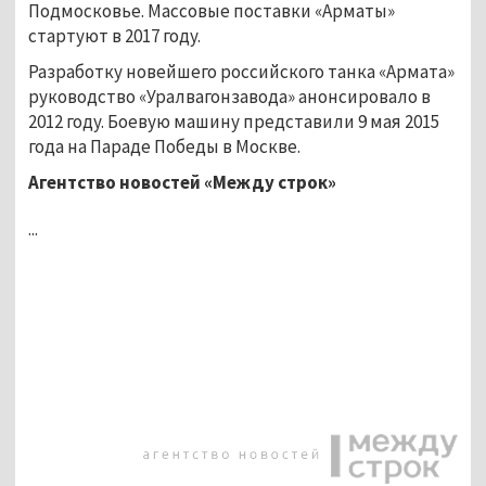
Подмосковье. Массовые поставки «Арматы»
стартуют в 2017 году.
Разработку новейшего российского танка «Армата»
руководство «Уралвагонзавода» анонсировало в
2012 году. Боевую машину представили 9 мая 2015
года на Параде Победы в Москве.
Агентство новостей «Между строк»
...