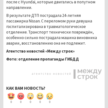
после с Hyundai, которые двигались в попутном
направлении.
В результате ДТП пострадала 24-летняя
пассажирка Nissan. С переломом руки девушка
госпитализирована в травматологическое
отделение. Транспорт технически повреждён,
особенно сильно пострадала машина виновника
аварии, восстановлению она не подлежит.
Агентство новостей «Между строк»
Фото: отделение пропаганды ГИБДД
КАК ВАМ НОВОСТЬ?
0
0
0
0
0