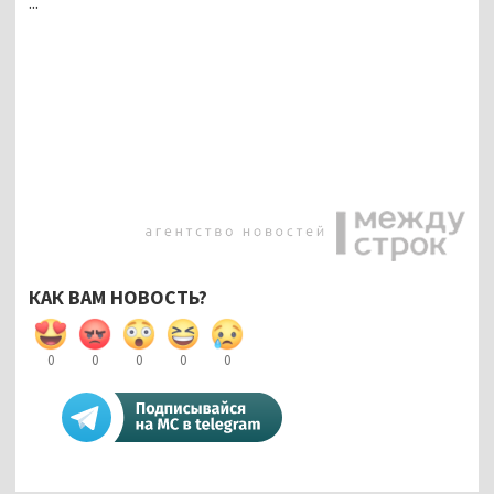
...
КАК ВАМ НОВОСТЬ?
0
0
0
0
0