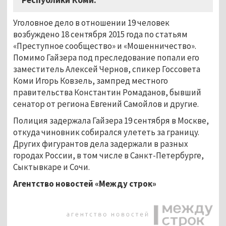
Уголовное дело в отношении 19 человек
возбуждено 18 сентября 2015 года по статьям
«Преступное сообщество» и «Мошенничество».
Помимо Гайзера под преследование попали его
заместитель Алексей Чернов, спикер Госсовета
Коми Игорь Ковзель, зампред местного
правительства Константин Ромаданов, бывший
сенатор от региона Евгений Самойлов и другие.
Полиция задержала Гайзера 19 сентября в Москве,
откуда чиновник собирался улететь за границу.
Других фигурантов дела задержали в разных
городах России, в том числе в Санкт-Петербурге,
Сыктывкаре и Сочи.
Агентство новостей «Между строк»