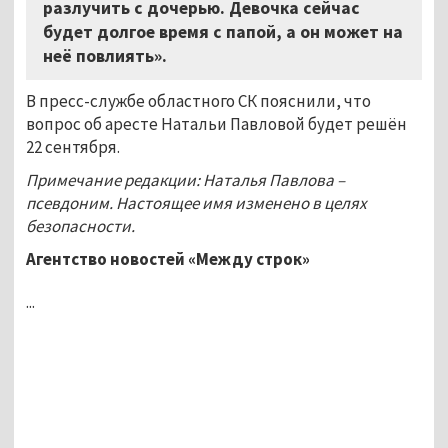
разлучить с дочерью. Девочка сейчас
будет долгое время с папой, а он может на
неё повлиять».
В пресс-службе областного СК пояснили, что
вопрос об аресте Натальи Павловой будет решён
22 сентября.
Примечание редакции: Наталья Павлова –
псевдоним. Настоящее имя изменено в целях
безопасности.
Агентство новостей «Между строк»
...