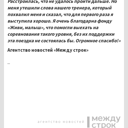
Расстроилась, что не удалось пройти дальше. Но
меня утешили слова нашего тренера, который
похвалил меня и сказал, что для первого раза я
выступила хорошо. Я очень благодарна фонду
«Живи, малыш», что помогли выехать на
соревнования такого уровня, без их поддержки
эта поездка не состоялась бы. Огромное спасибо!»
Агентство новостей «Между строк»
...