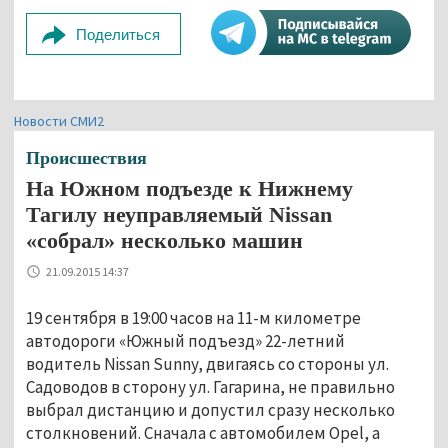
Поделиться
Новости СМИ2
Происшествия
На Южном подъезде к Нижнему
Тагилу неуправляемый Nissan
«собрал» несколько машин
21.09.2015 14:37
19 сентября в 19:00 часов на 11-м километре
автодороги «Южный подъезд» 22-летний
водитель Nissan Sunny, двигаясь со стороны ул.
Садоводов в сторону ул. Гагарина, не правильно
выбрал дистанцию и допустил сразу несколько
столкновений. Сначала с автомобилем Opel, а