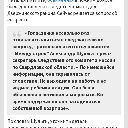
была доставлена в следственный отдел
Дзержинского района. Сейчас решается вопрос об
её аресте.
«Гражданка несколько раз
отказалась явиться к следователю по
запросу, - рассказал агентству новостей
“Между строк” Александр Шульга, пресс-
секретарь Следственного комитета России
по Свердловской области. – По имеющейся
информации, она скрывалась от
следствия. Не выходила на работу и не
водила ребёнка в садик. Она была
объявлена в региональный розыск. Во
время задержания она находилась в
собственной квартире».
По словам Шульги, уточнить детали
происходящего можно в следственном отделе на