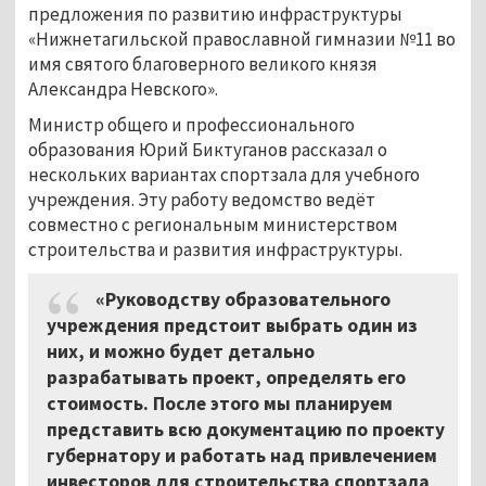
предложения по развитию инфраструктуры
«Нижнетагильской православной гимназии №11 во
имя святого благоверного великого князя
Александра Невского».
Министр общего и профессионального
образования Юрий Биктуганов рассказал о
нескольких вариантах спортзала для учебного
учреждения. Эту работу ведомство ведёт
совместно с региональным министерством
строительства и развития инфраструктуры.
«Руководству образовательного
учреждения предстоит выбрать один из
них, и можно будет детально
разрабатывать проект, определять его
стоимость. После этого мы планируем
представить всю документацию по проекту
губернатору и работать над привлечением
инвесторов для строительства спортзала