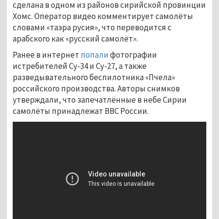
сделана в одном из районов сирийской провинции
Хомс. Оператор видео комментирует самолёты
словами «таэра русия», что переводится с
арабского как «русский самолёт».
Ранее в интернет
попали
фотографии
истребителей Су-34 и Су-27, а также
разведывательного беспилотника «Пчела»
российского производства. Авторы снимков
утверждали, что запечатлённые в небе Сирии
самолёты принадлежат ВВС России.