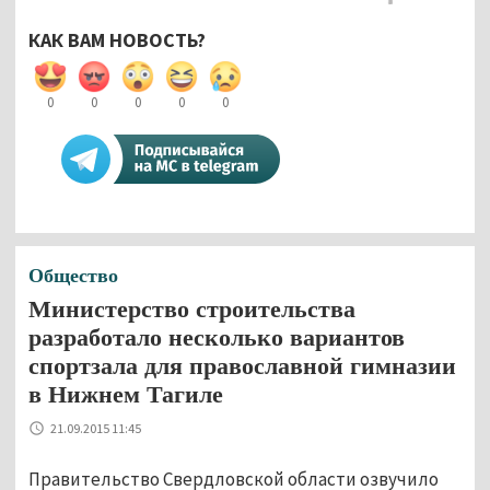
КАК ВАМ НОВОСТЬ?
0
0
0
0
0
Общество
Министерство строительства
разработало несколько вариантов
спортзала для православной гимназии
в Нижнем Тагиле
21.09.2015 11:45
Правительство Свердловской области озвучило