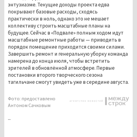
энтузиазме. Текущие доходы проекта едва 
покрывают базовые расходы, сходясь 
практически в ноль, однако это не мешает 
коллективу строить масштабные планы на 
будущее. Сейчас в «Подвале» полным ходом идут 
масштабные ремонтные работы — приводить в 
порядок помещение приходится своими силами. 
Завершить ремонт и генеральную уборку команда 
намерена до конца июля, чтобы встретить 
зрителей в обновлённой атмосфере. Первые 
постановки второго творческого сезона 
тагильчане смогут увидеть уже в середине августа.
Фото: предоставлено
Антоном Сачковым
...