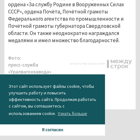
ордена «За службу Родине в Вооруженных Силах
СССР», ордена Почёта, Почётной грамоты
Федерального агентства по промышленности и
Почётной грамоты губернатора Свердловской
области. Он также неоднократно награждался
медалями и имел множество благодарностей.
Фото:
пресс-служба
«Уралвагонзавода»
Этот сайт использует файлы cookie, чтобы
улучшить работу и повысить
эффективность сайта. Продолжая работать
с сайтом, вы соглашаетесь с
использованием cookie.
Узнать больше
Я согласен