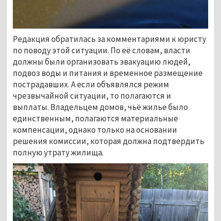
Редакция обратилась за комментариями к юристу
по поводу этой ситуации. По её словам, власти
должны были организовать эвакуацию людей,
подвоз воды и питания и временное размещение
пострадавших. А если объявлялся режим
чрезвычайной ситуации, то полагаются и
выплаты. Владельцем домов, чьё жилье было
единственным, полагаются материальные
компенсации, однако только на основании
решения комиссии, которая должна подтвердить
полную утрату жилища.