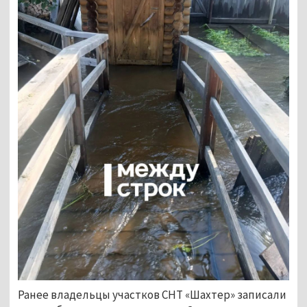
Ранее владельцы участков СНТ «Шахтер» записали