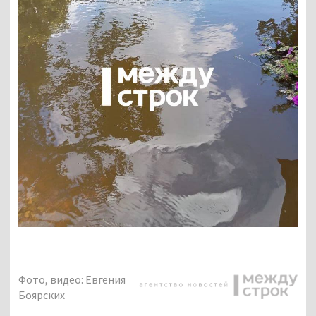
Фото, видео: Евгения
Боярских