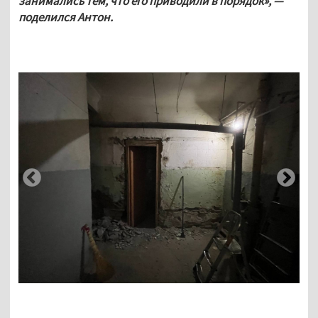
занимались тем, что его приводили в порядок», — 
поделился Антон.