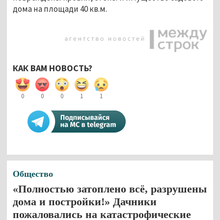
дома на площади 40 кв.м.
КАК ВАМ НОВОСТЬ?
0
0
0
1
1
Общество
«Полностью затоплено всё, разрушены
дома и постройки!» Дачники
пожаловались на катастрофические