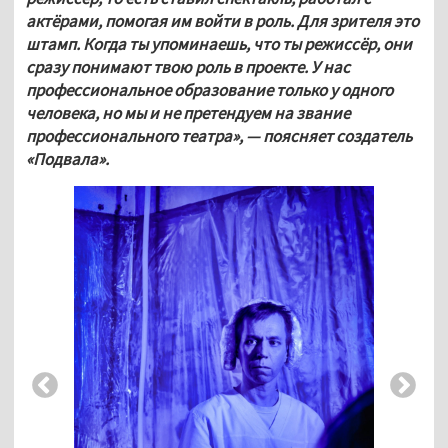
актёрами, помогая им войти в роль. Для зрителя это 
штамп. Когда ты упоминаешь, что ты режиссёр, они 
сразу понимают твою роль в проекте. У нас 
профессиональное образование только у одного 
человека, но мы и не претендуем на звание 
профессионального театра», — поясняет создатель 
«Подвала».