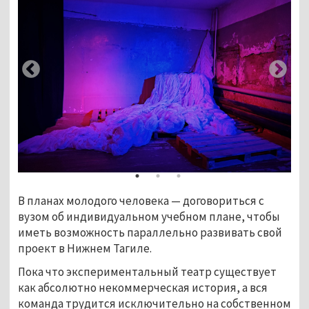
В планах молодого человека — договориться с 
вузом об индивидуальном учебном плане, чтобы 
иметь возможность параллельно развивать свой 
проект в Нижнем Тагиле.
Пока что экспериментальный театр существует 
как абсолютно некоммерческая история, а вся 
команда трудится исключительно на собственном 