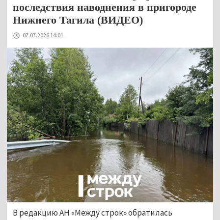
последствия наводнения в пригороде
Нижнего Тагила (ВИДЕО)
07.07.2026 14:01
В редакцию АН «Между строк» обратилась