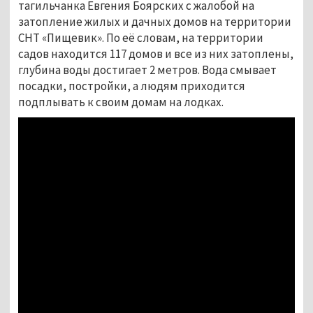
тагильчанка Евгения Боярских с жалобой на
затопление жилых и дачных домов на территории
СНТ «Пищевик». По её словам, на территории
садов находится 117 домов и все из них затоплены,
глубина воды достигает 2 метров. Вода смывает
посадки, постройки, а людям приходится
подплывать к своим домам на лодках.