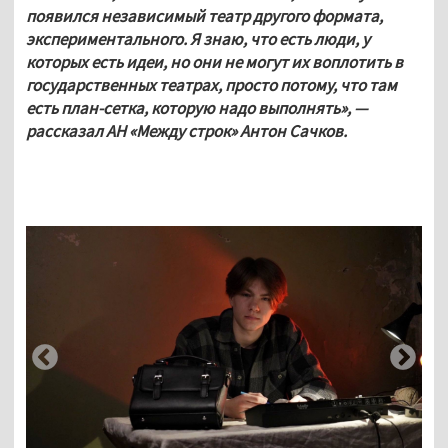
появился независимый театр другого формата, 
экспериментального. Я знаю, что есть люди, у 
которых есть идеи, но они не могут их воплотить в 
государственных театрах, просто потому, что там 
есть план-сетка, которую надо выполнять», — 
рассказал АН «Между строк» Антон Сачков.    