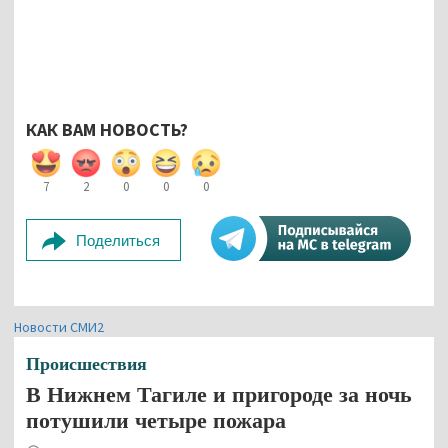
КАК ВАМ НОВОСТЬ?
7
2
0
0
0
Поделиться
Новости СМИ2
Происшествия
В Нижнем Тагиле и пригороде за ночь
потушили четыре пожара