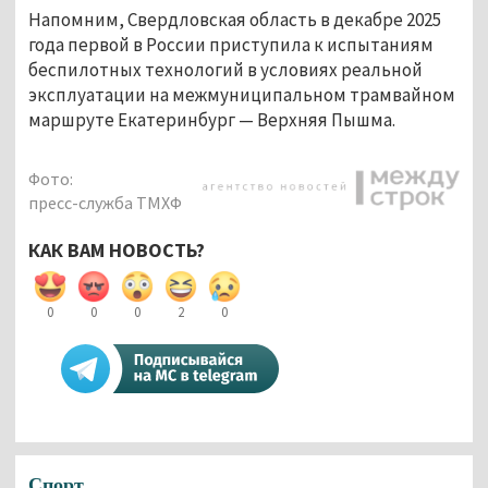
Напомним, Свердловская область в декабре 2025
года первой в России приступила к испытаниям
беспилотных технологий в условиях реальной
эксплуатации на межмуниципальном трамвайном
маршруте Екатеринбург — Верхняя Пышма.
Фото:
пресс-служба ТМХФ
КАК ВАМ НОВОСТЬ?
0
0
0
2
0
Спорт