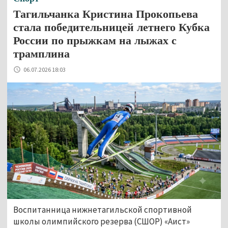
Тагильчанка Кристина Прокопьева
стала победительницей летнего Кубка
России по прыжкам на лыжах с
трамплина
06.07.2026 18:03
Воспитанница нижнетагильской спортивной
школы олимпийского резерва (СШОР) «Аист»