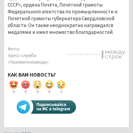
СССР», ордена Почёта, Почётной грамоты
Федерального агентства по промышленности и
Почётной грамоты губернатора Свердловской
области. Он также неоднократно награждался
медалями и имел множество благодарностей.
Фото:
пресс-служба
«Уралвагонзавода»
КАК ВАМ НОВОСТЬ?
0
0
0
0
2