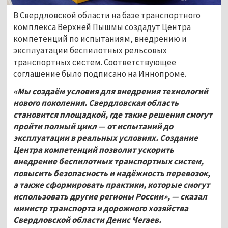
В Свердловской области на базе транспортного
комплекса Верхней Пышмы создадут Центра
компетенций по испытаниям, внедрению и
эксплуатации беспилотных рельсовых
транспортных систем. Соответствующее
соглашение было подписано на Иннопроме.
«Мы создаём условия для внедрения технологий
нового поколения. Свердловская область
становится площадкой, где такие решения смогут
пройти полный цикл — от испытаний до
эксплуатации в реальных условиях. Создание
Центра компетенций позволит ускорить
внедрение беспилотных транспортных систем,
повысить безопасность и надёжность перевозок,
а также сформировать практики, которые смогут
использовать другие регионы России», — сказал
министр транспорта и дорожного хозяйства
Свердловской области Денис Чегаев.