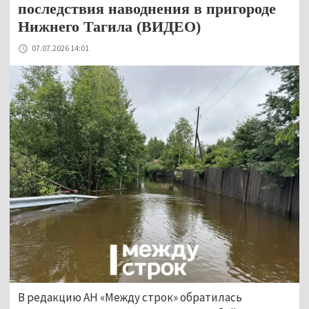
последствия наводнения в пригороде
Нижнего Тагила (ВИДЕО)
07.07.2026 14:01
В редакцию АН «Между строк» обратилась