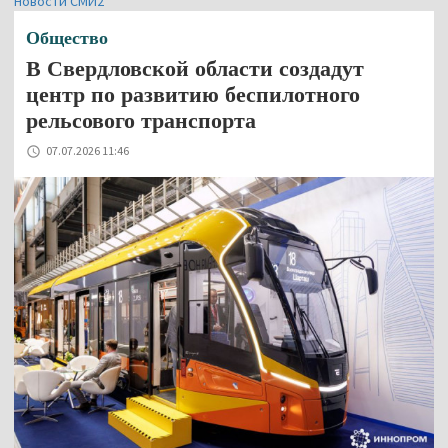
Новости СМИ2
Общество
В Свердловской области создадут
центр по развитию беспилотного
рельсового транспорта
07.07.2026 11:46