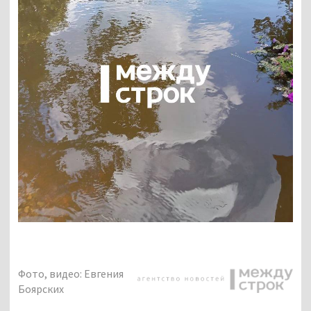
Фото, видео: Евгения
Боярских