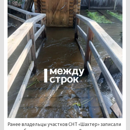
Ранее владельцы участков СНТ «Шахтер» записали