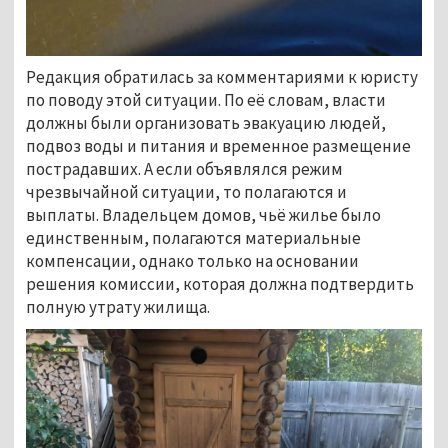
Редакция обратилась за комментариями к юристу
по поводу этой ситуации. По её словам, власти
должны были организовать эвакуацию людей,
подвоз воды и питания и временное размещение
пострадавших. А если объявлялся режим
чрезвычайной ситуации, то полагаются и
выплаты. Владельцем домов, чьё жилье было
единственным, полагаются материальные
компенсации, однако только на основании
решения комиссии, которая должна подтвердить
полную утрату жилища.