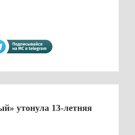
ый» утонула 13-летняя