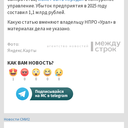
управление. Убыток предприятия в 2025 году
составил 1,1 млрд рублей.
Какую статью вменяют владельцу НПРО «Урал» в
материалах дела не указано.
Фото:
Яндекс.Карты
КАК ВАМ НОВОСТЬ?
1
0
0
0
0
Новости СМИ2