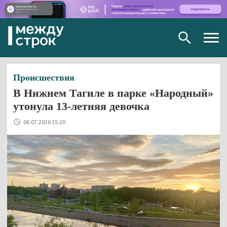
Togg
navig
Происшествия
В Нижнем Тагиле в парке «Народный»
утонула 13-летняя девочка
06.07.2026 15:20