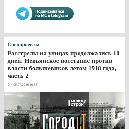
Спецпроекты
Расстрелы на улицах продолжались 10
дней. Невьянское восстание против
власти большевиков летом 1918 года,
часть 2
05.07.2026 10:15