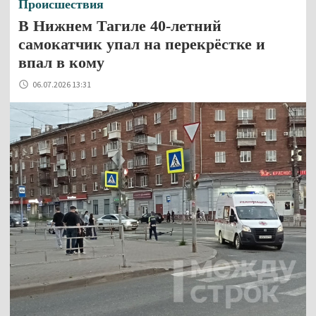
Происшествия
В Нижнем Тагиле 40-летний
самокатчик упал на перекрёстке и
впал в кому
06.07.2026 13:31