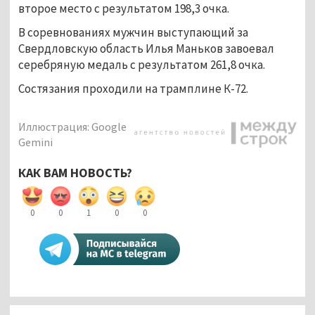
второе место с результатом 198,3 очка.
В соревнованиях мужчин выступающий за
Свердловскую область Илья Маньков завоевал
серебряную медаль с результатом 261,8 очка.
Состязания проходили на трамплине К-72.
Иллюстрация: Google
Gemini
КАК ВАМ НОВОСТЬ?
0
0
1
0
0