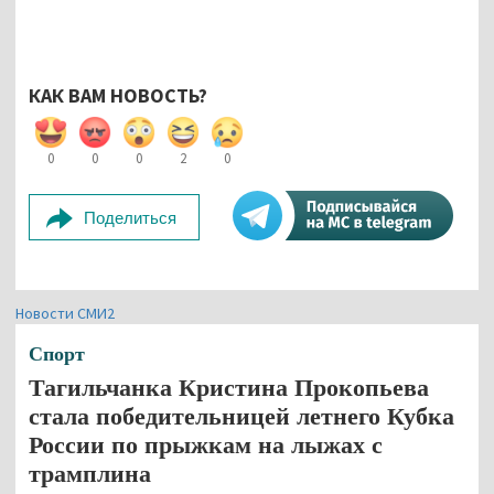
КАК ВАМ НОВОСТЬ?
0
0
0
2
0
Поделиться
Новости СМИ2
Спорт
Тагильчанка Кристина Прокопьева
стала победительницей летнего Кубка
России по прыжкам на лыжах с
трамплина