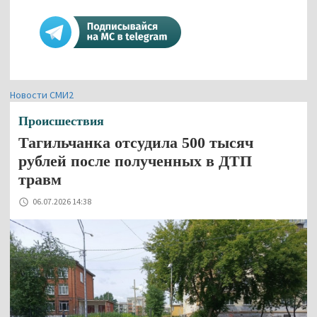
Новости СМИ2
Происшествия
Тагильчанка отсудила 500 тысяч
рублей после полученных в ДТП
травм
06.07.2026 14:38