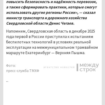
повысить безопасность и надёжность перевозок,
а также сформировать практики, которые смогут
использовать другие регионы России», — сказал
министр транспорта и дорожного хозяйства
Свердловской области Денис Чегаев.
Напомним, Свердловская область в декабре 2025
года первой в России приступила к испытаниям
беспилотных технологий в условиях реальной
эксплуатации на межмуниципальном трамвайном
маршруте Екатеринбург — Верхняя Пышма.
Фото:
пресс-служба ТМХФ
...