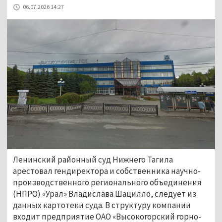
06.07.2026 14:27
Ленинский районный суд Нижнего Тагила
арестовал гендиректора и собственника научно-
производственного регионального объединения
(НПРО) «Урал» Владислава Шацилло, следует из
данных картотеки суда. В структуру компании
входит предприятие ОАО «Высокогорский горно-