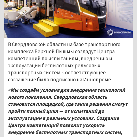
В Свердловской области на базе транспортного
комплекса Верхней Пышмы создадут Центра
компетенций по испытаниям, внедрению и
эксплуатации беспилотных рельсовых
транспортных систем. Соответствующее
соглашение было подписано на Иннопроме.
«Мы создаём условия для внедрения технологий
нового поколения. Свердловская область
становится площадкой, где такие решения смогут
пройти полный цикл — от испытаний до
эксплуатации в реальных условиях. Создание
Центра компетенций позволит ускорить
внедрение беспилотных транспортных систем,