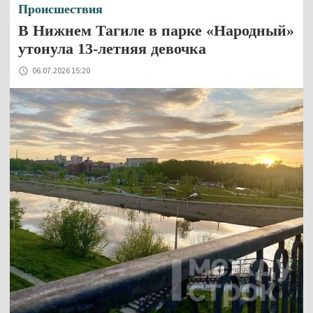
Происшествия
В Нижнем Тагиле в парке «Народный»
утонула 13-летняя девочка
06.07.2026 15:20