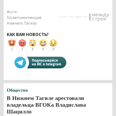
Фото:
Госавтоинспекция
Нижнего Тагила
КАК ВАМ НОВОСТЬ?
1
1
0
0
0
Общество
В Нижнем Тагиле арестовали
владельца ВГОКа Владислава
Шацилло