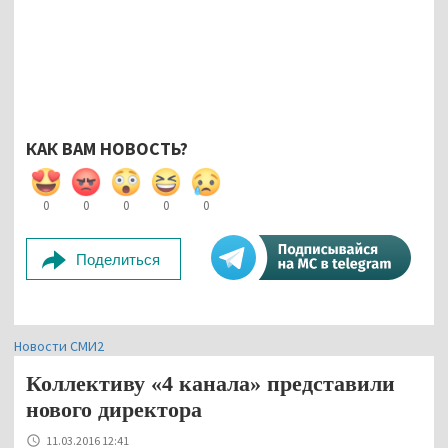
КАК ВАМ НОВОСТЬ?
0
0
0
0
0
Поделиться
Новости СМИ2
Коллективу «4 канала» представили
нового директора
11.03.2016 12:41