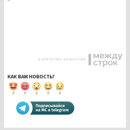
КАК ВАМ НОВОСТЬ?
0
0
0
0
0