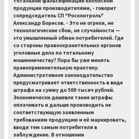
тотальной фальсификации колбасной
продукции производителями, - говорит
сопредседатель СП "Росконтроль"
Александр Борисов. - Это не огрехи, не
технологические сбои, не случайности —
это умышленный обман потребителей. Где
со стороны правоохранительных органов
уголовные дела по тотальному
мошенничеству? Пора бы уже менять
правоприменительную практику.
Административное законодательство
предусматривает ответственность в виде
штрафа на сумму до 500 тысяч рублей.
Экономически дешевле такие штрафы
оплачивать и дальше производить не
соответствующую заявленным
требованиям продукцию и её маркировать,
вводя тем самым потребителя в
заблуждение. В отношении