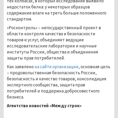
тех колбасах, в которых исследование выявило
недостаток белка: у некоторых образцов
содержание влаги на треть больше положенного
стандартом.
«Росконтроль» – негосударственный проект в
области контроля качества и безопасности
товаров и услуг, объединяет ведущие
исследовательские лаборатории и научные
институты России, общества и объединения
защиты прав потребителей.
Как заявлено
на сайте организации
, основная цель
– продовольственная безопасность России,
безопасность и качество товаров, консолидация
экспертного сообщества, защита прав
потребителей и поддержка добросовестного
бизнеса.
Агентство новостей «Между строк»
...