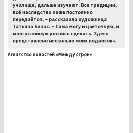
училище, дальше изучают. Все традиции,
всё наследство наше постоянно
передаётся, – рассказала художница
Татьяна Бинас. – Сама могу и цветочную, и
многослойную роспись сделать. Здесь
представлено несколько моих подносов».
Агентство новостей «Между строк»