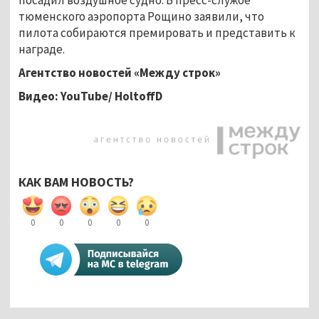
тюменского аэропорта Рощино заявили, что
пилота собираются премировать и представить к
награде.
Агентство новостей «Между строк»
Видео: YouTube/ HoltoffD
КАК ВАМ НОВОСТЬ?
0
0
0
0
0