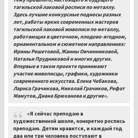
тагильской лаковой росписи по металлу.
Здесь лучшие конкурсные подносы разных
лет, работы ярких современных мастеров
тагильской лаковой живописи по металлу,
работающих в цветочном, плодово-ягодном,
орнаментальном и сюжетном направлениях:
Ирины Решетовой, Жанны Овчинниковой,
Натальи Прудниковой и многих других.
Впервые в таком проекте принимают
участие живописцы, графики, художники
современного искусства. Елена Чебакова,
Лариса Грачикова, Николай Грачиков, Рефат
Мамутов, Диана Брюханова и другие».
«Я сейчас преподаю в
художественной школе, конкретно роспись
преподаю. Детям нравится, и каждый год
два или три человека поступают в