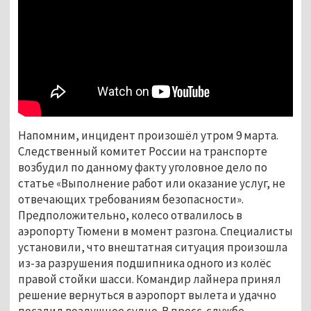
Напомним, инцидент произошёл утром 9 марта.
Следственный комитет России на транспорте
возбудил по данному факту уголовное дело по
статье «Выполнение работ или оказание услуг, не
отвечающих требованиям безопасности».
Предположительно, колесо отвалилось в
аэропорту Тюмени в момент разгона. Специалисты
установили, что внештатная ситуация произошла
из-за разрушения подшипника одного из колёс
правой стойки шасси. Командир лайнера принял
решение вернуться в аэропорт вылета и удачно
посадил воздушное судно. В пресс-службе