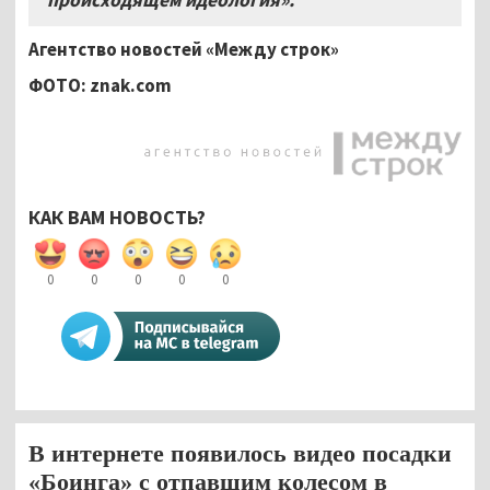
Агентство новостей «Между строк»
ФОТО: znak.com
КАК ВАМ НОВОСТЬ?
0
0
0
0
0
В интернете появилось видео посадки
«Боинга» с отпавшим колесом в