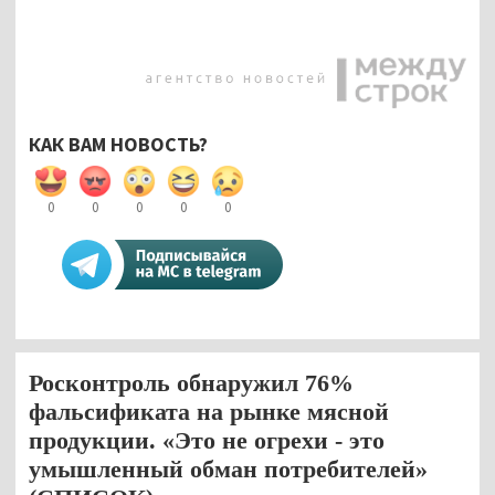
КАК ВАМ НОВОСТЬ?
0
0
0
0
0
Росконтроль обнаружил 76%
фальсификата на рынке мясной
продукции. «Это не огрехи - это
умышленный обман потребителей»