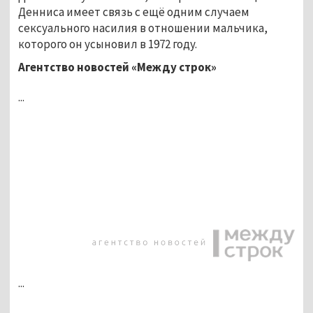
Денниса имеет связь с ещё одним случаем
сексуального насилия в отношении мальчика,
которого он усыновил в 1972 году.
Агентство новостей «Между строк»
...
...