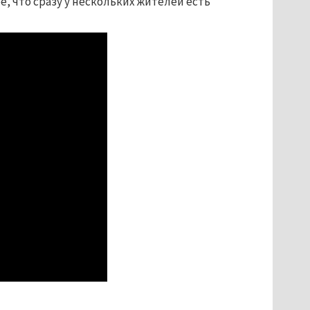
, что сразу у нескольких жителей есть