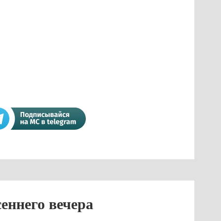
еннего вечера