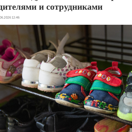
дителями и сотрудниками
06.2026 12:46