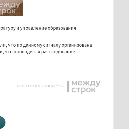
ратуру и управление образования 
, что по данному сигналу организована 
и, что проводится расследование.