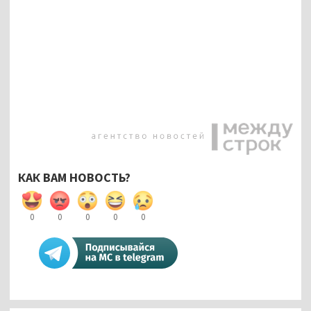
КАК ВАМ НОВОСТЬ?
0
0
0
0
0