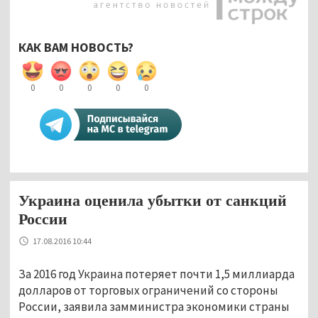
КАК ВАМ НОВОСТЬ?
0
0
0
0
0
Украина оценила убытки от санкций
России
17.08.2016 10:44
За 2016 год Украина потеряет почти 1,5 миллиарда
долларов от торговых ограничений со стороны
России, заявила замминистра экономики страны