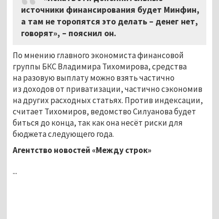
источники финансирования будет Минфин,
а там не торопятся это делать – денег нет,
говорят», – пояснил он.
По мнению главного экономиста финансовой
группы БКС Владимира Тихомирова, средства
на разовую выплату можно взять частично
из доходов от приватизации, частично сэкономив
на других расходных статьях. Против индексации,
считает Тихомиров, ведомство Силуанова будет
биться до конца, так как она несёт риски для
бюджета следующего года.
Агентство новостей «Между строк»
...