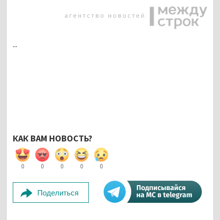
...
КАК ВАМ НОВОСТЬ?
0
0
0
0
0
Поделиться