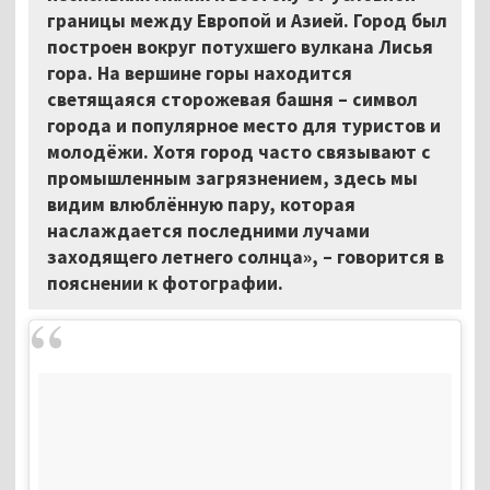
границы между Европой и Азией. Город был
построен вокруг потухшего вулкана Лисья
гора. На вершине горы находится
светящаяся сторожевая башня – символ
города и популярное место для туристов и
молодёжи. Хотя город часто связывают с
промышленным загрязнением, здесь мы
видим влюблённую пару, которая
наслаждается последними лучами
заходящего летнего солнца»,
–
говорится в
пояснении к фотографии.