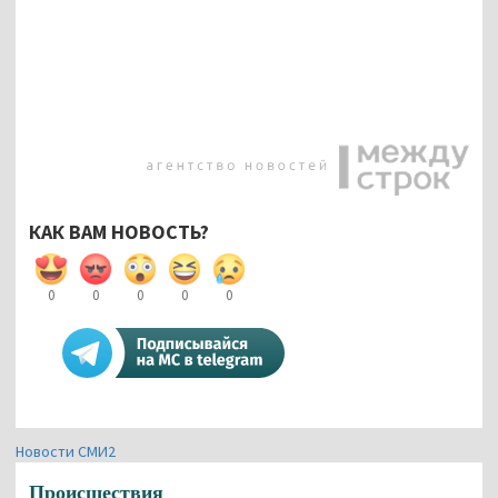
КАК ВАМ НОВОСТЬ?
0
0
0
0
0
Новости СМИ2
Происшествия