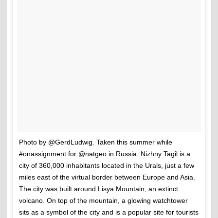
Photo by @GerdLudwig. Taken this summer while
#onassignment for @natgeo in Russia. Nizhny Tagil is a
city of 360,000 inhabitants located in the Urals, just a few
miles east of the virtual border between Europe and Asia.
The city was built around Lisya Mountain, an extinct
volcano. On top of the mountain, a glowing watchtower
sits as a symbol of the city and is a popular site for tourists