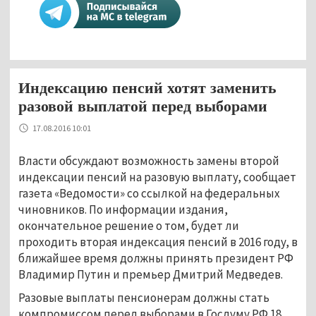
Индексацию пенсий хотят заменить
разовой выплатой перед выборами
17.08.2016 10:01
Власти обсуждают возможность замены второй
индексации пенсий на разовую выплату, сообщает
газета «Ведомости» со ссылкой на федеральных
чиновников. По информации издания,
окончательное решение о том, будет ли
проходить вторая индексация пенсий в 2016 году, в
ближайшее время должны принять президент РФ
Владимир Путин и премьер Дмитрий Медведев.
Разовые выплаты пенсионерам должны стать
компромиссом перед выборами в Госдуму РФ 18