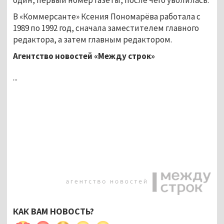
В «Коммерсанте» Ксения Пономарёва работала с
1989 по 1992 год, сначала заместителем главного
редактора, а затем главным редактором.
Агентство новостей «Между строк»
...
КАК ВАМ НОВОСТЬ?