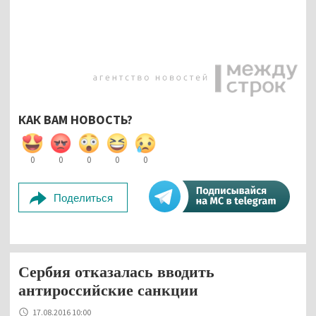
КАК ВАМ НОВОСТЬ?
0
0
0
0
0
Поделиться
Сербия отказалась вводить
антироссийские санкции
17.08.2016 10:00