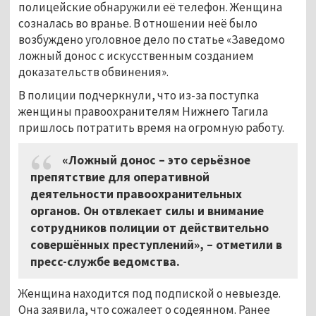
полицейские обнаружили её телефон. Женщина
созналась во вранье. В отношении неё было
возбуждено уголовное дело по статье «Заведомо
ложный донос с искусственным созданием
доказательств обвинения».
В полиции подчеркнули, что из-за поступка
женщины правоохранителям Нижнего Тагила
пришлось потратить время на огромную работу.
«Ложный донос – это серьёзное
препятствие для оперативной
деятельности правоохранительных
органов. Он отвлекает силы и внимание
сотрудников полиции от действительно
совершённых преступлений», – отметили в
пресс-службе ведомства.
Женщина находится под подпиской о невыезде.
Она заявила, что сожалеет о содеянном. Ранее