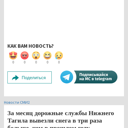
КАК ВАМ НОВОСТЬ?
0
0
0
0
0
Поделиться
Новости СМИ2
За месяц дорожные службы Нижнего
Тагила вывезли снега в три раза
больше, чем в прошлом году