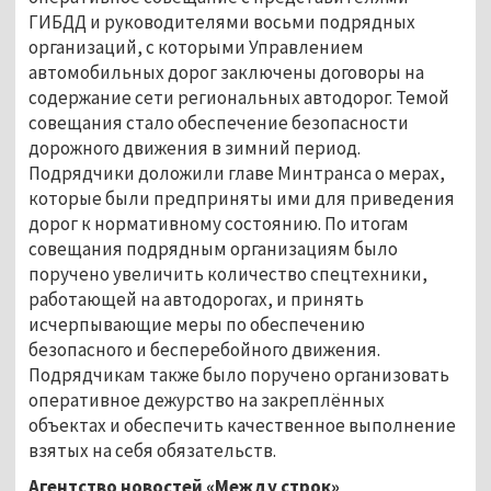
ГИБДД и руководителями восьми подрядных
организаций, с которыми Управлением
автомобильных дорог заключены договоры на
содержание сети региональных автодорог. Темой
совещания стало обеспечение безопасности
дорожного движения в зимний период.
Подрядчики доложили главе Минтранса о мерах,
которые были предприняты ими для приведения
дорог к нормативному состоянию. По итогам
совещания подрядным организациям было
поручено увеличить количество спецтехники,
работающей на автодорогах, и принять
исчерпывающие меры по обеспечению
безопасного и бесперебойного движения.
Подрядчикам также было поручено организовать
оперативное дежурство на закреплённых
объектах и обеспечить качественное выполнение
взятых на себя обязательств.
Агентство новостей «Между строк»