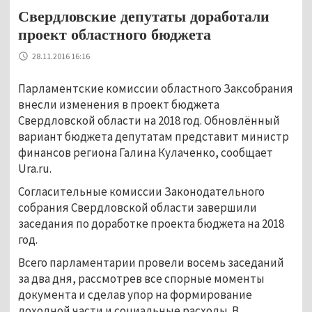
Свердловские депутаты доработали
проект областного бюджета
28.11.2016 16:16
Парламентские комиссии областного Заксобрания
внесли изменения в проект бюджета
Свердловской области на 2018 год. Обновлённый
вариант бюджета депутатам представит министр
финансов региона Галина Кулаченко, сообщает
Ura.ru.
Согласительные комиссии Законодательного
собрания Свердловской области завершили
заседания по доработке проекта бюджета на 2018
год.
Всего парламентарии провели восемь заседаний
за два дня, рассмотрев все спорные моменты
документа и сделав упор на формирование
доходной части и социальные расходы. В