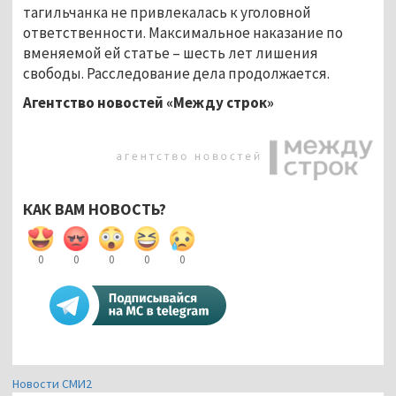
тагильчанка не привлекалась к уголовной
ответственности. Максимальное наказание по
вменяемой ей статье – шесть лет лишения
свободы. Расследование дела продолжается.
Агентство новостей «Между строк»
КАК ВАМ НОВОСТЬ?
0
0
0
0
0
Новости СМИ2