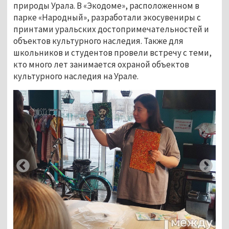
природы Урала. В «Экодоме», расположенном в 
парке «Народный», разработали экосувениры с 
принтами уральских достопримечательностей и 
объектов культурного наследия. Также для 
школьников и студентов провели встречу с теми, 
кто много лет занимается охраной объектов 
культурного наследия на Урале.