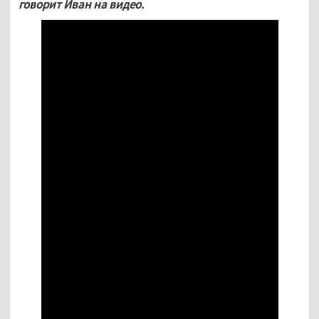
говорит Иван на видео.