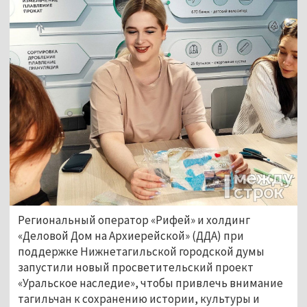
Региональный оператор «Рифей» и холдинг 
«Деловой Дом на Архиерейской» (ДДА) при 
поддержке Нижнетагильской городской думы 
запустили новый просветительский проект 
«Уральское наследие», чтобы привлечь внимание 
тагильчан к сохранению истории, культуры и 