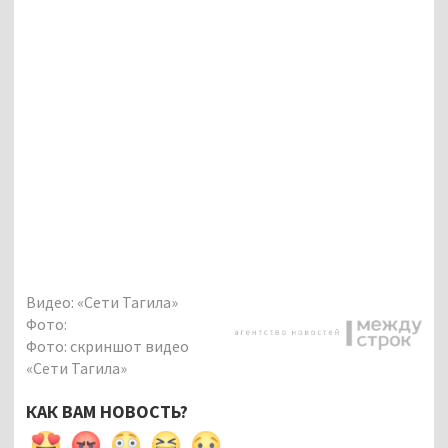
Видео: «Сети Тагила»
Фото:
Фото: скриншот видео
«Сети Тагила»
КАК ВАМ НОВОСТЬ?