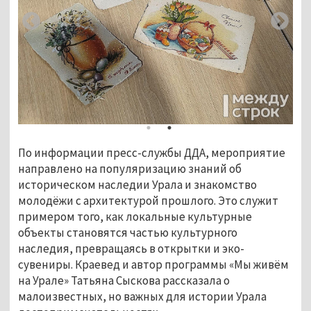
По информации пресс-службы ДДА, мероприятие 
направлено на популяризацию знаний об 
историческом наследии Урала и знакомство 
молодёжи с архитектурой прошлого. Это служит 
примером того, как локальные культурные 
объекты становятся частью культурного 
наследия, превращаясь в открытки и эко-
сувениры. Краевед и автор программы «Мы живём 
на Урале» Татьяна Сыскова рассказала о 
малоизвестных, но важных для истории Урала 