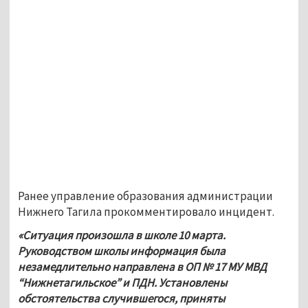
Ранее управление образования администрации 
Нижнего Тагила прокомментировало инцидент.
«Ситуация произошла в школе 10 марта. 
Руководством школы информация была 
незамедлительно направлена в ОП № 17 МУ МВД 
“Нижнетагильское” и ПДН. Установлены 
обстоятельства случившегося, приняты 