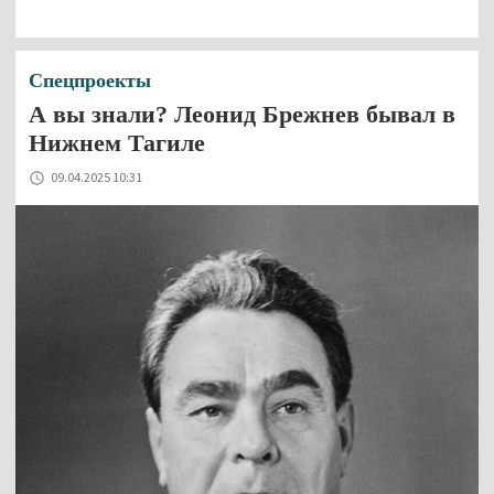
Спецпроекты
А вы знали? Леонид Брежнев бывал в
Нижнем Тагиле
09.04.2025 10:31