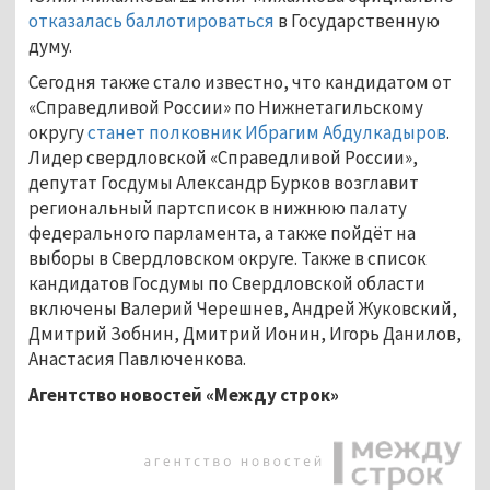
отказалась баллотироваться
в Государственную
думу.
Сегодня также стало известно, что кандидатом от
«Справедливой России» по Нижнетагильскому
округу
станет полковник Ибрагим Абдулкадыров
.
Лидер свердловской «Справедливой России»,
депутат Госдумы Александр Бурков возглавит
региональный партсписок в нижнюю палату
федерального парламента, а также пойдёт на
выборы в Свердловском округе. Также в список
кандидатов Госдумы по Свердловской области
включены Валерий Черешнев, Андрей Жуковский,
Дмитрий Зобнин, Дмитрий Ионин, Игорь Данилов,
Анастасия Павлюченкова.
Агентство новостей «Между строк»