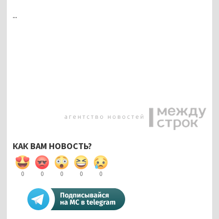
...
КАК ВАМ НОВОСТЬ?
0
0
0
0
0