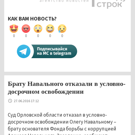
КАК ВАМ НОВОСТЬ?
0
0
0
0
0
Брату Навального отказали в условно-
досрочном освобождении
27.06.2016 17:12
Суд Орловской области отказал в условно-
досрочном освобождении Олегу Навальному –
брату основателя Фонда борьбы с коррупцией