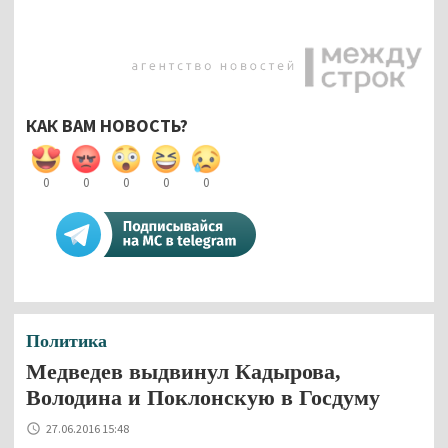
КАК ВАМ НОВОСТЬ?
0
0
0
0
0
Политика
Медведев выдвинул Кадырова,
Володина и Поклонскую в Госдуму
27.06.2016 15:48