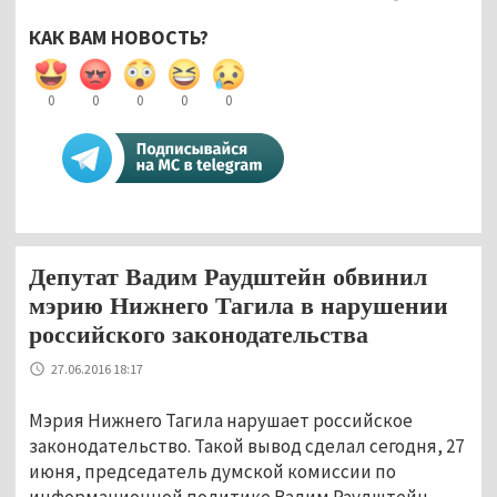
КАК ВАМ НОВОСТЬ?
0
0
0
0
0
Депутат Вадим Раудштейн обвинил
мэрию Нижнего Тагила в нарушении
российского законодательства
27.06.2016 18:17
Мэрия Нижнего Тагила нарушает российское
законодательство. Такой вывод сделал сегодня, 27
июня, председатель думской комиссии по
информационной политике Вадим Раудштейн.