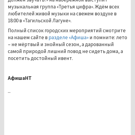
музыкальная группа «Третья цифра». Ждём всех
любителей живой музыки на свежем воздухе в
18:00 в «Тагильской Лагуне».
Полный список городских мероприятий смотрите
на нашем сайте в
разделе «Афиша»
и помните: лето
– не мёртвый и знойный сезон, а дарованный
самой природой лишний повод не сидеть дома, а
посетить достойный ивент.
АфишаНТ
...