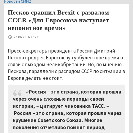
Новости СМИ2
Песков сравнил Brexit с развалом
СССР. «Для Евросоюза наступает
непонятное время»
27.06.2016 17:27
Пресс-секретарь президента России Дмитрий
Песков предрёк Евросоюзу турбулентное время в
связи с выходом Великобритании. Но, по мнению
Пескова, параллели с распадом СССР по ситуации в
Европе делать не стоит.
«Россия – это страна, которая прошла
через очень сложные периоды своей
истории, – цитирует чиновника ТАСС. –
Россия – это страна, которая прошла через
крушение Советского Союза. Многие
поколения отчетливо помнят период