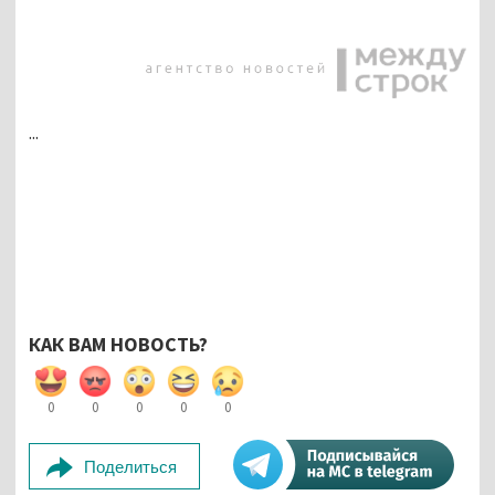
...
КАК ВАМ НОВОСТЬ?
0
0
0
0
0
Поделиться