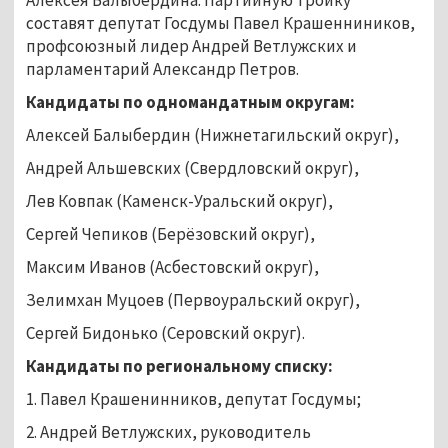
составят депутат Госдумы Павел Крашенниников,
профсоюзный лидер Андрей Ветлужских и
парламентарий Александр Петров.
Кандидаты по одномандатным округам:
Алексей Балыбердин (Нижнетагильский округ),
Андрей Альшевских (Свердловский округ),
Лев Ковпак (Каменск-Уральский округ),
Сергей Чепиков (Берёзовский округ),
Максим Иванов (Асбестовский округ),
Зелимхан Муцоев (Первоуральский округ),
Сергей Бидонько (Серовский округ).
Кандидаты по региональному списку:
1. Павел Крашенинников, депутат Госдумы;
2. Андрей Ветлужских, руководитель