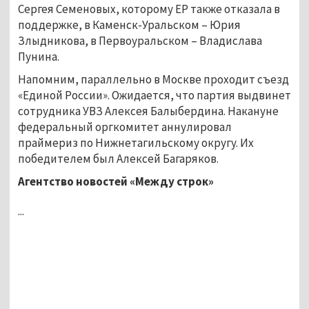
Сергея Семеновых, которому ЕР также отказала в
поддержке, в Каменск-Уральском – Юрия
Злыдникова, в Первоуральском – Владислава
Пунина.
Напомним, параллельно в Москве проходит съезд
«Единой России». Ожидается, что партия выдвинет
сотрудника УВЗ Алексея Балыбердина. Накануне
федеральный оргкомитет аннулировал
праймериз по Нижнетагильскому округу. Их
победителем был Алексей Багаряков.
Агентство новостей «Между строк»
...