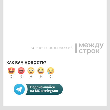
КАК ВАМ НОВОСТЬ?
0
0
0
0
0