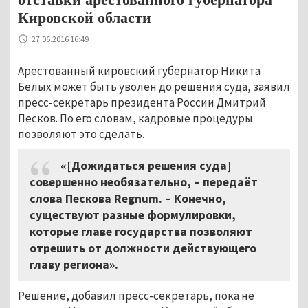
Кировской области
27.06.2016 16:49
Арестованный кировский губернатор Никита
Белых может быть уволен до решения суда, заявил
пресс-секретарь президента России Дмитрий
Песков. По его словам, кадровые процедуры
позволяют это сделать.
«[Дожидаться решения суда]
совершенно необязательно, – передаёт
слова Пескова Regnum. – Конечно,
существуют разные формулировки,
которые главе государства позволяют
отрешить от должности действующего
главу региона».
Решение, добавил пресс-секретарь, пока не