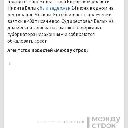
принято. Напомним, глава Кировской области
Никита Белых
был задержан
24 июня в одном из
ресторанов Москвы. Его обвиняют в получении
взятки в 400 тысяч евро. Суд арестовал Белых на
два месяца, адвокаты считают задержание
губернатора незаконным и собираются
обжаловать арест.
Агентство новостей «Между строк»
...