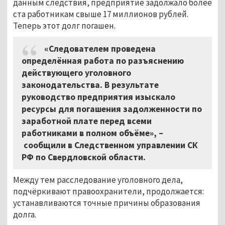
данным следствия, предприятие задолжало более
ста работникам свыше 17 миллионов рублей.
Теперь этот долг погашен.
«Следователем проведена
определённая работа по разъяснению
действующего уголовного
законодательства. В результате
руководство предприятия изыскало
ресурсы для погашения задолженности по
заработной плате перед всеми
работниками в полном объёме», –
сообщили в Следственном управлении СК
РФ по Свердловской области.
Между тем расследование уголовного дела,
подчёркивают правоохранители, продолжается:
устанавливаются точные причины образования
долга.