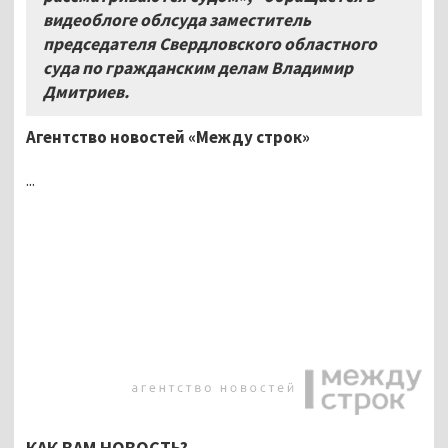
видеоблоге облсуда заместитель
председателя Свердловского областного
суда по гражданским делам Владимир
Дмитриев.
Агентство новостей «Между строк»
...
КАК ВАМ НОВОСТЬ?