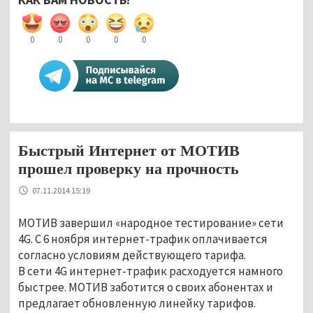
0
0
0
0
0
Быстрый Интернет от МОТИВ
прошел проверку на прочность
07.11.2014 15:19
МОТИВ завершил «народное тестирование» сети
4G. С 6 ноября интернет-трафик оплачивается
согласно условиям действующего тарифа.
В сети 4G интернет-трафик расходуется намного
быстрее. МОТИВ заботится о своих абонентах и
предлагает обновленную линейку тарифов.