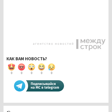
КАК ВАМ НОВОСТЬ?
0
0
0
0
0