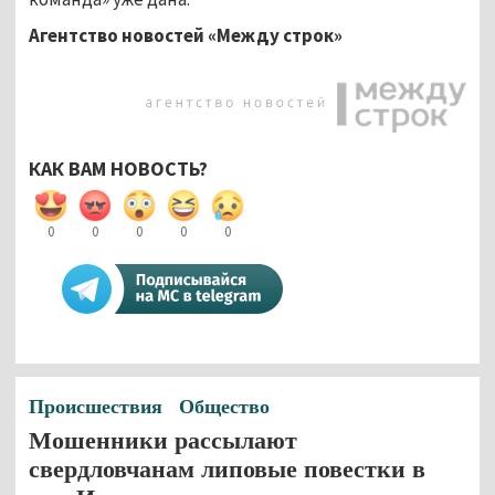
Агентство новостей «Между строк»
КАК ВАМ НОВОСТЬ?
0
0
0
0
0
Происшествия
Общество
Мошенники рассылают
свердловчанам липовые повестки в