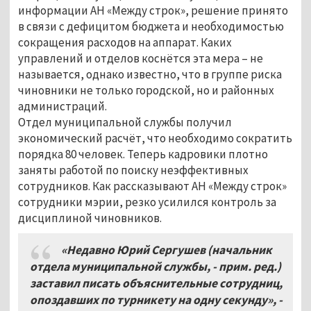
информации АН «Между строк», решение принято
в связи с дефицитом бюджета и необходимостью
сокращения расходов на аппарат. Каких
управлений и отделов коснётся эта мера – не
называется, однако известно, что в группе риска
чиновники не только городской, но и районных
администраций.
Отдел муниципальной службы получил
экономический расчёт, что необходимо сократить
порядка 80 человек. Теперь кадровики плотно
заняты работой по поиску неэффективных
сотрудников. Как рассказывают АН «Между строк»
сотрудники мэрии, резко усилился контроль за
дисциплиной чиновников.
«Недавно Юрий Сергушев (начальник
отдела муниципальной службы, - прим. ред.)
заставил писать объяснительные сотрудниц,
опоздавших по турникету на одну секунду», -