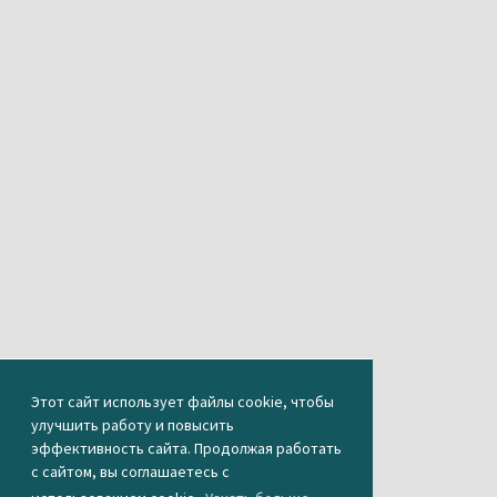
Этот сайт использует файлы cookie, чтобы
улучшить работу и повысить
эффективность сайта. Продолжая работать
с сайтом, вы соглашаетесь с