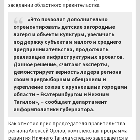
заседании областного правительства.
«Это позволит дополнительно
отремонтировать детские загородные
лагеря и объекты культуры, увеличить
поддержку субъектам малого и среднего
предпринимательства, продолжить
реализацию инфраструктурных проектов.
Данное решение, считают эксперты,
демонстрирует верность лидера региона
своим предвыборным обещаниям и
укрепление союза с крупнейшими городами
области – Екатеринбургом и Нижним
Тагилом», – сообщает департамент
информполитики губернатора.
Как отметил врио председателя правительства
региона Алексей Орлов, комплексная программа
развития Нижнего Тагила успешно завершается в