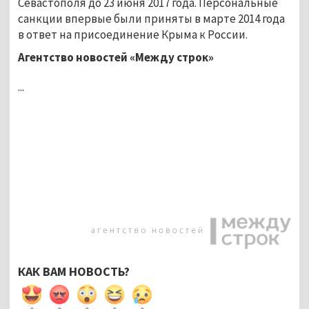
Севастополя до 23 июня 2017 года. Персональные
санкции впервые были приняты в марте 2014 года
в ответ на присоединение Крыма к России.
Агентство новостей «Между строк»
...
КАК ВАМ НОВОСТЬ?