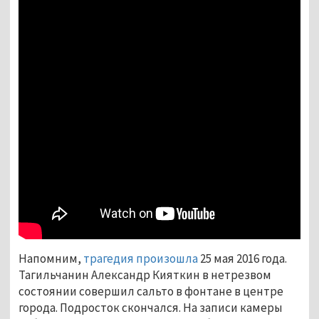
Напомним,
трагедия произошла
25 мая 2016 года.
Тагильчанин Александр Кияткин в нетрезвом
состоянии совершил сальто в фонтане в центре
города. Подросток скончался. На записи камеры