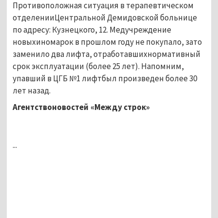
Противоположная ситуация в терапевтическом
отделенииЦентральной Демидовской больнице
по адресу: Кузнецкого, 12. Медучреждение
новыхиномарок в прошлом году не покупало, зато
заменило два лифта, отработавшихнормативный
срок эксплуатации (более 25 лет). Напомним,
упавший в ЦГБ №1 лифтбыл произведен более 30
лет назад.
Агентствоновостей «Между строк»
...