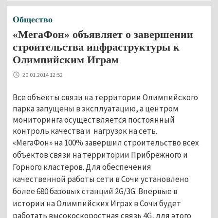
Общество
«МегаФон» объявляет о завершении
строительства инфраструктуры к
Олимпийским Играм
20.01.2014 12:52
Все объекты связи на территории Олимпийского
парка запущены в эксплуатацию, а центром
мониторинга осуществляется постоянный
контроль качества и нагрузок на сеть.
«МегаФон» на 100% завершил строительство всех
объектов связи на территории Прибрежного и
Горного кластеров. Для обеспечения
качественной работы сети в Сочи установлено
более 680 базовых станций 2G/3G. Впервые в
истории на Олимпийских Играх в Сочи будет
работать высокоскоростная связь 4G, для этого