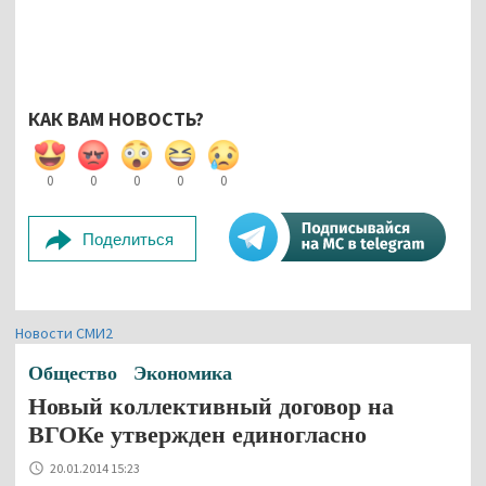
КАК ВАМ НОВОСТЬ?
0
0
0
0
0
Поделиться
Новости СМИ2
Общество
Экономика
Новый коллективный договор на
ВГОКе утвержден единогласно
20.01.2014 15:23