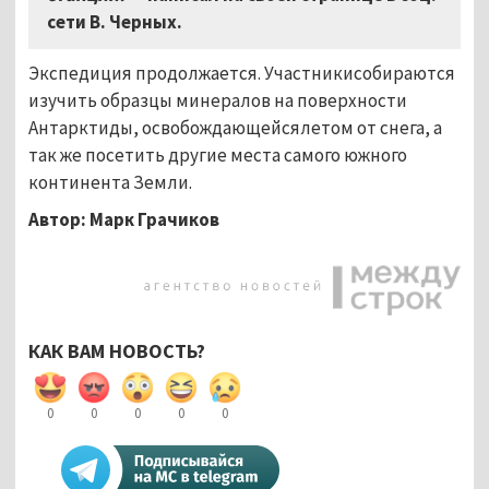
сети В. Черных.
Экспедиция продолжается. Участникисобираются
изучить образцы минералов на поверхности
Антарктиды, освобождающейсялетом от снега, а
так же посетить другие места самого южного
континента Земли.
Автор: Марк Грачиков
КАК ВАМ НОВОСТЬ?
0
0
0
0
0