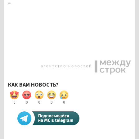
...
КАК ВАМ НОВОСТЬ?
0
0
0
0
0