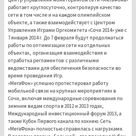
работает круглосуточно, контролируя качество
сети в том числе и на каждом олимпийском
объекте, а также взаимодействует с Центром
Управления Играми Оргкомитета «Сочи 2014» уже с
7 января 2014 г. До 7 февраля будут продолжаться
работы по оптимизации сети на отдельных
объектах, организация взаимодействия и
отработка регламентов с различными
ведомствами для обеспечения безопасности во
время проведения Игр.
«МегаФон» успешно протестировал работу
мобильной связи на крупных мероприятиях в
Сочи, включая международные соревнования по
зимним видам спорта в 2012 и 2013 годах,
Международный инвестиционный форум 2013, а
также Кубок Первого канала по хоккею. Сеть
«МегаФона» полностью справилась с нагрузками.