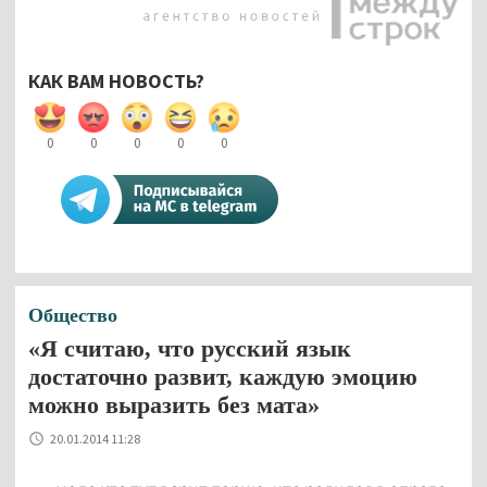
КАК ВАМ НОВОСТЬ?
0
0
0
0
0
Общество
«Я считаю, что русский язык
достаточно развит, каждую эмоцию
можно выразить без мата»
20.01.2014 11:28