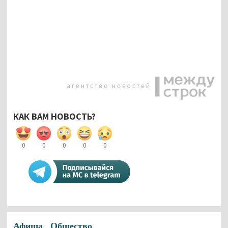
КАК ВАМ НОВОСТЬ?
0
0
0
0
0
Афиша
Общество