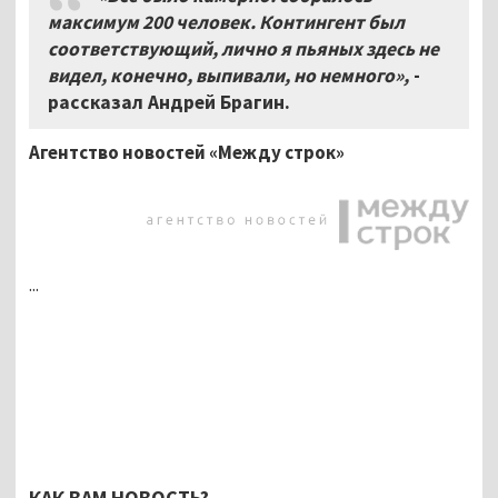
максимум 200 человек. Контингент был
соответствующий, лично я пьяных здесь не
видел, конечно, выпивали, но немного»,
-
рассказал Андрей Брагин.
Агентство новостей «Между строк»
...
КАК ВАМ НОВОСТЬ?