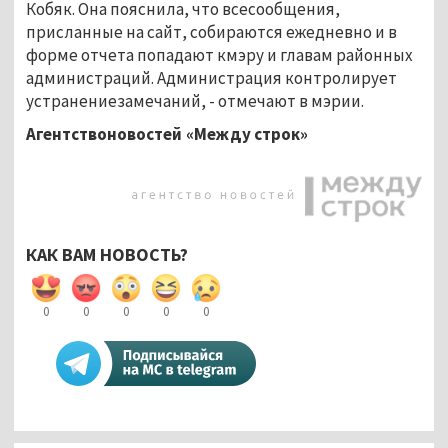
Кобяк. Она пояснила, что всесообщения,
присланные на сайт, собираются ежедневно и в
форме отчета попадают кмэру и главам районных
администраций. Администрация контролирует
устранениезамечаний, - отмечают в мэрии.
Агентствоновостей «Между строк»
КАК ВАМ НОВОСТЬ?
0
0
0
0
0