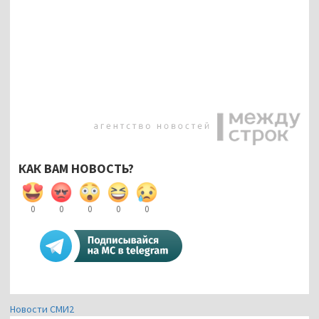
КАК ВАМ НОВОСТЬ?
0
0
0
0
0
Новости СМИ2