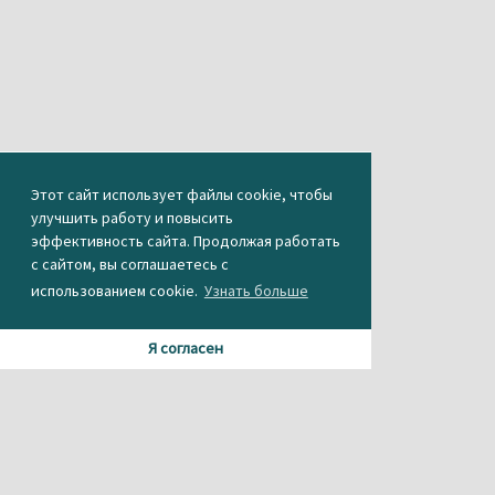
Этот сайт использует файлы cookie, чтобы
улучшить работу и повысить
эффективность сайта. Продолжая работать
с сайтом, вы соглашаетесь с
использованием cookie.
Узнать больше
Я согласен