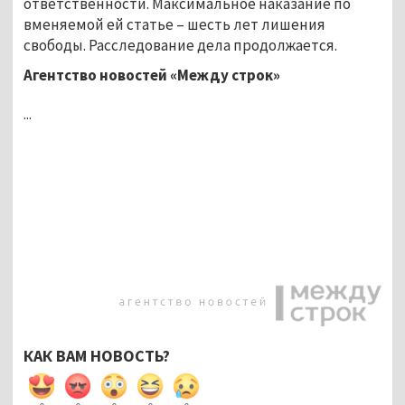
ответственности. Максимальное наказание по
вменяемой ей статье – шесть лет лишения
свободы. Расследование дела продолжается.
Агентство новостей «Между строк»
...
КАК ВАМ НОВОСТЬ?