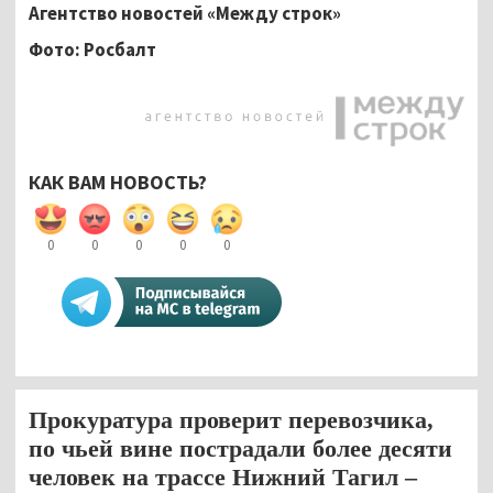
Агентство новостей «Между строк»
Фото: Росбалт
КАК ВАМ НОВОСТЬ?
0
0
0
0
0
Прокуратура проверит перевозчика,
по чьей вине пострадали более десяти
человек на трассе Нижний Тагил –