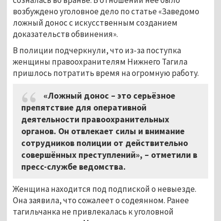
возбуждено уголовное дело по статье «Заведомо
ложный донос с искусственным созданием
доказательств обвинения».
В полиции подчеркнули, что из-за поступка
женщины правоохранителям Нижнего Тагила
пришлось потратить время на огромную работу.
«Ложный донос – это серьёзное
препятствие для оперативной
деятельности правоохранительных
органов. Он отвлекает силы и внимание
сотрудников полиции от действительно
совершённых преступлений», – отметили в
пресс-службе ведомства.
Женщина находится под подпиской о невыезде.
Она заявила, что сожалеет о содеянном. Ранее
тагильчанка не привлекалась к уголовной