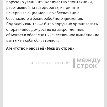
поручено увеличить количество спецтехники,
работающей на автодорогах, и принять
исчерпывающие меры по обеспечению
безопасного и бесперебойного движения.
Подрядчикам также было поручено организовать
оперативное дежурство на закреплённых
объектах и обеспечить качественное выполнение
взятых на себя обязательств.
Агентство новостей «Между строк»
...