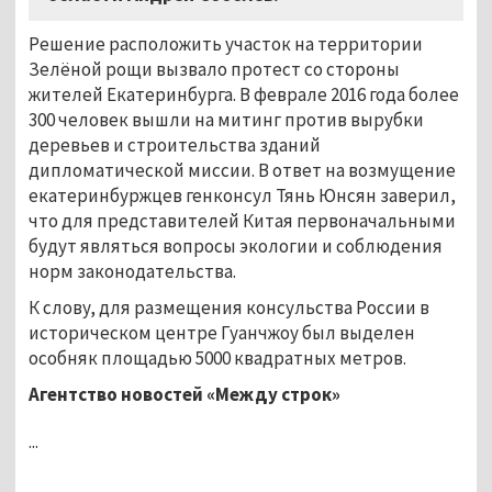
Решение расположить участок на территории
Зелёной рощи вызвало протест со стороны
жителей Екатеринбурга. В феврале 2016 года более
300 человек вышли на митинг против вырубки
деревьев и строительства зданий
дипломатической миссии. В ответ на возмущение
екатеринбуржцев генконсул Тянь Юнсян заверил,
что для представителей Китая первоначальными
будут являться вопросы экологии и соблюдения
норм законодательства.
К слову, для размещения консульства России в
историческом центре Гуанчжоу был выделен
особняк площадью 5000 квадратных метров.
Агентство новостей «Между строк»
...