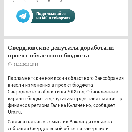
0
0
0
0
0
Свердловские депутаты доработали
проект областного бюджета
28.11.2016 16:16
Парламентские комиссии областного Заксобрания
внесли изменения в проект бюджета
Свердловской области на 2018 год. Обновлённый
вариант бюджета депутатам представит министр
финансов региона Галина Кулаченко, сообщает
Ura.ru.
Согласительные комиссии Законодательного
собрания Свердловской области завершили