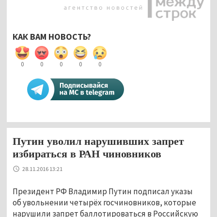
КАК ВАМ НОВОСТЬ?
0
0
0
0
0
Путин уволил нарушивших запрет
избираться в РАН чиновников
28.11.2016 13:21
Президент РФ Владимир Путин подписал указы
об увольнении четырёх госчиновников, которые
нарушили запрет баллотироваться в Российскую