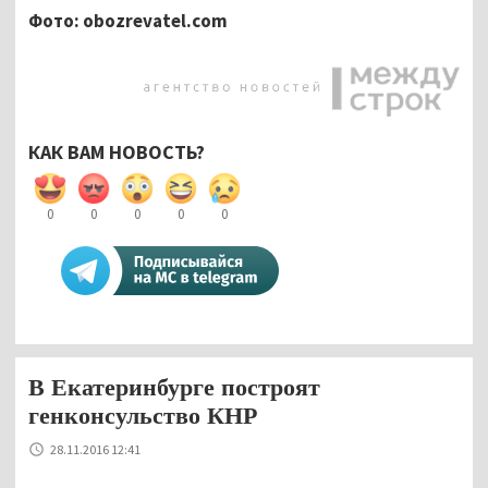
Фото: obozrevatel.com
КАК ВАМ НОВОСТЬ?
0
0
0
0
0
В Екатеринбурге построят
генконсульство КНР
28.11.2016 12:41