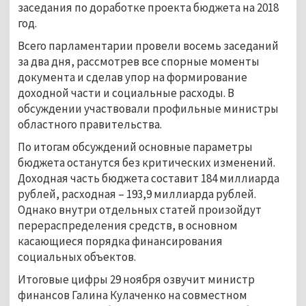
заседания по доработке проекта бюджета на 2018
год.
Всего парламентарии провели восемь заседаний
за два дня, рассмотрев все спорные моменты
документа и сделав упор на формирование
доходной части и социальные расходы. В
обсуждении участвовали профильные министры
областного правительства.
По итогам обсуждений основные параметры
бюджета останутся без критических изменений.
Доходная часть бюджета составит 184 миллиарда
рублей, расходная – 193,9 миллиарда рублей.
Однако внутри отдельных статей произойдут
перераспределения средств, в основном
касающиеся порядка финансирования
социальных объектов.
Итоговые цифры 29 ноября озвучит министр
финансов Галина Кулаченко на совместном