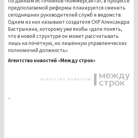
По данным источников «Коммерсанта», в процессе
предполагаемой реформы планируется сменить
сегодняшних руководителей служб и ведомств.
Одним из них называют создателя СКР Александра
Бастрыкина, которому уже якобы «дали понять,
что в новой структуре он может рассчитывать
лишь на почётную, но лишённую управленческих
полномочий должность».
Агентство новостей «Между строк»
...