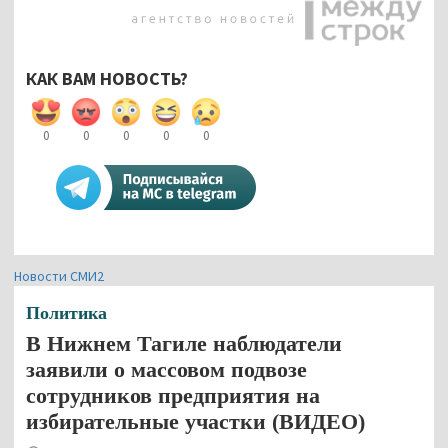
КАК ВАМ НОВОСТЬ?
0
0
0
0
0
Новости СМИ2
Политика
В Нижнем Тагиле наблюдатели
заявили о массовом подвозе
сотрудников предприятия на
избирательные участки (ВИДЕО)