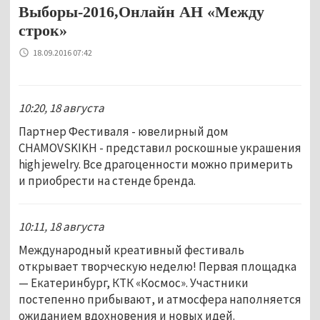
Выборы-2016,Онлайн АН «Между
строк»
18.09.2016 07:42
10:20, 18 августа
Партнер Фестиваля - ювелирный дом
CHAMOVSKIKH - представил роскошные украшения
high jewelry. Все драгоценности можно примерить
и приобрести на стенде бренда.
10:11, 18 августа
Международный креативный фестиваль
открывает творческую неделю! Первая площадка
— Екатеринбург, КТК «Космос». Участники
постепенно прибывают, и атмосфера наполняется
ожиданием вдохновения и новых идей.