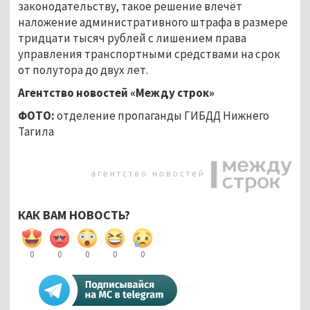
законодательству, такое решение влечёт
наложение административного штрафа в размере
тридцати тысяч рублей с лишением права
управления транспортными средствами на срок
от полутора до двух лет.
Агентство новостей «Между строк»
ФОТО:
отделение пропаганды ГИБДД Нижнего
Тагила
КАК ВАМ НОВОСТЬ?
0
0
0
0
0