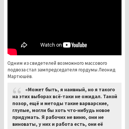
Одним из свидетелей возможного массового
подвоза стал зампредседателя гордумы Леонид
Мартюшёв.
«Может быть, я наивный, но я такого
на этих выборах всё-таки не ожидал. Такой
позор, ещё и методы такие варварские,
глупые, могли бы хоть что-нибудь новое
придумать. Я рабочих не виню, они не
виноваты, у них и работа есть, они её