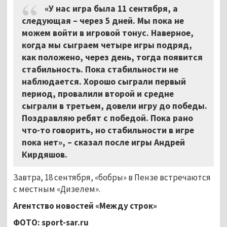
«У нас игра была 11 сентября, а
следующая – через 5 дней. Мы пока не
можем войти в игровой тонус. Наверное,
когда мы сыграем четыре игры подряд,
как положено, через день, тогда появится
стабильность. Пока стабильности не
наблюдается. Хорошо сыграли первый
период, провалили второй и средне
сыграли в третьем, довели игру до победы.
Поздравляю ребят с победой. Пока рано
что-то говорить, но стабильности в игре
пока нет», – сказал после игры Андрей
Кирдяшов.
Завтра, 18 сентября, «бобры» в Пензе встречаются
с местным «Дизелем».
Агентство новостей «Между строк»
ФОТО: sport-sar.ru