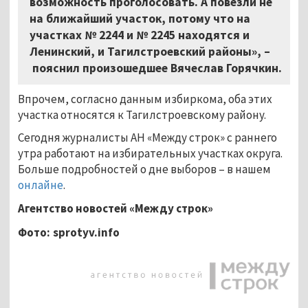
возможность проголосовать. А повезли не
на ближайший участок, потому что на
участках № 2244 и № 2245 находятся и
Ленинский, и Тагилстроевский районы», –
пояснил произошедшее Вячеслав Горячкин.
Впрочем, согласно данным избиркома, оба этих
участка относятся к Тагилстроевскому району.
Сегодня журналисты АН «Между строк» с раннего
утра работают на избирательных участках округа.
Больше подробностей о дне выборов – в нашем
онлайне
.
Агентство новостей «Между строк»
Фото: sprotyv.info