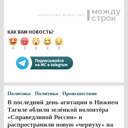
КАК ВАМ НОВОСТЬ?
0
0
0
0
0
Политика
Политика
Происшествия
В последний день агитации в Нижнем
Тагиле облили зелёнкой волонтёра
«Справедливой России» и
распространили новую «чернуху» на