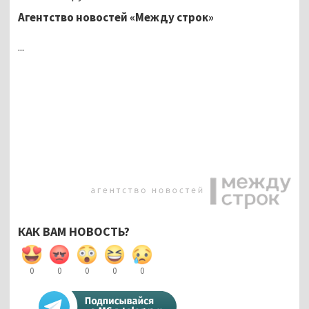
Агентство новостей «Между строк»
...
КАК ВАМ НОВОСТЬ?
0
0
0
0
0