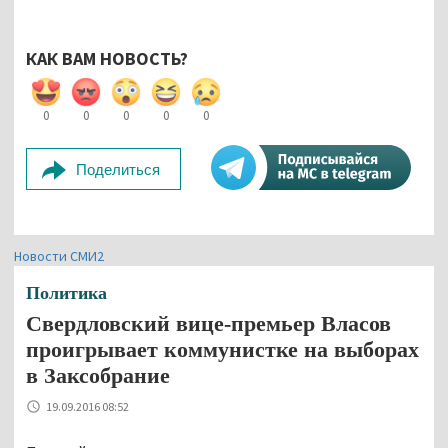
КАК ВАМ НОВОСТЬ?
0
0
0
0
0
Поделиться
Новости СМИ2
Политика
Свердловский вице-премьер Власов
проигрывает коммунистке на выборах
в Заксобрание
19.09.2016 08:52