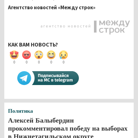
Агентство новостей «Между строк»
КАК ВАМ НОВОСТЬ?
0
0
0
0
0
Политика
Алексей Балыбердин
прокомментировал победу на выборах
в Нижнетагильском округе