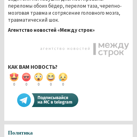
переломы обоих бёдер, перелом таза, черепно-
мозговая травма и сотрясение головного мозга,
травматический шок.
Агентство новостей «Между строк»
КАК ВАМ НОВОСТЬ?
0
0
0
0
0
Политика