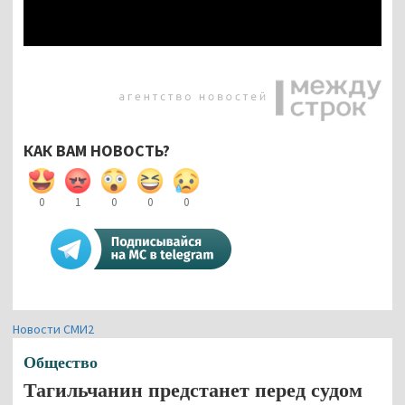
КАК ВАМ НОВОСТЬ?
0
1
0
0
0
Новости СМИ2
Общество
Тагильчанин предстанет перед судом