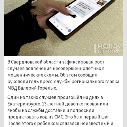
В Свердловской области зафиксирован рост
случаев вовлечения несовершеннолетних в
мошеннические схемы. Об этом сообщил
руководитель пресс-службы регионального главка
МВД Валерий Горелых.
Один из таких случаев произошёл на днях в
Екатеринбурге. 13-летней девочке позвонили
якобы из службы доставки и попросили
продиктовать код из СМС. Это был первый шаг.
После этого с ребёнком связался неизвестный и