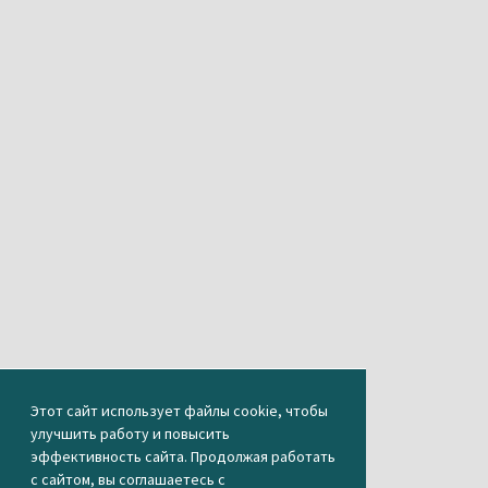
Этот сайт использует файлы cookie, чтобы
улучшить работу и повысить
эффективность сайта. Продолжая работать
с сайтом, вы соглашаетесь с