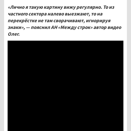
«Лично я такую картину вижу регулярно. То из
частного сектора налево выезжают, то на
перекрёстке не там сворачивают, игнорируя
знаки», — пояснил АН «Между строк» автор видео
Олег.