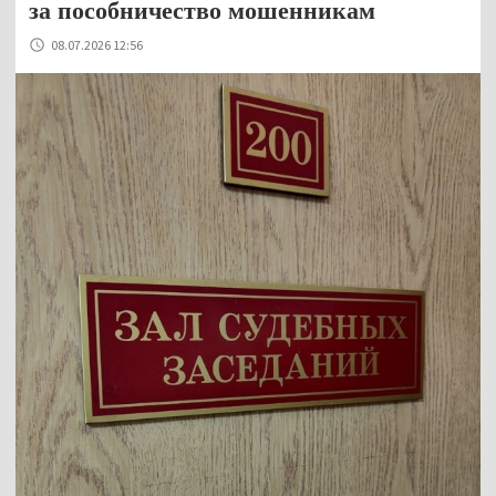
за пособничество мошенникам
08.07.2026 12:56