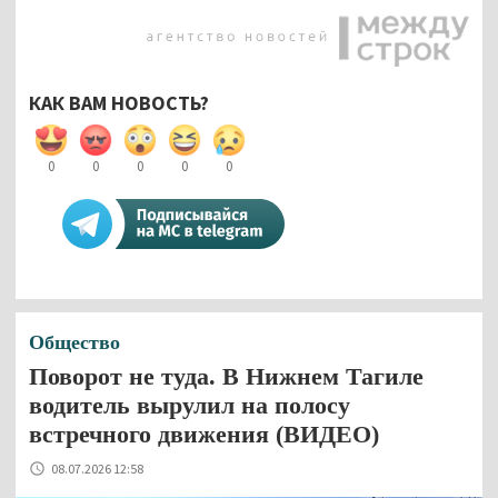
КАК ВАМ НОВОСТЬ?
0
0
0
0
0
Общество
Поворот не туда. В Нижнем Тагиле
водитель вырулил на полосу
встречного движения (ВИДЕО)
08.07.2026 12:58