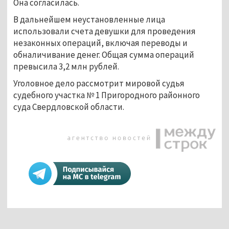
Она согласилась.
В дальнейшем неустановленные лица 
использовали счета девушки для проведения 
незаконных операций, включая переводы и 
обналичивание денег. Общая сумма операций 
превысила 3,2 млн рублей.
Уголовное дело рассмотрит мировой судья 
судебного участка № 1 Пригородного районного 
суда Свердловской области.