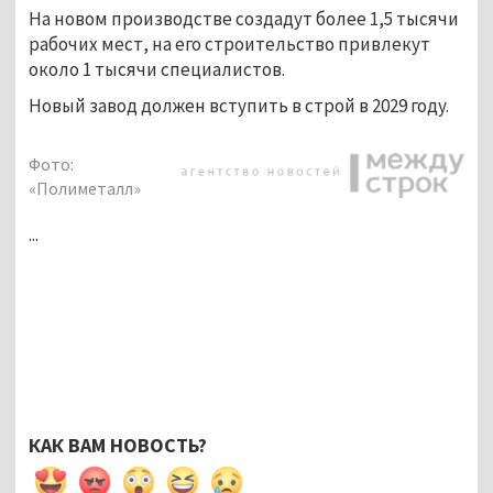
На новом производстве создадут более 1,5 тысячи 
рабочих мест, на его строительство привлекут 
около 1 тысячи специалистов.
Новый завод должен вступить в строй в 2029 году.
Фото:
«Полиметалл»
...
КАК ВАМ НОВОСТЬ?