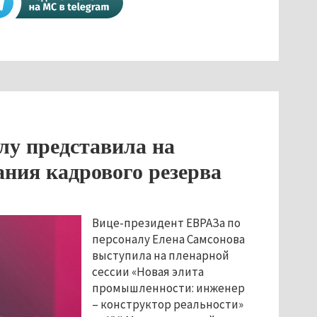
лу представила на
ния кадрового резерва
Вице-президент ЕВРАЗа по
персоналу Елена Самсонова
выступила на пленарной
сессии «Новая элита
промышленности: инженер
– конструктор реальности»