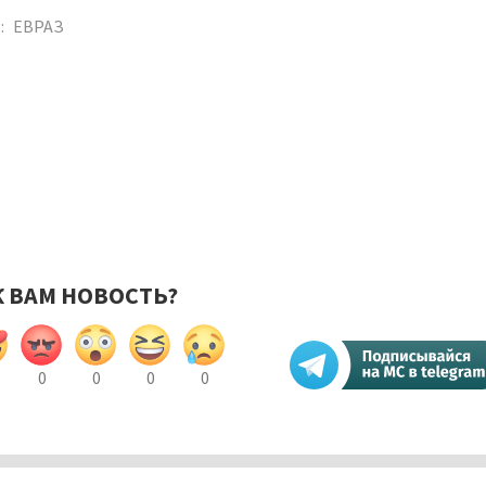
:
ЕВРАЗ
К ВАМ НОВОСТЬ?
0
0
0
0