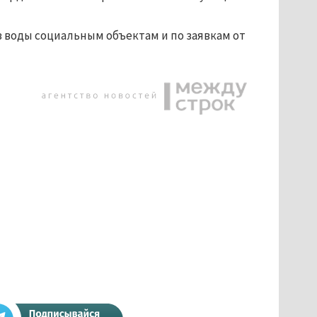
 воды социальным объектам и по заявкам от 