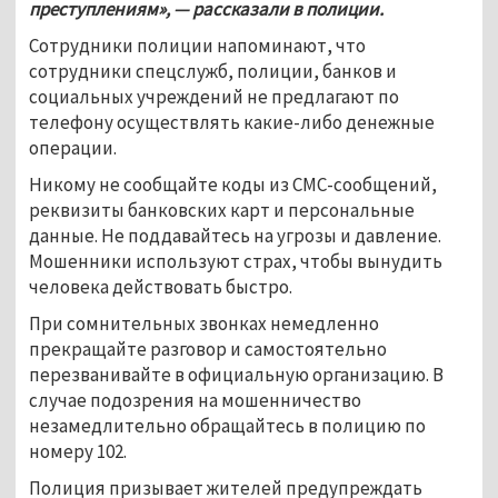
преступлениям», — рассказали в полиции. 
Сотрудники полиции напоминают, что 
сотрудники спецслужб, полиции, банков и 
социальных учреждений не предлагают по 
телефону осуществлять какие-либо денежные 
операции.
Никому не сообщайте коды из СМС-сообщений, 
реквизиты банковских карт и персональные 
данные. Не поддавайтесь на угрозы и давление. 
Мошенники используют страх, чтобы вынудить 
человека действовать быстро. 
При сомнительных звонках немедленно 
прекращайте разговор и самостоятельно 
перезванивайте в официальную организацию. В 
случае подозрения на мошенничество 
незамедлительно обращайтесь в полицию по 
номеру 102. 
Полиция призывает жителей предупреждать 