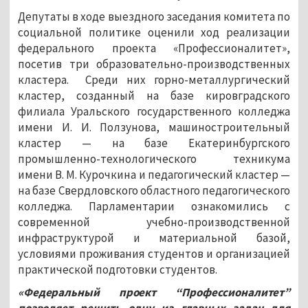
Депутаты в ходе выездного заседания комитета по
социальной политике оценили ход реализации
федерального проекта «Профессионалитет»,
посетив три образовательно-производственных
кластера. Среди них горно-металлургический
кластер, созданный на базе кировградского
филиала Уральского государственного колледжа
имени И. И. Ползунова, машиностроительный
кластер — на базе Екатеринбургского
промышленно-технологического техникума
имени В. М. Курочкина и педагогический кластер —
на базе Свердловского областного педагогического
колледжа. Парламентарии ознакомились с
современной учебно-производственной
инфраструктурой и материальной базой,
условиями проживания студентов и организацией
практической подготовки студентов.
«
Федеральный проект “Профессионалитет”