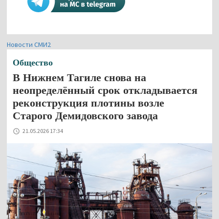
Новости СМИ2
Общество
В Нижнем Тагиле снова на
неопределённый срок откладывается
реконструкция плотины возле
Старого Демидовского завода
21.05.2026 17:34