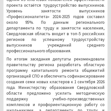
проекта остаётся трудоустройство выпускников.
Уровень занятости выпускников
«Профессионалитета» 2024-2025 годов составил
около 95%. По данным регионального
департамента по труду и занятости населения,
Свердловская область входит в топ-5 российских
регионов по успешному трудоустройству
выпускников учреждений среднего
профессионального образования.
По итогам заседания депутаты рекомендовали
правительству региона разработать областную
программу капитального ремонта общежитий
организаций СПО и обеспечить софинансирование
создания семи новых кластеров к 1 сентября 2026
года. Министерству образования Свердловской
области предложено усилить методическую
поддержку учебно-производственных
комплексов и профориентационную работу со
школьниками, а департаменту по труду и