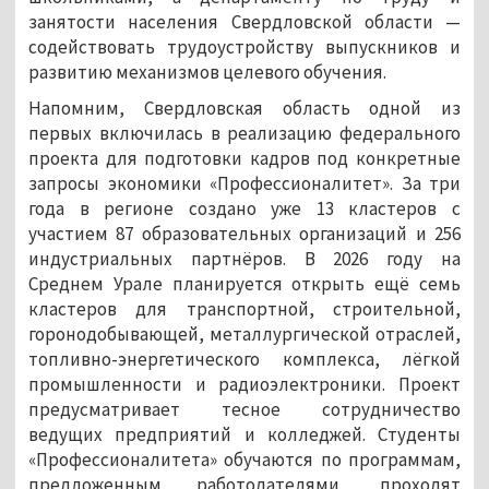
занятости населения Свердловской области —
содействовать трудоустройству выпускников и
развитию механизмов целевого обучения.
Напомним, Свердловская область одной из
первых включилась в реализацию федерального
проекта для подготовки кадров под конкретные
запросы экономики «Профессионалитет». За три
года в регионе создано уже 13 кластеров с
участием 87 образовательных организаций и 256
индустриальных партнёров. В 2026 году на
Среднем Урале планируется открыть ещё семь
кластеров для транспортной, строительной,
горонодобывающей, металлургической отраслей,
топливно-энергетического комплекса, лёгкой
промышленности и радиоэлектроники. Проект
предусматривает тесное сотрудничество
ведущих предприятий и колледжей. Студенты
«Профессионалитета» обучаются по программам,
предложенным работодателями, проходят