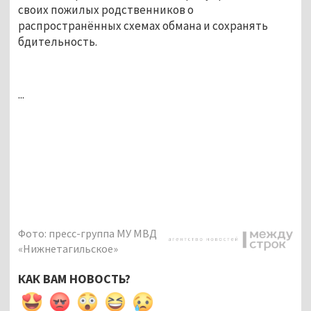
своих пожилых родственников о 
распространённых схемах обмана и сохранять 
бдительность.
...
Фото: пресс-группа МУ МВД
«Нижнетагильское»
КАК ВАМ НОВОСТЬ?