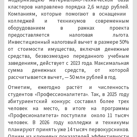
кластеров направлено порядка 2,6 млдр рублей.
Компаниям, которые помогают в оснащении
колледжей и техникумов современным
оборудованием в рамках проекта
предоставляется налоговая льгота.
Инвестиционный налоговый вычет в размере 50%
от стоимости имущества, включая денежные
средства, безвозмездно переданного учебным
заведениям, действует с 2023 года. Максимальная
сумма денежных средств, от которой
рассчитывается вычет, — 50 млн рублей в год.
Отметим, ежегодно растёт и численность
студентов «Профессионалитета». Так, в 2025 году
абитуриентский конкурс составил более трех
человек на место, в итоге на программы
«Професионалитета» поступили около 11 тысяч
человек. В 2026 году колледжи и техникумы
планируют принять уже 14 тысяч первокурсников.
Одним из ключевых показателей эффективности