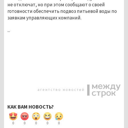
не отключат, но при этом сообщают о своей
готовности обеспечить подвоз питьевой воды по
заявкам управляющих компаний.
...
КАК ВАМ НОВОСТЬ?
0
0
0
0
0