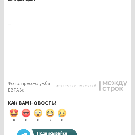
...
Фото: пресс-служба
ЕВРАЗа
КАК ВАМ НОВОСТЬ?
0
0
0
2
0