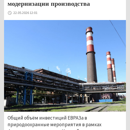
модернизации производства
22.05.2026 12:01
Общий объём инвестиций ЕВРАЗа в 
природоохранные мероприятия в рамках 