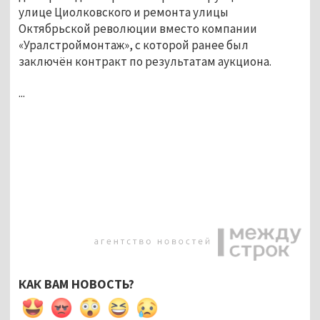
улице Циолковского и ремонта улицы 
Октябрьской революции вместо компании 
«Уралстроймонтаж», с которой ранее был 
заключён контракт по результатам аукциона.
...
КАК ВАМ НОВОСТЬ?