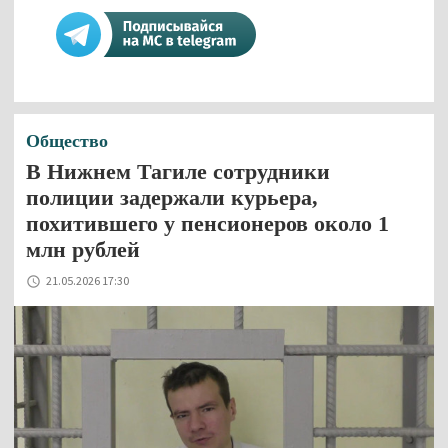
Общество
В Нижнем Тагиле сотрудники
полиции задержали курьера,
похитившего у пенсионеров около 1
млн рублей
21.05.2026 17:30