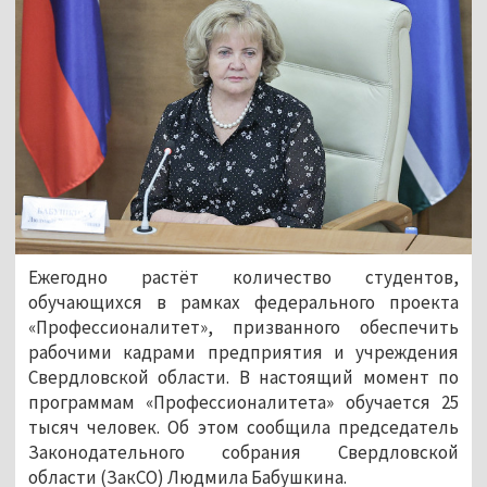
Ежегодно растёт количество студентов,
обучающихся в рамках федерального проекта
«Профессионалитет», призванного обеспечить
рабочими кадрами предприятия и учреждения
Свердловской области. В настоящий момент по
программам «Профессионалитета» обучается 25
тысяч человек. Об этом сообщила председатель
Законодательного собрания Свердловской
области (ЗакСО) Людмила Бабушкина.