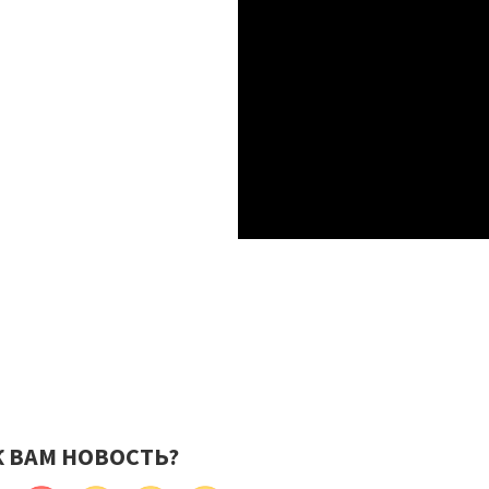
К ВАМ НОВОСТЬ?