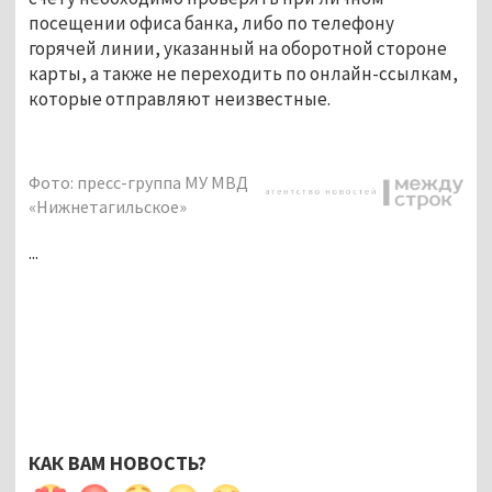
посещении офиса банка, либо по телефону
горячей линии, указанный на оборотной стороне
карты, а также не переходить по онлайн-ссылкам,
которые отправляют неизвестные.
Фото: пресс-группа МУ МВД
«Нижнетагильское»
...
КАК ВАМ НОВОСТЬ?