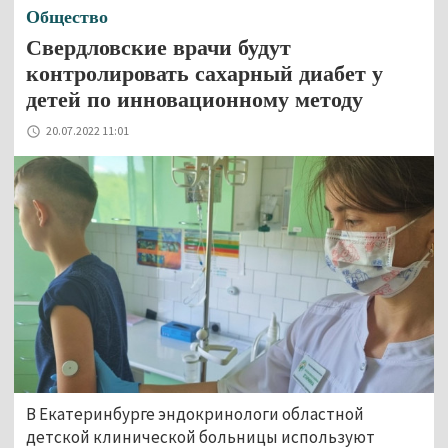
Общество
Свердловские врачи будут
контролировать сахарный диабет у
детей по инновационному методу
20.07.2022 11:01
В Екатеринбурге эндокринологи областной
детской клинической больницы используют