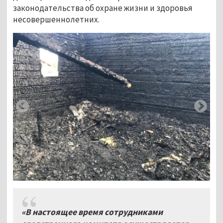
законодательства об охране жизни и здоровья
несовершеннолетних.
«
В настоящее время сотрудниками