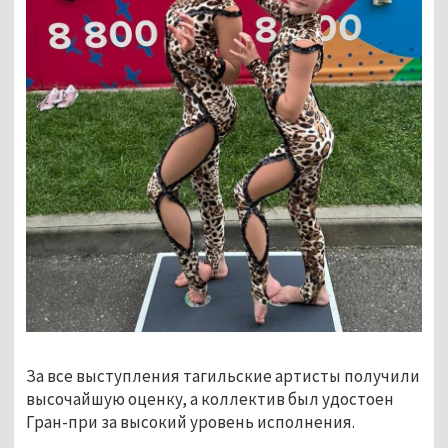
За все выступления тагильские артисты получили
высочайшую оценку, а коллектив был удостоен
Гран-при за высокий уровень исполнения.